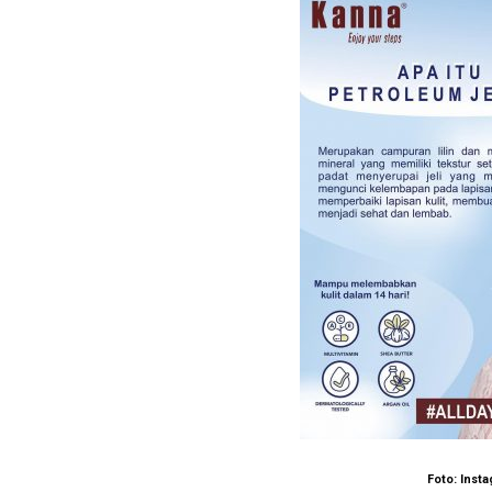
Foto: Inst