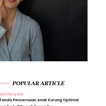
POPULAR ARTICLE
RENTING & KIDS
 Tanda Pencernaan Anak Kurang Optimal