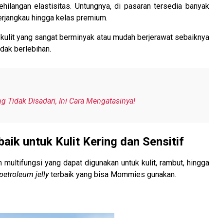
ilangan elastisitas. Untungnya, di pasaran tersedia banyak
terjangkau hingga kelas premium.
k kulit yang sangat berminyak atau mudah berjerawat sebaiknya
dak berlebihan.
 Tidak Disadari, Ini Cara Mengatasinya!
ik untuk Kulit Kering dan Sensitif
multifungsi yang dapat digunakan untuk kulit, rambut, hingga
petroleum jelly
terbaik yang bisa Mommies gunakan.