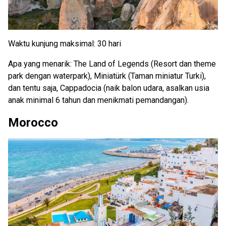
Waktu kunjung maksimal: 30 hari
Apa yang menarik: The Land of Legends (Resort dan theme
park dengan waterpark), Miniatürk (Taman miniatur Turki),
dan tentu saja, Cappadocia (naik balon udara, asalkan usia
anak minimal 6 tahun dan menikmati pemandangan).
Morocco