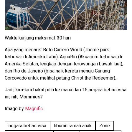
Waktu kunjung maksimal: 30 hari
Apa yang menarik: Beto Carrero World (Theme park
terbesar di Amerika Latin), AquaRio (Akuarium terbesar di
Amerika Selatan, lengkap dengan terowongan bawah laut),
dan Rio de Janeiro (bisa naik kereta menuju Gunung
Corcovado untuk melihat patung Christ the Redeemer).
Jadi, kira-kira bakal pilih ke mana dari 15 negara bebas visa
ini, nih, Mommies?
Image by
Magnific
negara bebas visa
liburan ramah anak
Zone