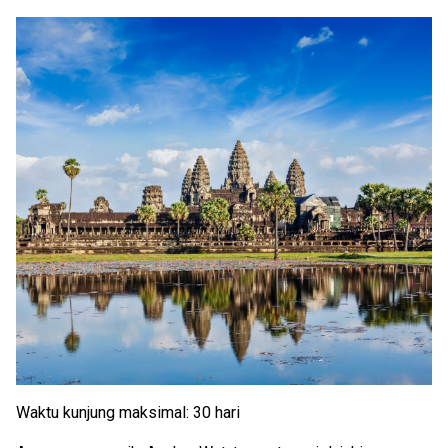
Waktu kunjung maksimal: 30 hari