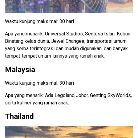
Waktu kunjung maksimal: 30 hari
Apa yang menarik: Universal Studios, Sentosa Islan, Kebun
Binatang kelas dunia, Jewel Changee, transportasi umum
yang serba terintegrasi dan mudah digunakan, dan banyak
tempat-tempat umum lainnya yang ramah anak.
Malaysia
Waktu kunjung maksimal: 30 hari
Apa yang menarik: Ada Legoland Johor, Genting SkyWorlds,
serta kuliner yang ramah anak.
Thailand