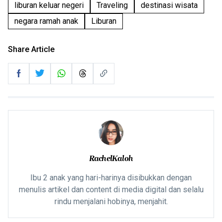
liburan keluar negeri
Traveling
destinasi wisata
negara ramah anak
Liburan
Share Article
RachelKaloh
Ibu 2 anak yang hari-harinya disibukkan dengan
menulis artikel dan content di media digital dan selalu
rindu menjalani hobinya, menjahit.