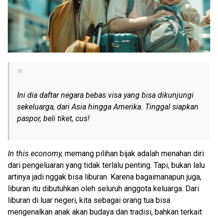
Ini dia daftar negara bebas visa yang bisa dikunjungi
sekeluarga, dari Asia hingga Amerika. Tinggal siapkan
paspor, beli tiket, cus!
In this economy,
memang pilihan bijak adalah menahan diri
dari pengeluaran yang tidak terlalu penting. Tapi, bukan lalu
artinya jadi nggak bisa liburan. Karena bagaimanapun juga,
liburan itu dibutuhkan oleh seluruh anggota keluarga. Dari
liburan di luar negeri, kita sebagai orang tua bisa
mengenalkan anak akan budaya dan tradisi, bahkan terkait