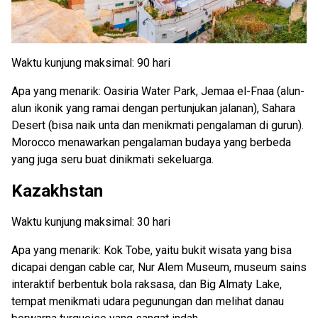
Waktu kunjung maksimal: 90 hari
Apa yang menarik: Oasiria Water Park, Jemaa el-Fnaa (alun-
alun ikonik yang ramai dengan pertunjukan jalanan), Sahara
Desert (bisa naik unta dan menikmati pengalaman di gurun).
Morocco menawarkan pengalaman budaya yang berbeda
yang juga seru buat dinikmati sekeluarga.
Kazakhstan
Waktu kunjung maksimal: 30 hari
Apa yang menarik: Kok Tobe, yaitu bukit wisata yang bisa
dicapai dengan cable car, Nur Alem Museum, museum sains
interaktif berbentuk bola raksasa, dan Big Almaty Lake,
tempat menikmati udara pegunungan dan melihat danau