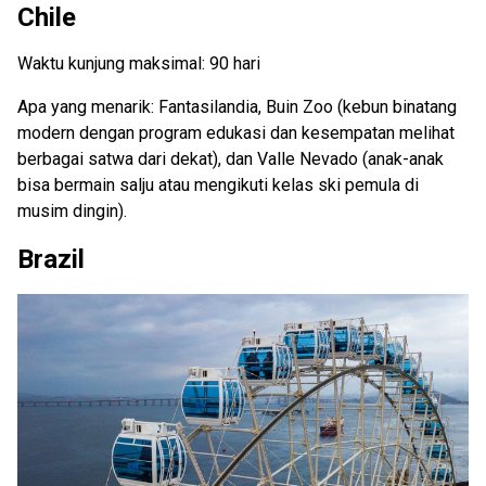
Chile
Waktu kunjung maksimal: 90 hari
Apa yang menarik: Fantasilandia, Buin Zoo (kebun binatang
modern dengan program edukasi dan kesempatan melihat
berbagai satwa dari dekat), dan Valle Nevado (anak-anak
bisa bermain salju atau mengikuti kelas ski pemula di
musim dingin).
Brazil