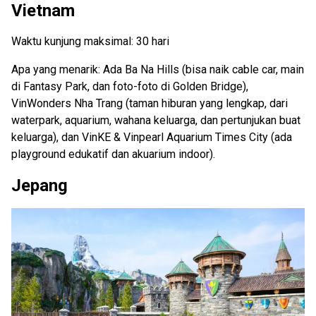
Vietnam
Waktu kunjung maksimal: 30 hari
Apa yang menarik: Ada Ba Na Hills (bisa naik cable car, main
di Fantasy Park, dan foto-foto di Golden Bridge),
VinWonders Nha Trang (taman hiburan yang lengkap, dari
waterpark, aquarium, wahana keluarga, dan pertunjukan buat
keluarga), dan VinKE & Vinpearl Aquarium Times City (ada
playground edukatif dan akuarium indoor).
Jepang