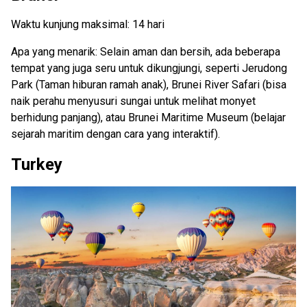
Waktu kunjung maksimal: 14 hari
Apa yang menarik: Selain aman dan bersih, ada beberapa
tempat yang juga seru untuk dikungjungi, seperti Jerudong
Park (Taman hiburan ramah anak), Brunei River Safari (bisa
naik perahu menyusuri sungai untuk melihat monyet
berhidung panjang), atau Brunei Maritime Museum (belajar
sejarah maritim dengan cara yang interaktif).
Turkey