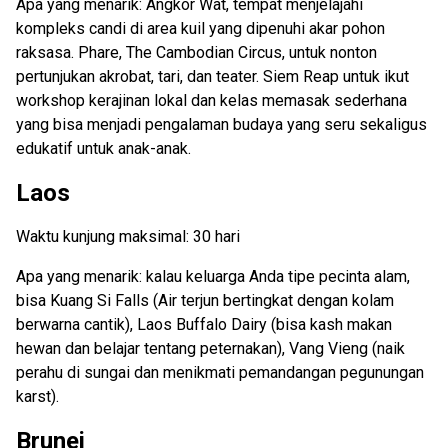
Apa yang menarik: Angkor Wat, tempat menjelajahi
kompleks candi di area kuil yang dipenuhi akar pohon
raksasa. Phare, The Cambodian Circus, untuk nonton
pertunjukan akrobat, tari, dan teater. Siem Reap untuk ikut
workshop kerajinan lokal dan kelas memasak sederhana
yang bisa menjadi pengalaman budaya yang seru sekaligus
edukatif untuk anak-anak.
Laos
Waktu kunjung maksimal: 30 hari
Apa yang menarik: kalau keluarga Anda tipe pecinta alam,
bisa Kuang Si Falls (Air terjun bertingkat dengan kolam
berwarna cantik), Laos Buffalo Dairy (bisa kash makan
hewan dan belajar tentang peternakan), Vang Vieng (naik
perahu di sungai dan menikmati pemandangan pegunungan
karst).
Brunei