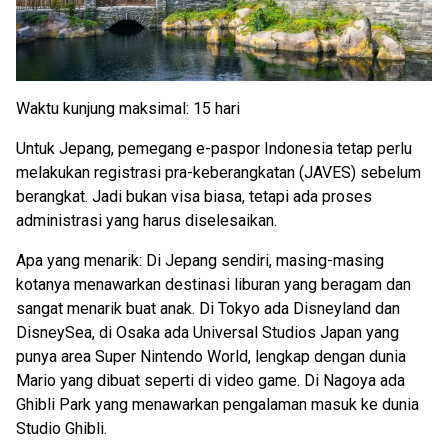
Waktu kunjung maksimal: 15 hari
Untuk Jepang, pemegang e-paspor Indonesia tetap perlu
melakukan registrasi pra-keberangkatan (JAVES) sebelum
berangkat. Jadi bukan visa biasa, tetapi ada proses
administrasi yang harus diselesaikan.
Apa yang menarik: Di Jepang sendiri, masing-masing
kotanya menawarkan destinasi liburan yang beragam dan
sangat menarik buat anak. Di Tokyo ada Disneyland dan
DisneySea, di Osaka ada Universal Studios Japan yang
punya area Super Nintendo World, lengkap dengan dunia
Mario yang dibuat seperti di video game. Di Nagoya ada
Ghibli Park yang menawarkan pengalaman masuk ke dunia
Studio Ghibli.