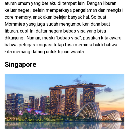
aturan umum yang berlaku di tempat lain. Dengan liburan
keluar negeri, selain memperkaya pengalaman dan mengisi
core memory, anak akan belajar banyak hal. So buat
Mommies yang juga sudah mengumpulkan dana buat
liburan, cus! Ini daftar negara bebas visa yang bisa
dikunjungi. Namun, meski “bebas visa”, pastikan kita
aware
bahwa petugas imigrasi tetap bisa meminta bukti bahwa
kita memang datang untuk tujuan wisata.
Singapore