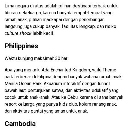
Lima negara di atas adalah pilihan destinasi terbaik untuk
liburan sekeluarga, karena banyak tempat-tempat yang
ramah anak, pilihan maskapai dengan penerbangan
langsung juga cukup banyak, fasilitas lengkap, dan risiko
culture shock
lebih kecil.
Philippines
Waktu kunjung maksimal: 30 hari
Apa yang menarik: Ada Enchanted Kingdom, yaitu Theme
park terbesar di Filipina dengan banyak wahana ramah anak,
Manila Ocean Park, Akuarium interaktif dengan tunnel
bawah laut, pertunjukan satwa, dan aktivitas edukatif yang
cocok untuk anak-anak. Atau ke Cebu, karena di sana banyak
resort keluarga yang punya kids club, kolam renang anak,
dan aktivitas pantai yang aman untuk anak.
Cambodia