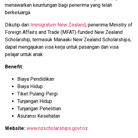
menawarkan keuntungan bagi penerima yang telah
berkeluarga.
Dikutip dari
Immigration New Zealand
, penerima Ministry of
Foreign Affairs and Trade (MFAT)-funded New Zealand
Scholarship, termasuk Manaaki New Zealand Scholarships,
dapat mengajukan visa kerja untuk pasangan dan visa
pelajar untuk anak.
Benefit:
Biaya Pendidikan
Biaya Hidup
Tiket Pulang-Pergi
Tunjangan Hidup
Tunjangan Penelitian
Asuransi Kesehatan
Website:
www.nzscholarships.govt.nz