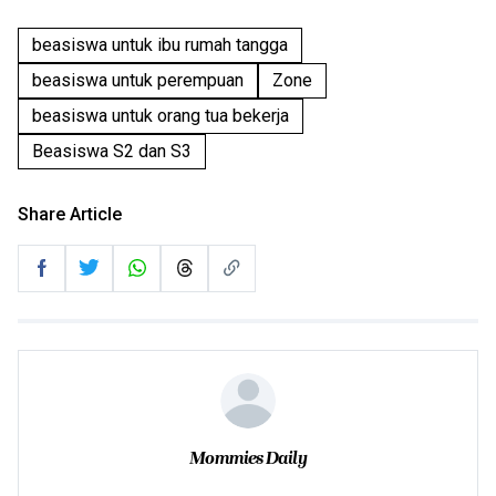
beasiswa untuk ibu rumah tangga
beasiswa untuk perempuan
Zone
beasiswa untuk orang tua bekerja
Beasiswa S2 dan S3
Share Article
Mommies Daily