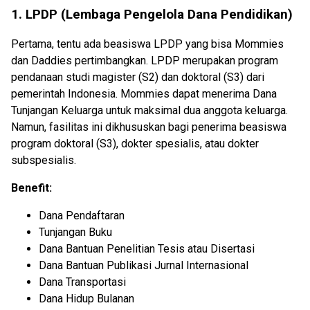
1. LPDP (Lembaga Pengelola Dana Pendidikan)
Pertama, tentu ada beasiswa LPDP yang bisa Mommies
dan Daddies pertimbangkan. LPDP merupakan program
pendanaan studi magister (S2) dan doktoral (S3) dari
pemerintah Indonesia. Mommies dapat menerima Dana
Tunjangan Keluarga untuk maksimal dua anggota keluarga.
Namun, fasilitas ini dikhususkan bagi penerima beasiswa
program doktoral (S3), dokter spesialis, atau dokter
subspesialis.
Benefit:
Dana Pendaftaran
Tunjangan Buku
Dana Bantuan Penelitian Tesis atau Disertasi
Dana Bantuan Publikasi Jurnal Internasional
Dana Transportasi
Dana Hidup Bulanan