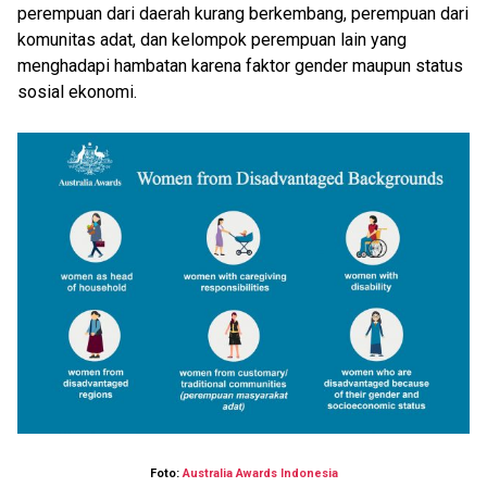
perempuan dari daerah kurang berkembang, perempuan dari
komunitas adat, dan kelompok perempuan lain yang
menghadapi hambatan karena faktor gender maupun status
sosial ekonomi.
Foto:
Australia Awards Indonesia