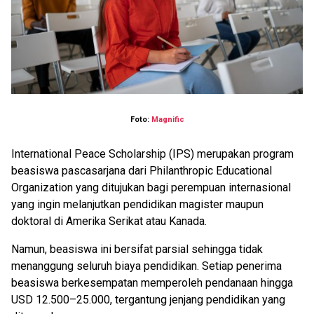
Foto:
Magnific
International Peace Scholarship (IPS) merupakan program
beasiswa pascasarjana dari Philanthropic Educational
Organization yang ditujukan bagi perempuan internasional
yang ingin melanjutkan pendidikan magister maupun
doktoral di Amerika Serikat atau Kanada.
Namun, beasiswa ini bersifat parsial sehingga tidak
menanggung seluruh biaya pendidikan. Setiap penerima
beasiswa berkesempatan memperoleh pendanaan hingga
USD 12.500–25.000, tergantung jenjang pendidikan yang