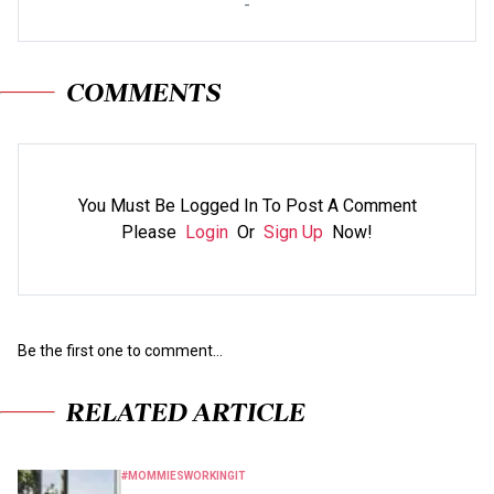
-
COMMENTS
You Must Be Logged In To Post A Comment
Please
Login
Or
Sign Up
Now!
Be the first one to comment...
RELATED ARTICLE
#MOMMIESWORKINGIT