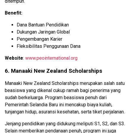
ditempuh.
Benefit:
Dana Bantuan Pendidikan
Dukungan Jaringan Global
Pengembangan Karier
Fleksibilitas Penggunaan Dana
Website
:
www.peointernational.org
6. Manaaki New Zealand Scholarships
Manaaki New Zealand Scholarships merupakan salah satu
beasiswa yang dikenal cukup ramah bagi penerima yang
sudah berkeluarga. Program beasiswa penuh dari
Pemerintah Selandia Baru ini mencakup biaya kuliah,
tunjangan hidup, asuransi kesehatan, serta tiket perjalanan.
Jenjang pendidikan yang didukung meliputi S1, S2, dan S3.
Selain memberikan pendanaan penuh, program ini juga