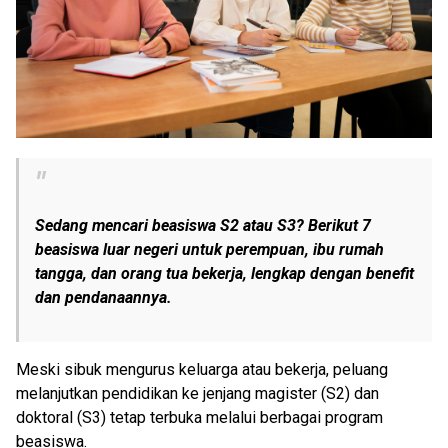
Sedang mencari beasiswa S2 atau S3? Berikut 7
beasiswa luar negeri untuk perempuan, ibu rumah
tangga, dan orang tua bekerja, lengkap dengan benefit
dan pendanaannya.
Meski sibuk mengurus keluarga atau bekerja, peluang
melanjutkan pendidikan ke jenjang magister (S2) dan
doktoral (S3) tetap terbuka melalui berbagai program
beasiswa.