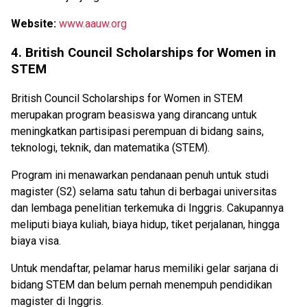
Website:
www.aauw.org
4. British Council Scholarships for Women in
STEM
British Council Scholarships for Women in STEM
merupakan program beasiswa yang dirancang untuk
meningkatkan partisipasi perempuan di bidang sains,
teknologi, teknik, dan matematika (STEM).
Program ini menawarkan pendanaan penuh untuk studi
magister (S2) selama satu tahun di berbagai universitas
dan lembaga penelitian terkemuka di Inggris. Cakupannya
meliputi biaya kuliah, biaya hidup, tiket perjalanan, hingga
biaya visa.
Untuk mendaftar, pelamar harus memiliki gelar sarjana di
bidang STEM dan belum pernah menempuh pendidikan
magister di Inggris.