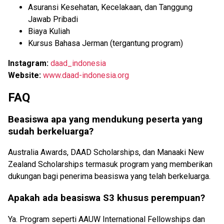
Asuransi Kesehatan, Kecelakaan, dan Tanggung
Jawab Pribadi
Biaya Kuliah
Kursus Bahasa Jerman (tergantung program)
Instagram:
daad_indonesia
Website:
www.daad-indonesia.org
FAQ
Beasiswa apa yang mendukung peserta yang
sudah berkeluarga?
Australia Awards, DAAD Scholarships, dan Manaaki New
Zealand Scholarships termasuk program yang memberikan
dukungan bagi penerima beasiswa yang telah berkeluarga.
Apakah ada beasiswa S3 khusus perempuan?
Ya. Program seperti AAUW International Fellowships dan