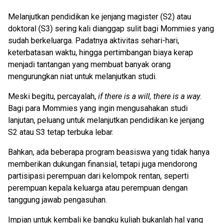
Melanjutkan pendidikan ke jenjang magister (S2) atau
doktoral (S3) sering kali dianggap sulit bagi Mommies yang
sudah berkeluarga. Padatnya aktivitas sehari-hari,
keterbatasan waktu, hingga pertimbangan biaya kerap
menjadi tantangan yang membuat banyak orang
mengurungkan niat untuk melanjutkan studi.
Meski begitu, percayalah,
if there is a will, there is a way
.
Bagi para Mommies yang ingin mengusahakan studi
lanjutan, peluang untuk melanjutkan pendidikan ke jenjang
S2 atau S3 tetap terbuka lebar.
Bahkan, ada beberapa program beasiswa yang tidak hanya
memberikan dukungan finansial, tetapi juga mendorong
partisipasi perempuan dari kelompok rentan, seperti
perempuan kepala keluarga atau perempuan dengan
tanggung jawab pengasuhan.
Impian untuk kembali ke bangku kuliah bukanlah hal yang