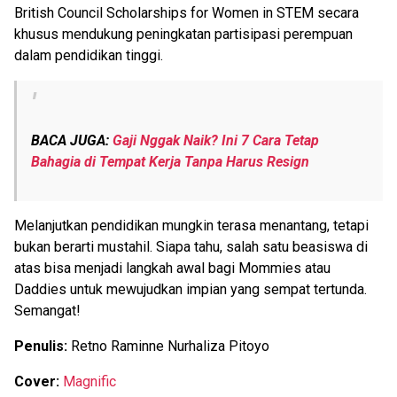
British Council Scholarships for Women in STEM secara
khusus mendukung peningkatan partisipasi perempuan
dalam pendidikan tinggi.
BACA JUGA:
Gaji Nggak Naik? Ini 7 Cara Tetap
Bahagia di Tempat Kerja Tanpa Harus Resign
Melanjutkan pendidikan mungkin terasa menantang, tetapi
bukan berarti mustahil. Siapa tahu, salah satu beasiswa di
atas bisa menjadi langkah awal bagi Mommies atau
Daddies untuk mewujudkan impian yang sempat tertunda.
Semangat!
Penulis:
Retno Raminne Nurhaliza Pitoyo
Cover:
Magnific