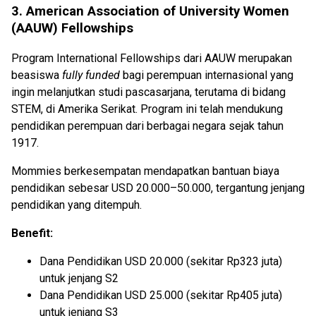
3. American Association of University Women
(AAUW) Fellowships
Program International Fellowships dari AAUW merupakan
beasiswa
fully funded
bagi perempuan internasional yang
ingin melanjutkan studi pascasarjana, terutama di bidang
STEM, di Amerika Serikat. Program ini telah mendukung
pendidikan perempuan dari berbagai negara sejak tahun
1917.
Mommies berkesempatan mendapatkan bantuan biaya
pendidikan sebesar USD 20.000–50.000, tergantung jenjang
pendidikan yang ditempuh.
Benefit:
Dana Pendidikan USD 20.000 (sekitar Rp323 juta)
untuk jenjang S2
Dana Pendidikan USD 25.000 (sekitar Rp405 juta)
untuk jenjang S3