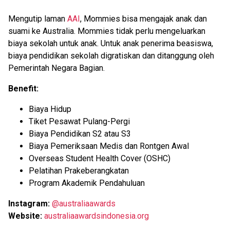
Mengutip laman
AAI
, Mommies bisa mengajak anak dan
suami ke Australia. Mommies tidak perlu mengeluarkan
biaya sekolah untuk anak. Untuk anak penerima beasiswa,
biaya pendidikan sekolah digratiskan dan ditanggung oleh
Pemerintah Negara Bagian.
Benefit:
Biaya Hidup
Tiket Pesawat Pulang-Pergi
Biaya Pendidikan S2 atau S3
Biaya Pemeriksaan Medis dan Rontgen Awal
Overseas Student Health Cover (OSHC)
Pelatihan Prakeberangkatan
Program Akademik Pendahuluan
Instagram:
@australiaawards
Website:
australiaawardsindonesia.org