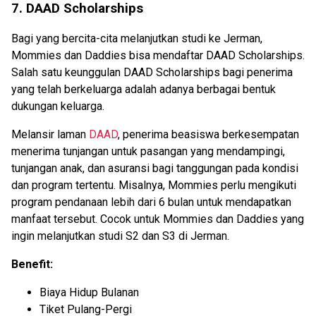
7. DAAD Scholarships
Bagi yang bercita-cita melanjutkan studi ke Jerman,
Mommies dan Daddies bisa mendaftar DAAD Scholarships.
Salah satu keunggulan DAAD Scholarships bagi penerima
yang telah berkeluarga adalah adanya berbagai bentuk
dukungan keluarga.
Melansir laman
DAAD
, penerima beasiswa berkesempatan
menerima tunjangan untuk pasangan yang mendampingi,
tunjangan anak, dan asuransi bagi tanggungan pada kondisi
dan program tertentu. Misalnya, Mommies perlu mengikuti
program pendanaan lebih dari 6 bulan untuk mendapatkan
manfaat tersebut. Cocok untuk Mommies dan Daddies yang
ingin melanjutkan studi S2 dan S3 di Jerman.
Benefit:
Biaya Hidup Bulanan
Tiket Pulang-Pergi