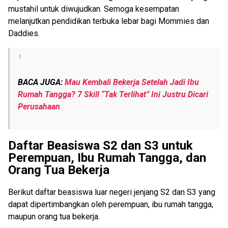
mustahil untuk diwujudkan. Semoga kesempatan
melanjutkan pendidikan terbuka lebar bagi Mommies dan
Daddies.
BACA JUGA:
Mau Kembali Bekerja Setelah Jadi Ibu
Rumah Tangga? 7 Skill “Tak Terlihat” Ini Justru Dicari
Perusahaan
Daftar Beasiswa S2 dan S3 untuk
Perempuan, Ibu Rumah Tangga, dan
Orang Tua Bekerja
Berikut daftar beasiswa luar negeri jenjang S2 dan S3 yang
dapat dipertimbangkan oleh perempuan, ibu rumah tangga,
maupun orang tua bekerja.