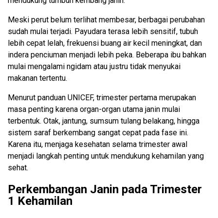
mendukung tumbuh kembang janin.
Meski perut belum terlihat membesar, berbagai perubahan
sudah mulai terjadi. Payudara terasa lebih sensitif, tubuh
lebih cepat lelah, frekuensi buang air kecil meningkat, dan
indera penciuman menjadi lebih peka. Beberapa ibu bahkan
mulai mengalami ngidam atau justru tidak menyukai
makanan tertentu.
Menurut panduan UNICEF, trimester pertama merupakan
masa penting karena organ-organ utama janin mulai
terbentuk. Otak, jantung, sumsum tulang belakang, hingga
sistem saraf berkembang sangat cepat pada fase ini.
Karena itu, menjaga kesehatan selama trimester awal
menjadi langkah penting untuk mendukung kehamilan yang
sehat.
Perkembangan Janin pada Trimester
1 Kehamilan