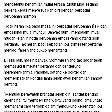
mengetahui kehamilan mulai terasa, tubuh juga sedang
bekerja keras menyesuaikan diri dengan berbagai
perubahan hormon.
Tidak heran jika pada masa ini berbagai perubahan fisik dan
emosional mulai muncul. Banyak bumil mengalami mual,
mudah lelah, hingga perubahan emosi yang datang silih
berganti. Tak heran, bagi sebagian ibu, trimester pertama
menjadi fase yang cukup menantang.
Di sisi lain, masih banyak Mommies yang tak sadar telah
memasuki trimester pertama dan cenderung
meremehkannya. Padahal, datang ke dokter dan
memeriksakan kondisi janin sejak awal kehamilan sangat
penting.
“Memulai perawatan pranatal sejak dini sangat penting
karena hal itu memberi kita waktu yang paling lama untuk
memahami cara terbaik dalam mendukung kesehatan ibu