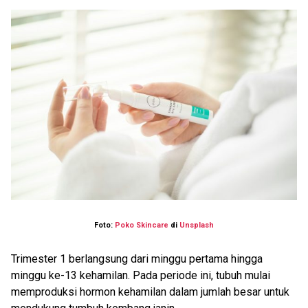
Foto:
Poko Skincare
di
Unsplash
Trimester 1 berlangsung dari minggu pertama hingga
minggu ke-13 kehamilan. Pada periode ini, tubuh mulai
memproduksi hormon kehamilan dalam jumlah besar untuk