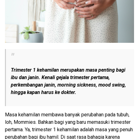
Trimester 1 kehamilan merupakan masa penting bagi
ibu dan janin. Kenali gejala trimester pertama,
perkembangan janin,
morning sickness
,
mood swing
,
hingga kapan harus ke dokter.
Masa kehamilan membawa banyak perubahan pada tubuh,
loh, Mommies. Bahkan bagi yang baru memasuki trimester
pertama. Ya, trimester 1 kehamilan adalah masa yang penuh
perubahan bagi ibu hamil. Di saat rasa bahagia karena