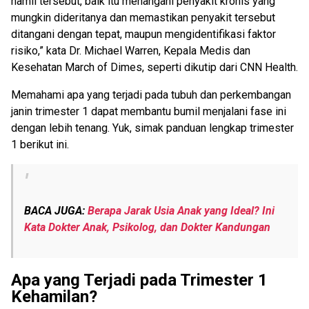
hamil tersebut, baik itu menangani penyakit kronis yang
mungkin dideritanya dan memastikan penyakit tersebut
ditangani dengan tepat, maupun mengidentifikasi faktor
risiko,” kata Dr. Michael Warren, Kepala Medis dan
Kesehatan March of Dimes, seperti dikutip dari CNN Health.
Memahami apa yang terjadi pada tubuh dan perkembangan
janin trimester 1 dapat membantu bumil menjalani fase ini
dengan lebih tenang. Yuk, simak panduan lengkap trimester
1 berikut ini.
BACA JUGA:
Berapa Jarak Usia Anak yang Ideal? Ini
Kata Dokter Anak, Psikolog, dan Dokter Kandungan
Apa yang Terjadi pada Trimester 1
Kehamilan?