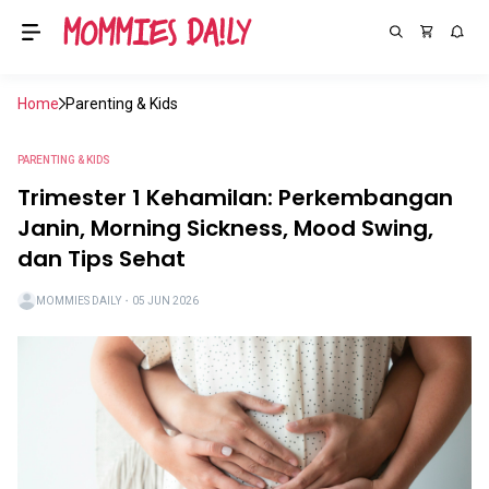
Home
Parenting & Kids
PARENTING & KIDS
Trimester 1 Kehamilan: Perkembangan
Janin, Morning Sickness, Mood Swing,
dan Tips Sehat
MOMMIES DAILY
・
05 JUN 2026