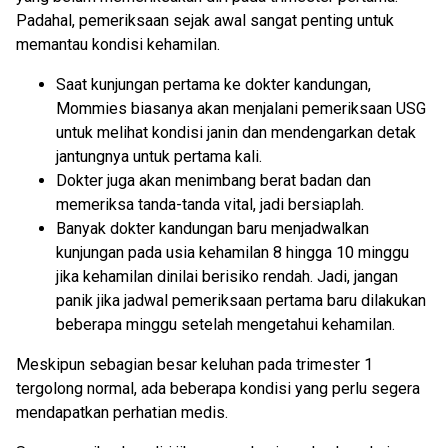
Padahal, pemeriksaan sejak awal sangat penting untuk
memantau kondisi kehamilan.
Saat kunjungan pertama ke dokter kandungan,
Mommies biasanya akan menjalani pemeriksaan USG
untuk melihat kondisi janin dan mendengarkan detak
jantungnya untuk pertama kali.
Dokter juga akan menimbang berat badan dan
memeriksa tanda-tanda vital, jadi bersiaplah.
Banyak dokter kandungan baru menjadwalkan
kunjungan pada usia kehamilan 8 hingga 10 minggu
jika kehamilan dinilai berisiko rendah. Jadi, jangan
panik jika jadwal pemeriksaan pertama baru dilakukan
beberapa minggu setelah mengetahui kehamilan.
Meskipun sebagian besar keluhan pada trimester 1
tergolong normal, ada beberapa kondisi yang perlu segera
mendapatkan perhatian medis.