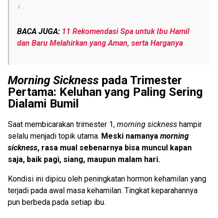
BACA JUGA:
11 Rekomendasi Spa untuk Ibu Hamil
dan Baru Melahirkan yang Aman, serta Harganya
Morning Sickness
pada Trimester
Pertama: Keluhan yang Paling Sering
Dialami Bumil
Saat membicarakan trimester 1,
morning sickness
hampir
selalu menjadi topik utama.
Meski namanya
morning
sickness
, rasa mual sebenarnya bisa muncul kapan
saja, baik pagi, siang, maupun malam hari.
Kondisi ini dipicu oleh peningkatan hormon kehamilan yang
terjadi pada awal masa kehamilan. Tingkat keparahannya
pun berbeda pada setiap ibu.