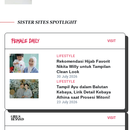
SISTER SITES SPOTLIGHT
VISIT
LIFESTYLE
Rekomendasi Hijab Favorit
Nikita Willy untuk Tampilan
Clean Look
30 July 2026
LIFESTYLE
Tampil Ayu dalam Balutan
Kebaya, Lirik Detail Kebaya
Athina saat Prosesi Mitoni!
23 July 2026
VISIT