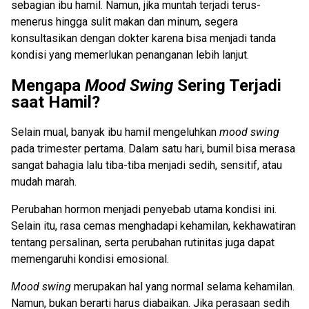
sebagian ibu hamil. Namun, jika muntah terjadi terus-
menerus hingga sulit makan dan minum, segera
konsultasikan dengan dokter karena bisa menjadi tanda
kondisi yang memerlukan penanganan lebih lanjut.
Mengapa
Mood Swing
Sering Terjadi
saat Hamil?
Selain mual, banyak ibu hamil mengeluhkan
mood swing
pada trimester pertama. Dalam satu hari, bumil bisa merasa
sangat bahagia lalu tiba-tiba menjadi sedih, sensitif, atau
mudah marah.
Perubahan hormon menjadi penyebab utama kondisi ini.
Selain itu, rasa cemas menghadapi kehamilan, kekhawatiran
tentang persalinan, serta perubahan rutinitas juga dapat
memengaruhi kondisi emosional.
Mood swing
merupakan hal yang normal selama kehamilan.
Namun, bukan berarti harus diabaikan. Jika perasaan sedih