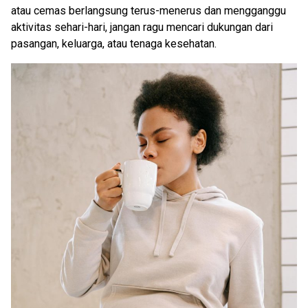
atau cemas berlangsung terus-menerus dan mengganggu
aktivitas sehari-hari, jangan ragu mencari dukungan dari
pasangan, keluarga, atau tenaga kesehatan.