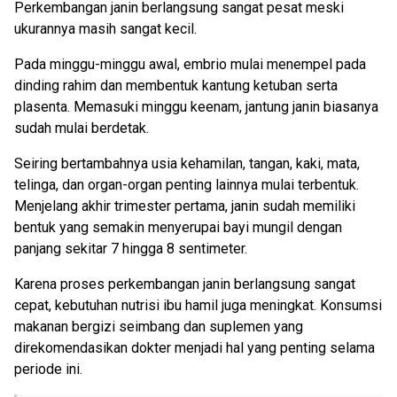
Perkembangan janin berlangsung sangat pesat meski
ukurannya masih sangat kecil.
Pada minggu-minggu awal, embrio mulai menempel pada
dinding rahim dan membentuk kantung ketuban serta
plasenta. Memasuki minggu keenam, jantung janin biasanya
sudah mulai berdetak.
Seiring bertambahnya usia kehamilan, tangan, kaki, mata,
telinga, dan organ-organ penting lainnya mulai terbentuk.
Menjelang akhir trimester pertama, janin sudah memiliki
bentuk yang semakin menyerupai bayi mungil dengan
panjang sekitar 7 hingga 8 sentimeter.
Karena proses perkembangan janin berlangsung sangat
cepat, kebutuhan nutrisi ibu hamil juga meningkat. Konsumsi
makanan bergizi seimbang dan suplemen yang
direkomendasikan dokter menjadi hal yang penting selama
periode ini.