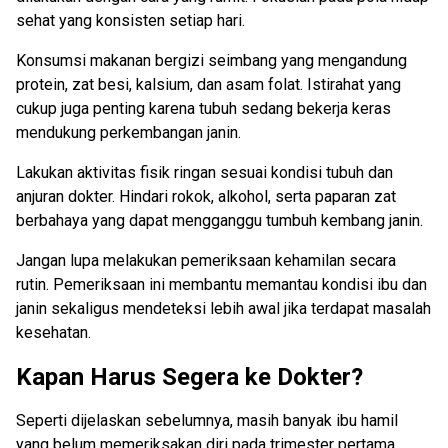
sehat yang konsisten setiap hari.
Konsumsi makanan bergizi seimbang yang mengandung
protein, zat besi, kalsium, dan asam folat. Istirahat yang
cukup juga penting karena tubuh sedang bekerja keras
mendukung perkembangan janin.
Lakukan aktivitas fisik ringan sesuai kondisi tubuh dan
anjuran dokter. Hindari rokok, alkohol, serta paparan zat
berbahaya yang dapat mengganggu tumbuh kembang janin.
Jangan lupa melakukan pemeriksaan kehamilan secara
rutin. Pemeriksaan ini membantu memantau kondisi ibu dan
janin sekaligus mendeteksi lebih awal jika terdapat masalah
kesehatan.
Kapan Harus Segera ke Dokter?
Seperti dijelaskan sebelumnya, masih banyak ibu hamil
yang belum memeriksakan diri pada trimester pertama.