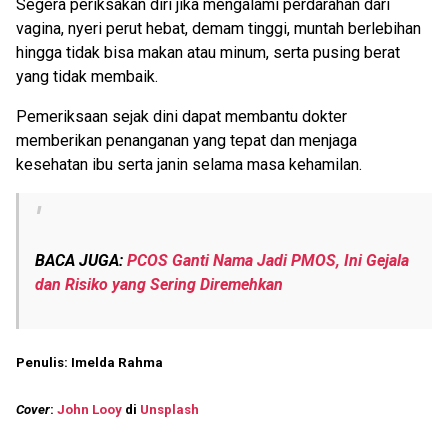
Segera periksakan diri jika mengalami perdarahan dari
vagina, nyeri perut hebat, demam tinggi, muntah berlebihan
hingga tidak bisa makan atau minum, serta pusing berat
yang tidak membaik.
Pemeriksaan sejak dini dapat membantu dokter
memberikan penanganan yang tepat dan menjaga
kesehatan ibu serta janin selama masa kehamilan.
BACA JUGA:
PCOS Ganti Nama Jadi PMOS, Ini Gejala
dan Risiko yang Sering Diremehkan
Penulis: Imelda Rahma
Cover
:
John Looy
di
Unsplash