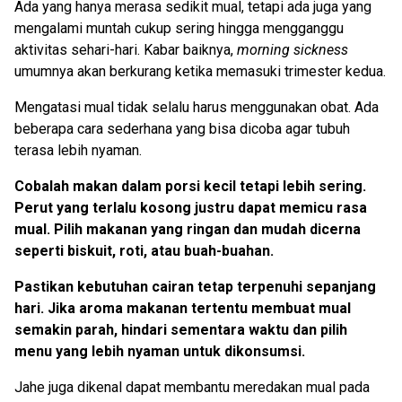
Ada yang hanya merasa sedikit mual, tetapi ada juga yang
mengalami muntah cukup sering hingga mengganggu
aktivitas sehari-hari. Kabar baiknya,
morning sickness
umumnya akan berkurang ketika memasuki trimester kedua.
Mengatasi mual tidak selalu harus menggunakan obat. Ada
beberapa cara sederhana yang bisa dicoba agar tubuh
terasa lebih nyaman.
Cobalah makan dalam porsi kecil tetapi lebih sering.
Perut yang terlalu kosong justru dapat memicu rasa
mual. Pilih makanan yang ringan dan mudah dicerna
seperti biskuit, roti, atau buah-buahan.
Pastikan kebutuhan cairan tetap terpenuhi sepanjang
hari. Jika aroma makanan tertentu membuat mual
semakin parah, hindari sementara waktu dan pilih
menu yang lebih nyaman untuk dikonsumsi.
Jahe juga dikenal dapat membantu meredakan mual pada