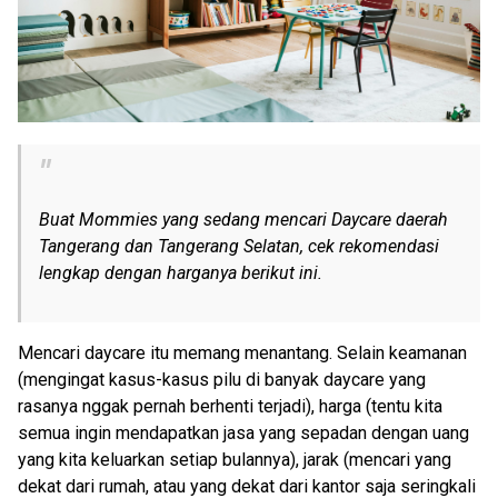
Buat Mommies yang sedang mencari Daycare daerah
Tangerang dan Tangerang Selatan, cek rekomendasi
lengkap dengan harganya berikut ini.
Mencari daycare itu memang menantang. Selain keamanan
(mengingat kasus-kasus pilu di banyak daycare yang
rasanya nggak pernah berhenti terjadi), harga (tentu kita
semua ingin mendapatkan jasa yang sepadan dengan uang
yang kita keluarkan setiap bulannya), jarak (mencari yang
dekat dari rumah, atau yang dekat dari kantor saja seringkali