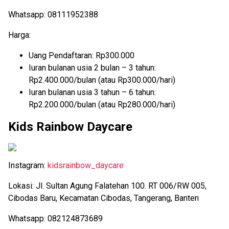
Whatsapp: 08111952388
Harga:
Uang Pendaftaran: Rp300.000
Iuran bulanan usia 2 bulan – 3 tahun:
Rp2.400.000/bulan (atau Rp300.000/hari)
Iuran bulanan usia 3 tahun – 6 tahun:
Rp2.200.000/bulan (atau Rp280.000/hari)
Kids Rainbow Daycare
Instagram:
kidsrainbow_daycare
Lokasi:
Jl. Sultan Agung Falatehan 100. RT 006/RW 005,
Cibodas Baru, Kecamatan Cibodas, Tangerang, Banten
Whatsapp: 082124873689