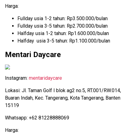
Harga:
Fullday usia 1-2 tahun: Rp3.500.000/bulan
Fullday usia 3-5 tahun: Rp2.700.000/bulan
Halfday usia 1-2 tahun: Rp1.600.000/bulan
Halfday usia 3-5 tahun: Rp1.100.000/bulan
Mentari Daycare
Instagram:
mentaridaycare
Lokasi: Jl. Taman Golf I blok ag2 no.5, RT.001/RW.014,
Buaran Indah, Kec. Tangerang, Kota Tangerang, Banten
15119
Whatsapp: +62 81228888069
Harga: