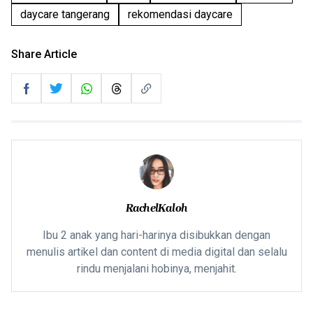
daycare tangerang
rekomendasi daycare
Share Article
RachelKaloh
Ibu 2 anak yang hari-harinya disibukkan dengan
menulis artikel dan content di media digital dan selalu
rindu menjalani hobinya, menjahit.