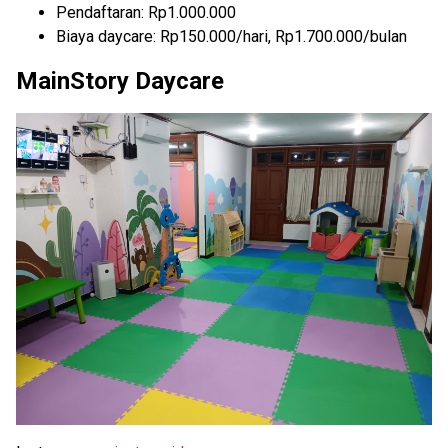
Pendaftaran: Rp1.000.000
Biaya daycare: Rp150.000/hari, Rp1.700.000/bulan
MainStory Daycare