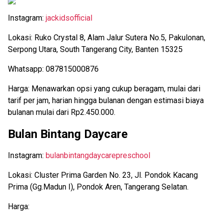
Instagram:
jackidsofficial
Lokasi: Ruko Crystal 8, Alam Jalur Sutera No.5, Pakulonan,
Serpong Utara, South Tangerang City, Banten 15325
Whatsapp: 087815000876
Harga: Menawarkan opsi yang cukup beragam, mulai dari
tarif per jam, harian hingga bulanan dengan estimasi biaya
bulanan mulai dari Rp2.450.000.
Bulan Bintang Daycare
Instagram:
bulanbintangdaycarepreschool
Lokasi: Cluster Prima Garden No. 23, Jl. Pondok Kacang
Prima (Gg.Madun I), Pondok Aren, Tangerang Selatan.
Harga: