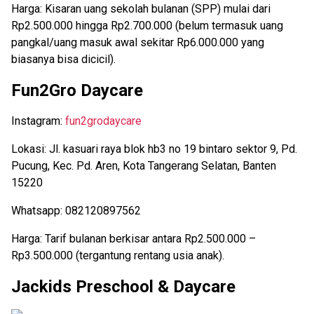
Harga: Kisaran uang sekolah bulanan (SPP) mulai dari
Rp2.500.000 hingga Rp2.700.000 (belum termasuk uang
pangkal/uang masuk awal sekitar Rp6.000.000 yang
biasanya bisa dicicil).
Fun2Gro Daycare
Instagram:
fun2grodaycare
Lokasi: Jl. kasuari raya blok hb3 no 19 bintaro sektor 9, Pd.
Pucung, Kec. Pd. Aren, Kota Tangerang Selatan, Banten
15220
Whatsapp: 082120897562
Harga: Tarif bulanan berkisar antara Rp2.500.000 –
Rp3.500.000 (tergantung rentang usia anak).
Jackids Preschool & Daycare