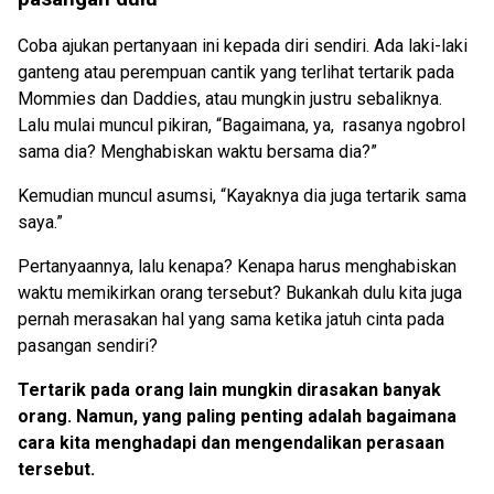
Coba ajukan pertanyaan ini kepada diri sendiri. Ada laki-laki
ganteng atau perempuan cantik yang terlihat tertarik pada
Mommies dan Daddies, atau mungkin justru sebaliknya.
Lalu mulai muncul pikiran, “Bagaimana, ya, rasanya ngobrol
sama dia? Menghabiskan waktu bersama dia?”
Kemudian muncul asumsi, “Kayaknya dia juga tertarik sama
saya.”
Pertanyaannya, lalu kenapa? Kenapa harus menghabiskan
waktu memikirkan orang tersebut? Bukankah dulu kita juga
pernah merasakan hal yang sama ketika jatuh cinta pada
pasangan sendiri?
Tertarik pada orang lain mungkin dirasakan banyak
orang. Namun, yang paling penting adalah bagaimana
cara kita menghadapi dan mengendalikan perasaan
tersebut.