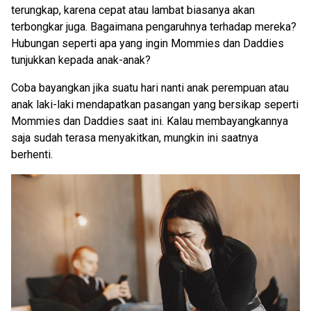
terungkap, karena cepat atau lambat biasanya akan
terbongkar juga. Bagaimana pengaruhnya terhadap mereka?
Hubungan seperti apa yang ingin Mommies dan Daddies
tunjukkan kepada anak-anak?
Coba bayangkan jika suatu hari nanti anak perempuan atau
anak laki-laki mendapatkan pasangan yang bersikap seperti
Mommies dan Daddies saat ini. Kalau membayangkannya
saja sudah terasa menyakitkan, mungkin ini saatnya
berhenti.