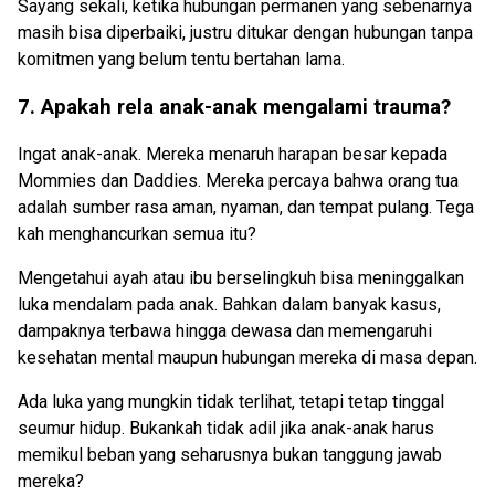
Sayang sekali, ketika hubungan permanen yang sebenarnya
masih bisa diperbaiki, justru ditukar dengan hubungan tanpa
komitmen yang belum tentu bertahan lama.
7. Apakah rela anak-anak mengalami trauma?
Ingat anak-anak. Mereka menaruh harapan besar kepada
Mommies dan Daddies. Mereka percaya bahwa orang tua
adalah sumber rasa aman, nyaman, dan tempat pulang. Tega
kah menghancurkan semua itu?
Mengetahui ayah atau ibu berselingkuh bisa meninggalkan
luka mendalam pada anak. Bahkan dalam banyak kasus,
dampaknya terbawa hingga dewasa dan memengaruhi
kesehatan mental maupun hubungan mereka di masa depan.
Ada luka yang mungkin tidak terlihat, tetapi tetap tinggal
seumur hidup. Bukankah tidak adil jika anak-anak harus
memikul beban yang seharusnya bukan tanggung jawab
mereka?