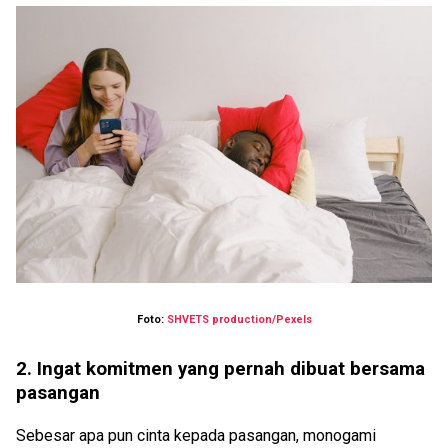
Foto:
SHVETS production/Pexels
2. Ingat komitmen yang pernah dibuat bersama
pasangan
Sebesar apa pun cinta kepada pasangan, monogami