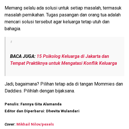
Memang selalu ada solusi untuk setiap masalah, termasuk
masalah pernikahan. Tugas pasangan dan orang tua adalah
mencari solusi tersebut agar keluarga tetap utuh dan
bahagia.
BACA JUGA:
15 Psikolog Keluarga di Jakarta dan
Tempat Praktiknya untuk Mengatasi Konflik Keluarga
Jadi, bagaimana? Pilihan tetap ada di tangan Mommies dan
Daddies. Pilihlah dengan bijaksana.
Penulis: Fannya Gita Alamanda
Editor dan Diperbarui: Dhevita Wulandari
Cover
:
Mikhail Nilov/pexels