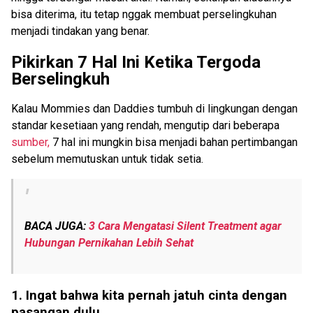
bisa diterima, itu tetap nggak membuat perselingkuhan
menjadi tindakan yang benar.
Pikirkan 7 Hal Ini Ketika Tergoda
Berselingkuh
Kalau Mommies dan Daddies tumbuh di lingkungan dengan
standar kesetiaan yang rendah, mengutip dari beberapa
sumber,
7 hal ini mungkin bisa menjadi bahan pertimbangan
sebelum memutuskan untuk tidak setia.
BACA JUGA:
3 Cara Mengatasi Silent Treatment agar
Hubungan Pernikahan Lebih Sehat
1. Ingat bahwa kita pernah jatuh cinta dengan
pasangan dulu