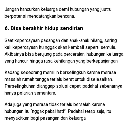
Jangan hancurkan keluarga demi hubungan yang justru
berpotensi mendatangkan bencana.
6. Bisa berakhir hidup sendirian
Saat kepercayaan pasangan dan anak-anak hilang, sering
kali kepercayaan itu nggak akan kembali seperti semula.
Akibatnya bisa berujung pada perceraian, hubungan keluarga
yang hancur, hingga rasa kehilangan yang berkepanjangan.
Kadang seseorang memilih berselingkuh karena merasa
masalah rumah tangga terlalu berat untuk diselesaikan.
Perselingkuhan dianggap solusi cepat, padahal sebenarnya
hanya pelarian sementara.
Ada juga yang merasa tidak terlalu bersalah karena
hubungan itu “nggak pakai hati”. Padahal tetap saja, itu
menyakitkan bagi pasangan dan keluarga.