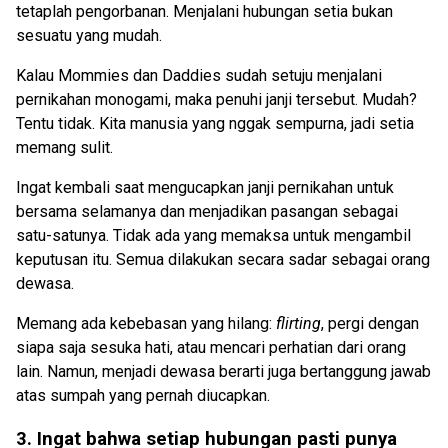
tetaplah pengorbanan. Menjalani hubungan setia bukan
sesuatu yang mudah.
Kalau Mommies dan Daddies sudah setuju menjalani
pernikahan monogami, maka penuhi janji tersebut. Mudah?
Tentu tidak. Kita manusia yang nggak sempurna, jadi setia
memang sulit.
Ingat kembali saat mengucapkan janji pernikahan untuk
bersama selamanya dan menjadikan pasangan sebagai
satu-satunya. Tidak ada yang memaksa untuk mengambil
keputusan itu. Semua dilakukan secara sadar sebagai orang
dewasa.
Memang ada kebebasan yang hilang:
flirting
, pergi dengan
siapa saja sesuka hati, atau mencari perhatian dari orang
lain. Namun, menjadi dewasa berarti juga bertanggung jawab
atas sumpah yang pernah diucapkan.
3. Ingat bahwa setiap hubungan pasti punya