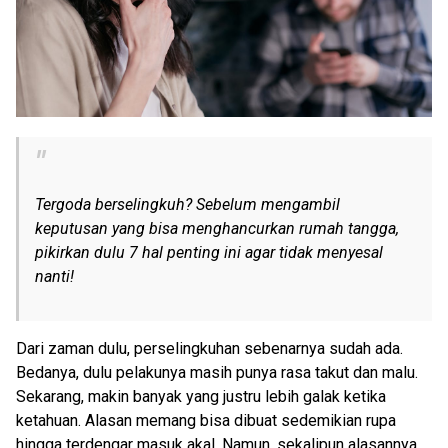
Tergoda berselingkuh? Sebelum mengambil
keputusan yang bisa menghancurkan rumah tangga,
pikirkan dulu 7 hal penting ini agar tidak menyesal
nanti!
Dari zaman dulu, perselingkuhan sebenarnya sudah ada.
Bedanya, dulu pelakunya masih punya rasa takut dan malu.
Sekarang, makin banyak yang justru lebih galak ketika
ketahuan. Alasan memang bisa dibuat sedemikian rupa
hingga terdengar masuk akal. Namun, sekalipun alasannya