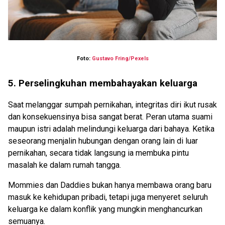
Foto:
Gustavo Fring/Pexels
5. Perselingkuhan membahayakan keluarga
Saat melanggar sumpah pernikahan, integritas diri ikut rusak
dan konsekuensinya bisa sangat berat. Peran utama suami
maupun istri adalah melindungi keluarga dari bahaya. Ketika
seseorang menjalin hubungan dengan orang lain di luar
pernikahan, secara tidak langsung ia membuka pintu
masalah ke dalam rumah tangga.
Mommies dan Daddies bukan hanya membawa orang baru
masuk ke kehidupan pribadi, tetapi juga menyeret seluruh
keluarga ke dalam konflik yang mungkin menghancurkan
semuanya.