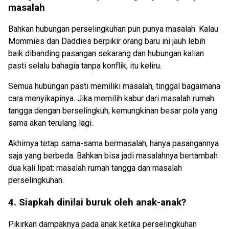
masalah
Bahkan hubungan perselingkuhan pun punya masalah. Kalau
Mommies dan Daddies berpikir orang baru ini jauh lebih
baik dibanding pasangan sekarang dan hubungan kalian
pasti selalu bahagia tanpa konflik, itu keliru.
Semua hubungan pasti memiliki masalah, tinggal bagaimana
cara menyikapinya. Jika memilih kabur dari masalah rumah
tangga dengan berselingkuh, kemungkinan besar pola yang
sama akan terulang lagi.
Akhirnya tetap sama-sama bermasalah, hanya pasangannya
saja yang berbeda. Bahkan bisa jadi masalahnya bertambah
dua kali lipat: masalah rumah tangga dan masalah
perselingkuhan.
4. Siapkah dinilai buruk oleh anak-anak?
Pikirkan dampaknya pada anak ketika perselingkuhan