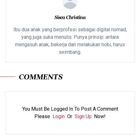
Sisca Christina
Ibu dua anak yang berprofesi sebagai digital nomad,
yang juga suka menulis. Punya prinsip: antara
mengasuh anak, bekerja dan melakukan hobi, harus
seimbang.
COMMENTS
You Must Be Logged In To Post A Comment
Please
Login
Or
Sign Up
Now!