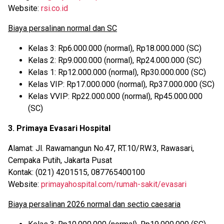
Website:
rsi.co.id
Biaya persalinan normal dan SC
Kelas 3: Rp6.000.000 (normal), Rp18.000.000 (SC)
Kelas 2: Rp9.000.000 (normal), Rp24.000.000 (SC)
Kelas 1: Rp12.000.000 (normal), Rp30.000.000 (SC)
Kelas VIP: Rp17.000.000 (normal), Rp37.000.000 (SC)
Kelas VVIP: Rp22.000.000 (normal), Rp45.000.000
(SC)
3. Primaya Evasari Hospital
Alamat: Jl. Rawamangun No.47, RT.10/RW.3, Rawasari,
Cempaka Putih, Jakarta Pusat
Kontak: (021) 4201515, 087765400100
Website:
primayahospital.com/rumah-sakit/evasari
Biaya persalinan 2026 normal dan sectio caesaria