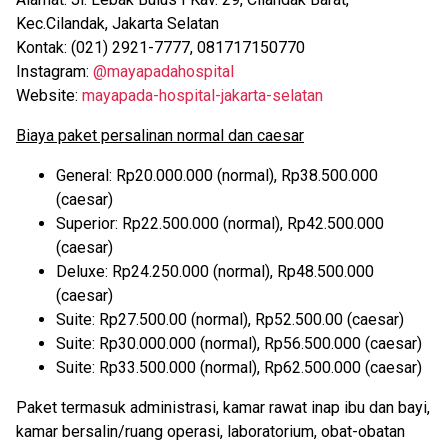
Kec.Cilandak, Jakarta Selatan
Kontak: (021) 2921-7777, 081717150770
Instagram:
@mayapadahospital
Website:
mayapada-hospital-jakarta-selatan
Biaya paket persalinan normal dan caesar
General: Rp20.000.000 (normal), Rp38.500.000
(caesar)
Superior: Rp22.500.000 (normal), Rp42.500.000
(caesar)
Deluxe: Rp24.250.000 (normal), Rp48.500.000
(caesar)
Suite: Rp27.500.00 (normal), Rp52.500.00 (caesar)
Suite: Rp30.000.000 (normal), Rp56.500.000 (caesar)
Suite: Rp33.500.000 (normal), Rp62.500.000 (caesar)
Paket termasuk administrasi, kamar rawat inap ibu dan bayi,
kamar bersalin/ruang operasi, laboratorium, obat-obatan