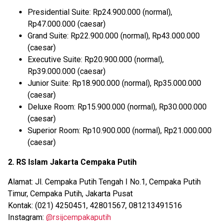
Presidential Suite: Rp24.900.000 (normal),
Rp47.000.000 (caesar)
Grand Suite: Rp22.900.000 (normal), Rp43.000.000
(caesar)
Executive Suite: Rp20.900.000 (normal),
Rp39.000.000 (caesar)
Junior Suite: Rp18.900.000 (normal), Rp35.000.000
(caesar)
Deluxe Room: Rp15.900.000 (normal), Rp30.000.000
(caesar)
Superior Room: Rp10.900.000 (normal), Rp21.000.000
(caesar)
2. RS Islam Jakarta Cempaka Putih
Alamat: Jl. Cempaka Putih Tengah I No.1, Cempaka Putih
Timur, Cempaka Putih, Jakarta Pusat
Kontak: (021) 4250451, 42801567, 081213491516
Instagram:
@rsijcempakaputih