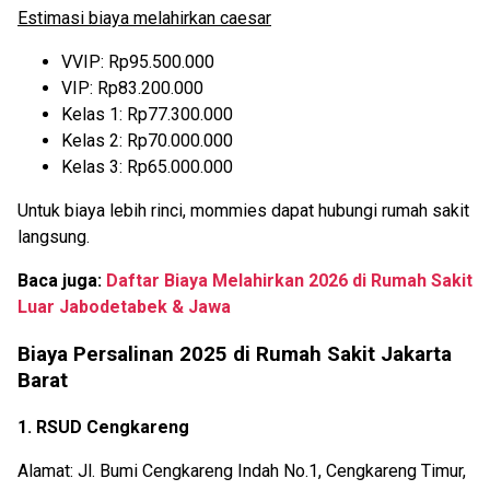
Estimasi biaya melahirkan caesar
VVIP: Rp95.500.000
VIP: Rp83.200.000
Kelas 1: Rp77.300.000
Kelas 2: Rp70.000.000
Kelas 3: Rp65.000.000
Untuk biaya lebih rinci, mommies dapat hubungi rumah sakit
langsung.
Baca juga:
Daftar Biaya Melahirkan 2026 di Rumah Sakit
Luar Jabodetabek & Jawa
Biaya Persalinan 2025 di Rumah Sakit Jakarta
Barat
1. RSUD Cengkareng
Alamat: Jl. Bumi Cengkareng Indah No.1, Cengkareng Timur,