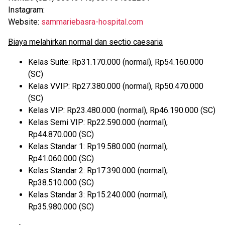
Instagram:
Website:
sammariebasra-hospital.com
Biaya melahirkan normal dan sectio caesaria
Kelas Suite: Rp31.170.000 (normal), Rp54.160.000
(SC)
Kelas VVIP: Rp27.380.000 (normal), Rp50.470.000
(SC)
Kelas VIP: Rp23.480.000 (normal), Rp46.190.000 (SC)
Kelas Semi VIP: Rp22.590.000 (normal),
Rp44.870.000 (SC)
Kelas Standar 1: Rp19.580.000 (normal),
Rp41.060.000 (SC)
Kelas Standar 2: Rp17.390.000 (normal),
Rp38.510.000 (SC)
Kelas Standar 3: Rp15.240.000 (normal),
Rp35.980.000 (SC)