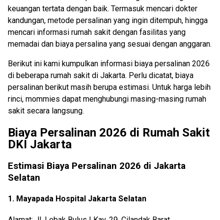
keuangan tertata dengan baik. Termasuk mencari dokter
kandungan, metode persalinan yang ingin ditempuh, hingga
mencari informasi rumah sakit dengan fasilitas yang
memadai dan biaya persalina yang sesuai dengan anggaran.
Berikut ini kami kumpulkan informasi biaya persalinan 2026
di beberapa rumah sakit di Jakarta. Perlu dicatat, biaya
persalinan berikut masih berupa estimasi. Untuk harga lebih
rinci, mommies dapat menghubungi masing-masing rumah
sakit secara langsung.
Biaya Persalinan 2026 di Rumah Sakit
DKI Jakarta
Estimasi Biaya Persalinan 2026 di Jakarta
Selatan
1. Mayapada Hospital Jakarta Selatan
Alamat: Jl. Lebak Bulus I Kav. 29, Cilandak Barat,