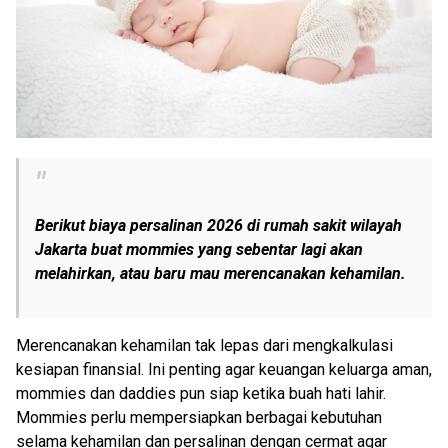
Berikut biaya persalinan 2026 di rumah sakit wilayah
Jakarta buat mommies yang sebentar lagi akan
melahirkan, atau baru mau merencanakan kehamilan.
Merencanakan kehamilan tak lepas dari mengkalkulasi
kesiapan finansial. Ini penting agar keuangan keluarga aman,
mommies dan daddies pun siap ketika buah hati lahir.
Mommies perlu mempersiapkan berbagai kebutuhan
selama kehamilan dan persalinan dengan cermat agar