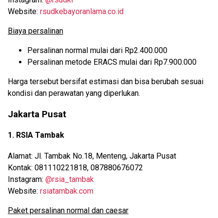
Website:
rsudkebayoranlama.co.id
Biaya persalinan
Persalinan normal mulai dari Rp2.400.000
Persalinan metode ERACS mulai dari Rp7.900.000
Harga tersebut bersifat estimasi dan bisa berubah sesuai
kondisi dan perawatan yang diperlukan.
Jakarta Pusat
1. RSIA Tambak
Alamat: Jl. Tambak No.18, Menteng, Jakarta Pusat
Kontak: 081110221818, 087880676072
Instagram:
@rsia_tambak
Website:
rsiatambak.com
Paket persalinan normal dan caesar