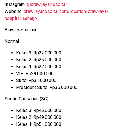
Instagram:
@brawijaya.hospital
Website:
brawijayahospital.com/location/brawijaya-
hospital-saharjo
Biaya persalinan
Normal
Kelas 3: Rp22.000.000
Kelas 2: Rp25.000.000
Kelas 1: Rp27.000.000
VIP: Rp29.000.000
Suite: Rp31.000.000
President Suite: Rp36.000.000
Sectio Caesarian (SC)
Kelas 3: Rp46.000.000
Kelas 2: Rp49.000.000
Kelas 1: Rp51.000.000