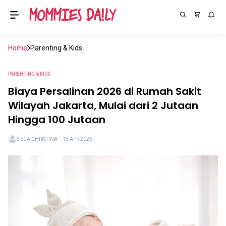
Home
Parenting & Kids
PARENTING & KIDS
Biaya Persalinan 2026 di Rumah Sakit
Wilayah Jakarta, Mulai dari 2 Jutaan
Hingga 100 Jutaan
SISCA CHRISTINA
・
15 APR 2026