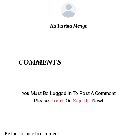
Katharina Menge
-
COMMENTS
You Must Be Logged In To Post A Comment
Please
Login
Or
Sign Up
Now!
Be the first one to comment...