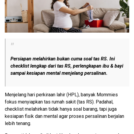
Persiapan melahirkan bukan cuma soal tas RS. Ini
checklist
lengkap dari tas RS, perlengkapan ibu & bayi
sampai kesiapan mental menjelang persalinan.
Menjelang hari perkiraan lahir (HPL), banyak Mommies
fokus menyiapkan tas rumah sakit (tas RS). Padahal,
checklist melahirkan tidak hanya soal barang, tapi juga
kesiapan fisik dan mental agar proses persalinan berjalan
lebih tenang.