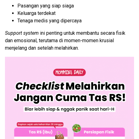
Pasangan yang siap siaga
Keluarga terdekat
Tenaga medis yang dipercaya
Support system
ini penting untuk membantu secara fisik
dan emosional, terutama di momen-momen krusial
menjelang dan setelah melahirkan.