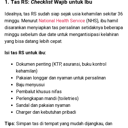
1. Tas RS:
Checklist
Wajib untuk Ibu
Idealnya, tas RS sudah siap sejak usia kehamilan sekitar 36
minggu. Menurut
National Health Service
(NHS), ibu hamil
disarankan menyiapkan tas persalinan setidaknya beberapa
minggu sebelum due date untuk mengantisipasi kelahiran
yang bisa datang lebih cepat.
Isi tas RS untuk ibu:
Dokumen penting (KTP, asuransi, buku kontrol
kehamilan)
Pakaian longgar dan nyaman untuk persalinan
Baju menyusui
Pembalut khusus nifas
Perlengkapan mandi (toiletries)
Sandal dan pakaian nyaman
Charger dan kebutuhan pribadi
Tips:
Simpan tas di tempat yang mudah dijangkau, dan