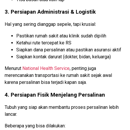
3. Persiapan Administrasi & Logistik
Hal yang sering dianggap sepele, tapi krusial:
Pastikan rumah sakit atau klinik sudah dipilih
Ketahui rute tercepat ke RS
Siapkan dana persalinan atau pastikan asuransi aktif
Siapkan kontak darurat (dokter, bidan, keluarga)
Menurut
National Health Service
, penting juga
merencanakan transportasi ke rumah sakit sejak awal
karena persalinan bisa terjadi kapan saja.
4. Persiapan Fisik Menjelang Persalinan
Tubuh yang siap akan membantu proses persalinan lebih
lancar.
Beberapa yang bisa dilakukan: