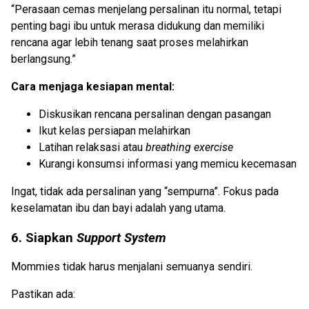
“Perasaan cemas menjelang persalinan itu normal, tetapi
penting bagi ibu untuk merasa didukung dan memiliki
rencana agar lebih tenang saat proses melahirkan
berlangsung.”
Cara menjaga kesiapan mental:
Diskusikan rencana persalinan dengan pasangan
Ikut kelas persiapan melahirkan
Latihan relaksasi atau
breathing exercise
Kurangi konsumsi informasi yang memicu kecemasan
Ingat, tidak ada persalinan yang “sempurna”. Fokus pada
keselamatan ibu dan bayi adalah yang utama.
6. Siapkan
Support System
Mommies tidak harus menjalani semuanya sendiri.
Pastikan ada: