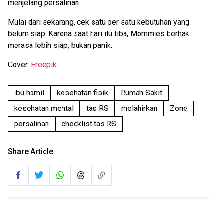
menjelang persalinan.
Mulai dari sekarang, cek satu per satu kebutuhan yang
belum siap. Karena saat hari itu tiba, Mommies berhak
merasa lebih siap, bukan panik.
Cover:
Freepik
ibu hamil
kesehatan fisik
Rumah Sakit
kesehatan mental
tas RS
melahirkan
Zone
persalinan
checklist tas RS
Share Article