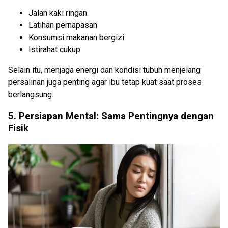
Jalan kaki ringan
Latihan pernapasan
Konsumsi makanan bergizi
Istirahat cukup
Selain itu, menjaga energi dan kondisi tubuh menjelang
persalinan juga penting agar ibu tetap kuat saat proses
berlangsung.
5. Persiapan Mental: Sama Pentingnya dengan
Fisik