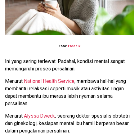
Foto:
Freepik
Ini yang sering terlewat. Padahal, kondisi mental sangat
memengaruhi proses persalinan.
Menurut
National Health Service
, membawa hal-hal yang
membantu relaksasi seperti musik atau aktivitas ringan
dapat membantu ibu merasa lebih nyaman selama
persalinan.
Menurut
Alyssa Dweck
, seorang dokter spesialis obstetri
dan ginekologi, kesiapan mental ibu hamil berperan besar
dalam pengalaman persalinan.