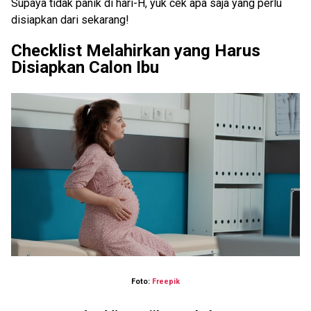
Supaya tidak panik di hari-H, yuk cek apa saja yang perlu
disiapkan dari sekarang!
Checklist Melahirkan yang Harus
Disiapkan Calon Ibu
Foto:
Freepik