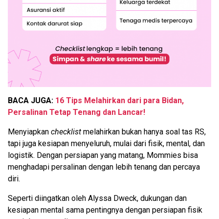
BACA JUGA:
16 Tips Melahirkan dari para Bidan,
Persalinan Tetap Tenang dan Lancar!
Menyiapkan
checklist
melahirkan bukan hanya soal tas RS,
tapi juga kesiapan menyeluruh, mulai dari fisik, mental, dan
logistik. Dengan persiapan yang matang, Mommies bisa
menghadapi persalinan dengan lebih tenang dan percaya
diri.
Seperti diingatkan oleh Alyssa Dweck, dukungan dan
kesiapan mental sama pentingnya dengan persiapan fisik