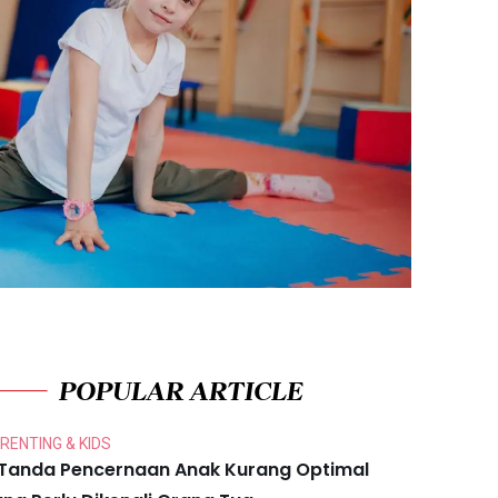
POPULAR ARTICLE
RENTING & KIDS
 Tanda Pencernaan Anak Kurang Optimal