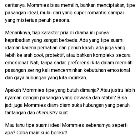
ceritanya, Mommies bisa memilih, bahkan menciptakan, tipe
pasangan ideal, mulai dari yang super romantis sampai
yang misterius penuh pesona.
Menariknya, tiap karakter pria di drama ini punya
kepribadian yang sangat berbeda. Ada yang tipe suami
idaman karena perhatian dan penuh kasih, ada juga yang
lebih ke arah
cool
, protektif, atau bahkan kompleks secara
emosional. Nah, tanpa sadar, preferensi kita dalam memilih
pasangan sering kali mencerminkan kebutuhan emosional
dan gaya hubungan yang kita inginkan.
Apakah Mommies tipe yang butuh dimanja? Atau justru lebih
nyaman dengan pasangan yang dewasa dan stabil? Bisa
jadi juga Mommies diam-diam suka hubungan yang penuh
tantangan dan
chemistry
kuat.
Mau tahu tipe suami ideal Mommies sebenarnya seperti
apa? Coba main kuis berikut!