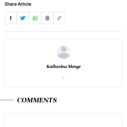
Share Article
Katharina Menge
-
COMMENTS