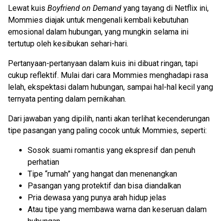
Lewat kuis
Boyfriend on Demand
yang tayang di Netflix ini,
Mommies diajak untuk mengenali kembali kebutuhan
emosional dalam hubungan, yang mungkin selama ini
tertutup oleh kesibukan sehari-hari.
Pertanyaan-pertanyaan dalam kuis ini dibuat ringan, tapi
cukup reflektif. Mulai dari cara Mommies menghadapi rasa
lelah, ekspektasi dalam hubungan, sampai hal-hal kecil yang
ternyata penting dalam pernikahan.
Dari jawaban yang dipilih, nanti akan terlihat kecenderungan
tipe pasangan yang paling cocok untuk Mommies, seperti:
Sosok suami romantis yang ekspresif dan penuh
perhatian
Tipe “rumah” yang hangat dan menenangkan
Pasangan yang protektif dan bisa diandalkan
Pria dewasa yang punya arah hidup jelas
Atau tipe yang membawa warna dan keseruan dalam