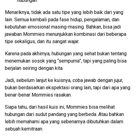
hubungan
Menariknya, tidak ada satu tipe yang lebih baik dari yang
lain. Semua kembali pada fase hidup, pengalaman, dan
kebutuhan emosional masing-masing. Bahkan, bisa jadi
jawaban Mommies menunjukkan kombinasi dari beberapa
tipe sekaligus, dan itu sangat wajar.
Karena pada akhirnya, hubungan yang sehat bukan tentang
menemukan sosok yang “sempurna”, tapi yang paling bisa
berjalan seiring dengan kita.
Jadi, sebelum lanjut ke kuisnya, coba jawab dengan jujur,
bukan berdasarkan ekspektasi orang lain, tapi dari apa yang
benar-benar Mommies rasakan.
Siapa tahu, dari hasil kuis ini, Mommies bisa melihat
hubungan dari sudut pandang yang berbeda. Atau bahkan
lebih memahami apa yang sebenarnya dibutuhkan dalam
sebuah kemitraan.