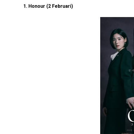
1. Honour (2 Februari)