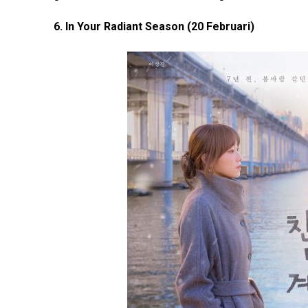
6. In Your Radiant Season (20 Februari)