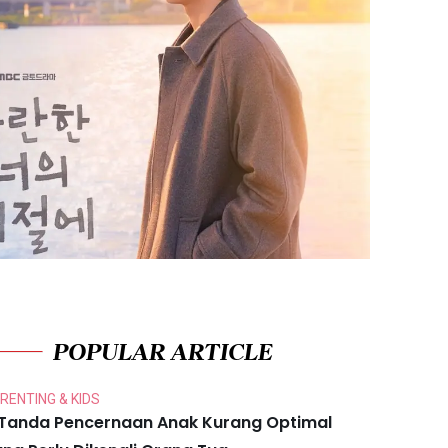
POPULAR ARTICLE
RENTING & KIDS
 Tanda Pencernaan Anak Kurang Optimal