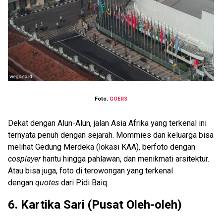
Foto:
GOERS
Dekat dengan Alun-Alun, jalan Asia Afrika yang terkenal ini
ternyata penuh dengan sejarah. Mommies dan keluarga bisa
melihat Gedung Merdeka (lokasi KAA), berfoto dengan
cosplayer
hantu hingga pahlawan, dan menikmati arsitektur.
Atau bisa juga, foto di terowongan yang terkenal
dengan
quotes
dari Pidi Baiq.
6. Kartika Sari (Pusat Oleh-oleh)