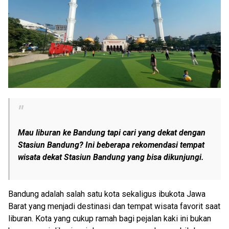
Mau liburan ke Bandung tapi cari yang dekat dengan
Stasiun Bandung? Ini beberapa rekomendasi tempat
wisata dekat Stasiun Bandung yang bisa dikunjungi.
Bandung adalah salah satu kota sekaligus ibukota Jawa
Barat yang menjadi destinasi dan tempat wisata favorit saat
liburan. Kota yang cukup ramah bagi pejalan kaki ini bukan