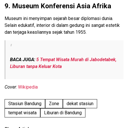
9. Museum Konferensi Asia Afrika
Museum ini menyimpan sejarah besar diplomasi dunia.
Selain edukatif, interior di dalam gedung ini sangat estetik
dan terjaga keasliannya sejak tahun 1955.
BACA JUGA:
5 Tempat Wisata Murah di Jabodetabek,
Liburan tanpa Keluar Kota
Cover
:
Wikipedia
Stasiun Bandung
Zone
dekat stasiun
tempat wisata
Liburan di Bandung