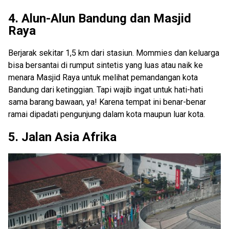
4. Alun-Alun Bandung dan Masjid
Raya
Berjarak sekitar 1,5 km dari stasiun. Mommies dan keluarga
bisa bersantai di rumput sintetis yang luas atau naik ke
menara Masjid Raya untuk melihat pemandangan kota
Bandung dari ketinggian. Tapi wajib ingat untuk hati-hati
sama barang bawaan, ya! Karena tempat ini benar-benar
ramai dipadati pengunjung dalam kota maupun luar kota.
5. Jalan Asia Afrika