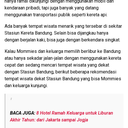
hanya ramai dikunjungi dengan menggunakan mobil dan
kendaraan pribadi, tapi juga banyak yang datang
menggunakan transportasi publik seperti kereta api.
Ada banyak tempat wisata menarik yang tersebar di sekitar
Stasiun Kereta Bandung. Selain bisa dijangkau hanya
dengan berjalan kaki, bisa juga dengan berkendara singkat.
Kalau Mommies dan keluarga memilih berlibur ke Bandung
atau hanya sekadar jalan-jalan dengan menggunakan kereta
cepat dan sedang mencari tempat wisata yang dekat
dengan Stasiun Bandung, berikut beberapa rekomendasi
tempat wisata dekat Stasiun Bandung yang bisa Mommies
dan keluarga kunjungi.
BACA JUGA:
8 Hotel Ramah Keluarga untuk Liburan
Akhir Tahun: dari Jakarta sampai Jogja