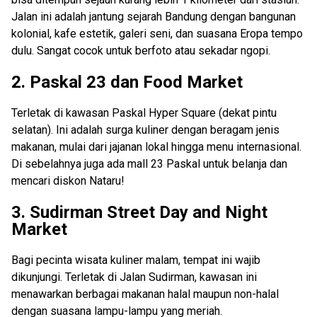
Jalan ini adalah jantung sejarah Bandung dengan bangunan
kolonial, kafe estetik, galeri seni, dan suasana Eropa tempo
dulu. Sangat cocok untuk berfoto atau sekadar ngopi.
2. Paskal 23 dan Food Market
Terletak di kawasan Paskal Hyper Square (dekat pintu
selatan). Ini adalah surga kuliner dengan beragam jenis
makanan, mulai dari jajanan lokal hingga menu internasional.
Di sebelahnya juga ada mall 23 Paskal untuk belanja dan
mencari diskon Nataru!
3. Sudirman Street Day and Night
Market
Bagi pecinta wisata kuliner malam, tempat ini wajib
dikunjungi. Terletak di Jalan Sudirman, kawasan ini
menawarkan berbagai makanan halal maupun non-halal
dengan suasana lampu-lampu yang meriah.