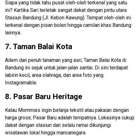
Siapa yang tidak tahu pusat oleh-oleh terkenal yang satu
ini? Kartika Sari terletak sangat dekat dengan pintu utara
Stasiun Bandung (Jl. Kebon Kawung). Tempat oleh-oleh ini
terkenal dengan pisan bolen hingga camilan khas Bandung
lainnya.
7. Taman Balai Kota
Adem dan penuh tanaman yang asri, Taman Balai Kota di
Bandung ini sejuk untuk jalan-jalan santai. Di sini terdapat
labirin kecil, area olahraga, dan area foto yang
Instagramable.
8. Pasar Baru Heritage
Kalau Mommies ingin belanja tekstil atau pakaian dengan
harga grosir, Pasar Baru adalah tempatnya. Lokasinya cukup
dekat dengan stasiun dan selalu ramai dikunjungi
wisatawan lokal hingga mancanegara.