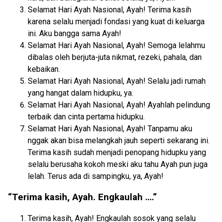
Selamat Hari Ayah Nasional, Ayah! Terima kasih
karena selalu menjadi fondasi yang kuat di keluarga
ini. Aku bangga sama Ayah!
Selamat Hari Ayah Nasional, Ayah! Semoga lelahmu
dibalas oleh berjuta-juta nikmat, rezeki, pahala, dan
kebaikan.
Selamat Hari Ayah Nasional, Ayah! Selalu jadi rumah
yang hangat dalam hidupku, ya.
Selamat Hari Ayah Nasional, Ayah! Ayahlah pelindung
terbaik dan cinta pertama hidupku.
Selamat Hari Ayah Nasional, Ayah! Tanpamu aku
nggak akan bisa melangkah jauh seperti sekarang ini.
Terima kasih sudah menjadi penopang hidupku yang
selalu berusaha kokoh meski aku tahu Ayah pun juga
lelah. Terus ada di sampingku, ya, Ayah!
“Terima kasih, Ayah. Engkaulah ….”
Terima kasih, Ayah! Engkaulah sosok yang selalu