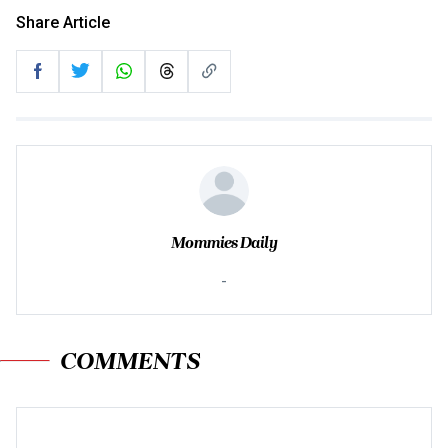
Share Article
Mommies Daily
-
COMMENTS