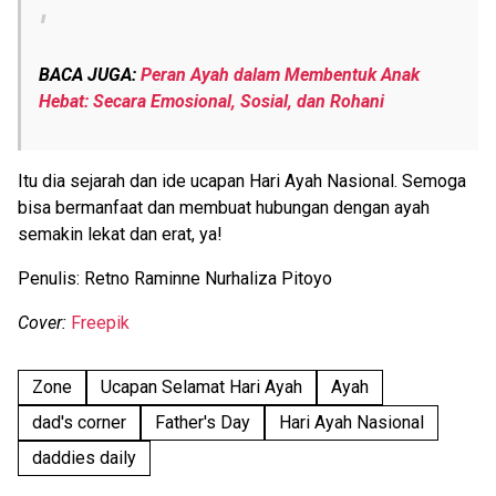
BACA JUGA:
Peran Ayah dalam Membentuk Anak
Hebat: Secara Emosional, Sosial, dan Rohani
Itu dia sejarah dan ide ucapan Hari Ayah Nasional. Semoga
bisa bermanfaat dan membuat hubungan dengan ayah
semakin lekat dan erat, ya!
Penulis: Retno Raminne Nurhaliza Pitoyo
Cover:
Freepik
Zone
Ucapan Selamat Hari Ayah
Ayah
dad's corner
Father's Day
Hari Ayah Nasional
daddies daily