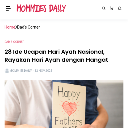
Home
Dad's Corner
DAD'S CORNER
28 Ide Ucapan Hari Ayah Nasional,
Rayakan Hari Ayah dengan Hangat
MOMMIES DAILY
・
12 NOV 2025