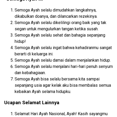
Semoga Ayah selalu dimudahkan langkahnya,
dikabulkan doanya, dan dilancarkan rezekinya.
Semoga Ayah selalu dikelilingi orang baik yang tak
segan untuk mengulurkan tangan ketika susah.
Semoga Ayah selalu sehat dan bahagia sepanjang
hidup!
Semoga Ayah selalu ingat bahwa kehadiranmu sangat
berarti di keluarga ini.
Semoga Ayah selalu damai dalam menjalankan hidup.
Semoga Ayah selalu menjalani hari-hari penuh senyum
dan kebahagiaan.
Semoga Ayah bisa selalu bersama kita sampai
sepanjang usia agar kelak aku bisa membalas semua
kebaikan Ayah selama hidupku.
Ucapan Selamat Lainnya
Selamat Hari Ayah Nasional, Ayah! Kasih sayangmu