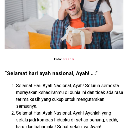
Foto:
Freepik
“Selamat hari ayah nasional, Ayah! ….”
Selamat Hari Ayah Nasional, Ayah! Seluruh semesta
merayakan kehadiranmu di dunia ini dan tidak ada rasa
terima kasih yang cukup untuk mengutarakan
semuanya.
Selamat Hari Ayah Nasional, Ayah! Ayahlah yang
selalu jadi kompas hidupku di setiap senang, sedih,
haru, dan bahagiaku! Sehat selalu, ya, Ayah!