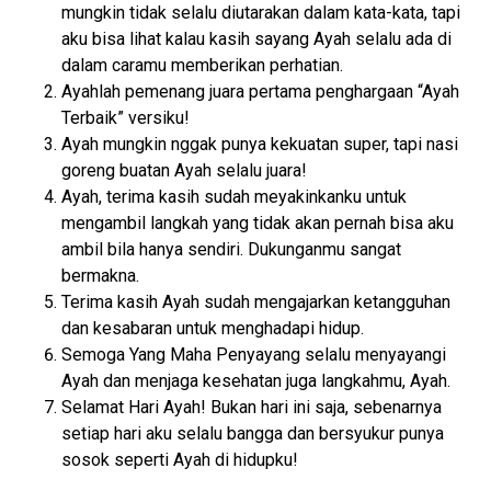
mungkin tidak selalu diutarakan dalam kata-kata, tapi
aku bisa lihat kalau kasih sayang Ayah selalu ada di
dalam caramu memberikan perhatian.
Ayahlah pemenang juara pertama penghargaan “Ayah
Terbaik” versiku!
Ayah mungkin nggak punya kekuatan super, tapi nasi
goreng buatan Ayah selalu juara!
Ayah, terima kasih sudah meyakinkanku untuk
mengambil langkah yang tidak akan pernah bisa aku
ambil bila hanya sendiri. Dukunganmu sangat
bermakna.
Terima kasih Ayah sudah mengajarkan ketangguhan
dan kesabaran untuk menghadapi hidup.
Semoga Yang Maha Penyayang selalu menyayangi
Ayah dan menjaga kesehatan juga langkahmu, Ayah.
Selamat Hari Ayah! Bukan hari ini saja, sebenarnya
setiap hari aku selalu bangga dan bersyukur punya
sosok seperti Ayah di hidupku!