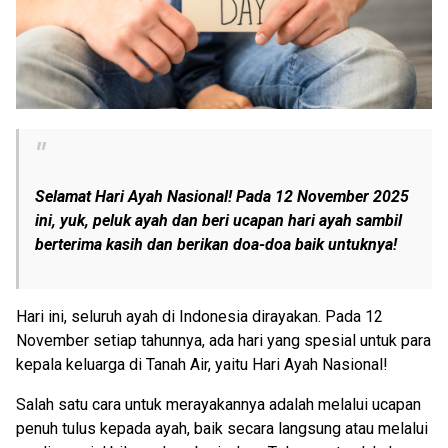
Selamat Hari Ayah Nasional! Pada 12 November 2025
ini, yuk, peluk ayah dan beri ucapan hari ayah sambil
berterima kasih dan berikan doa-doa baik untuknya!
Hari ini, seluruh ayah di Indonesia dirayakan. Pada 12
November setiap tahunnya, ada hari yang spesial untuk para
kepala keluarga di Tanah Air, yaitu Hari Ayah Nasional!
Salah satu cara untuk merayakannya adalah melalui ucapan
penuh tulus kepada ayah, baik secara langsung atau melalui