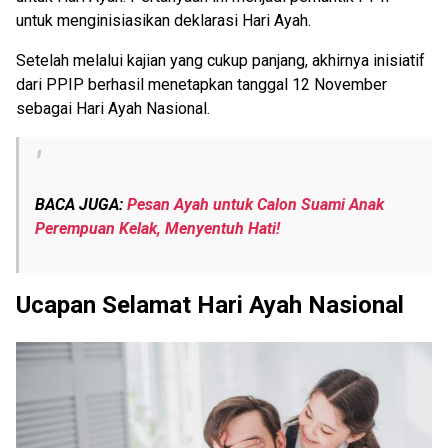
untuk menginisiasikan deklarasi Hari Ayah.
Setelah melalui kajian yang cukup panjang, akhirnya inisiatif
dari PPIP berhasil menetapkan tanggal 12 November
sebagai Hari Ayah Nasional.
BACA JUGA:
Pesan Ayah untuk Calon Suami Anak
Perempuan Kelak, Menyentuh Hati!
Ucapan Selamat Hari Ayah Nasional