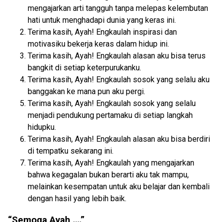
mengajarkan arti tangguh tanpa melepas kelembutan
hati untuk menghadapi dunia yang keras ini.
Terima kasih, Ayah! Engkaulah inspirasi dan
motivasiku bekerja keras dalam hidup ini.
Terima kasih, Ayah! Engkaulah alasan aku bisa terus
bangkit di setiap keterpurukanku.
Terima kasih, Ayah! Engkaulah sosok yang selalu aku
banggakan ke mana pun aku pergi.
Terima kasih, Ayah! Engkaulah sosok yang selalu
menjadi pendukung pertamaku di setiap langkah
hidupku.
Terima kasih, Ayah! Engkaulah alasan aku bisa berdiri
di tempatku sekarang ini.
Terima kasih, Ayah! Engkaulah yang mengajarkan
bahwa kegagalan bukan berarti aku tak mampu,
melainkan kesempatan untuk aku belajar dan kembali
dengan hasil yang lebih baik.
“Semoga Ayah ….”