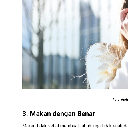
Foto: And
3. Makan dengan Benar
Makan tidak sehat membuat tubuh juga tidak enak d