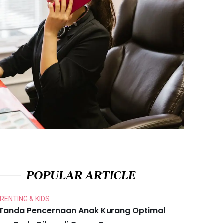
POPULAR ARTICLE
RENTING & KIDS
 Tanda Pencernaan Anak Kurang Optimal