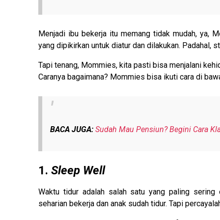
Menjadi ibu bekerja itu memang tidak mudah, ya, Mo
yang dipikirkan untuk diatur dan dilakukan. Padahal, str
Tapi tenang, Mommies, kita pasti bisa menjalani kehi
Caranya bagaimana? Mommies bisa ikuti cara di bawah 
BACA JUGA:
Sudah Mau Pensiun? Begini Cara Kla
1.
Sleep Well
Waktu tidur adalah salah satu yang paling sering
seharian bekerja dan anak sudah tidur. Tapi percayalah