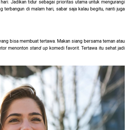
hari. Jadikan tidur sebagai prioritas utama untuk mengurangi
terbangun di malam hari, sabar saja kalau begitu, nanti juga
l yang bisa membuat tertawa. Makan siang bersama teman atau
ntor menonton
stand up
komedi favorit. Tertawa itu sehat jadi