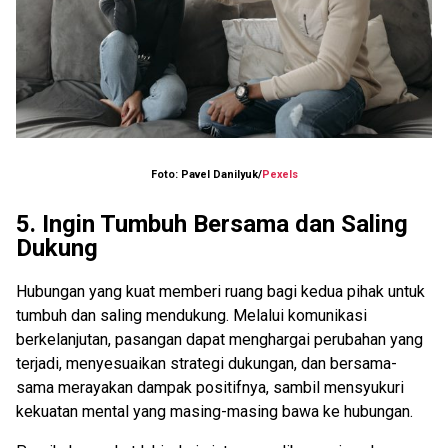
Foto: Pavel Danilyuk/
Pexels
5. Ingin Tumbuh Bersama dan Saling
Dukung
Hubungan yang kuat memberi ruang bagi kedua pihak untuk
tumbuh dan saling mendukung. Melalui komunikasi
berkelanjutan, pasangan dapat menghargai perubahan yang
terjadi, menyesuaikan strategi dukungan, dan bersama-
sama merayakan dampak positifnya, sambil mensyukuri
kekuatan mental yang masing-masing bawa ke hubungan.