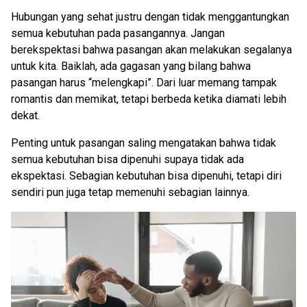
Hubungan yang sehat justru dengan tidak menggantungkan
semua kebutuhan pada pasangannya. Jangan
berekspektasi bahwa pasangan akan melakukan segalanya
untuk kita. Baiklah, ada gagasan yang bilang bahwa
pasangan harus “melengkapi”. Dari luar memang tampak
romantis dan memikat, tetapi berbeda ketika diamati lebih
dekat.
Penting untuk pasangan saling mengatakan bahwa tidak
semua kebutuhan bisa dipenuhi supaya tidak ada
ekspektasi. Sebagian kebutuhan bisa dipenuhi, tetapi diri
sendiri pun juga tetap memenuhi sebagian lainnya.