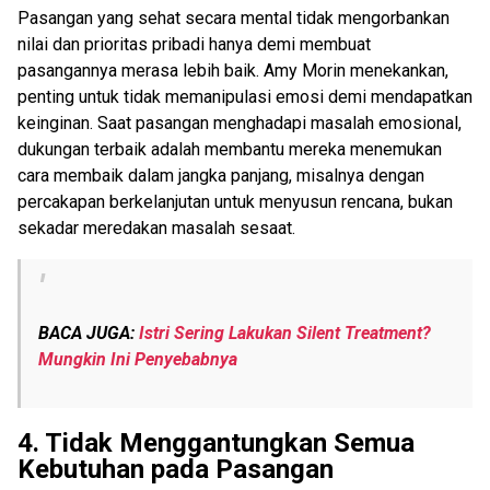
Pasangan yang sehat secara mental tidak mengorbankan
nilai dan prioritas pribadi hanya demi membuat
pasangannya merasa lebih baik. Amy Morin menekankan,
penting untuk tidak memanipulasi emosi demi mendapatkan
keinginan. Saat pasangan menghadapi masalah emosional,
dukungan terbaik adalah membantu mereka menemukan
cara membaik dalam jangka panjang, misalnya dengan
percakapan berkelanjutan untuk menyusun rencana, bukan
sekadar meredakan masalah sesaat.
BACA JUGA:
Istri Sering Lakukan Silent Treatment?
Mungkin Ini Penyebabnya
4. Tidak Menggantungkan Semua
Kebutuhan pada Pasangan