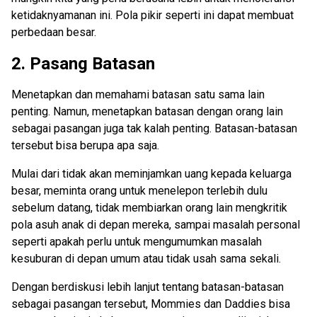
ketidaknyamanan ini. Pola pikir seperti ini dapat membuat
perbedaan besar.
2. Pasang Batasan
Menetapkan dan memahami batasan satu sama lain
penting. Namun, menetapkan batasan dengan orang lain
sebagai pasangan juga tak kalah penting. Batasan-batasan
tersebut bisa berupa apa saja.
Mulai dari tidak akan meminjamkan uang kepada keluarga
besar, meminta orang untuk menelepon terlebih dulu
sebelum datang, tidak membiarkan orang lain mengkritik
pola asuh anak di depan mereka, sampai masalah personal
seperti apakah perlu untuk mengumumkan masalah
kesuburan di depan umum atau tidak usah sama sekali.
Dengan berdiskusi lebih lanjut tentang batasan-batasan
sebagai pasangan tersebut, Mommies dan Daddies bisa