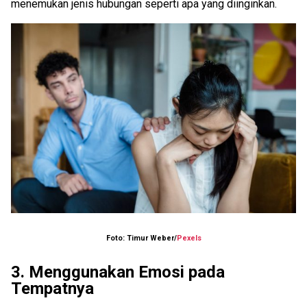
menemukan jenis hubungan seperti apa yang diinginkan.
Foto: Timur Weber/
Pexels
3. Menggunakan Emosi pada
Tempatnya