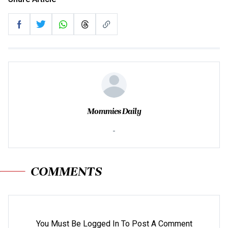
Mommies Daily
-
COMMENTS
You Must Be Logged In To Post A Comment