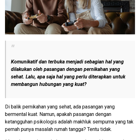
Komunikatif dan terbuka menjadi sebagian hal yang
dilakukan oleh pasangan dengan pernikahan yang
sehat. Lalu, apa saja hal yang perlu diterapkan untuk
membangun hubungan yang kuat?
Di balik pernikahan yang sehat, ada pasangan yang
bermental kuat. Namun, apakah pasangan dengan
ketangguhan psikologis adalah makhluk sempurna yang tak
pernah punya masalah rumah tangga? Tentu tidak.