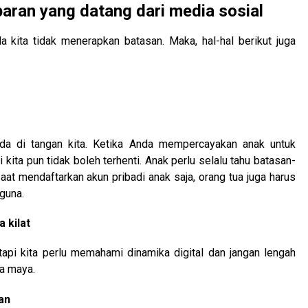
aran yang datang dari media sosial
a kita tidak menerapkan batasan. Maka, hal-hal berikut juga
a di tangan kita. Ketika Anda mempercayakan anak untuk
 kita pun tidak boleh terhenti. Anak perlu selalu tahu batasan-
t mendaftarkan akun pribadi anak saja, orang tua juga harus
guna.
 kilat
 tapi kita perlu memahami dinamika digital dan jangan lengah
ia maya.
an