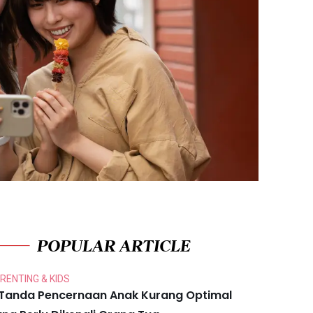
POPULAR ARTICLE
RENTING & KIDS
 Tanda Pencernaan Anak Kurang Optimal