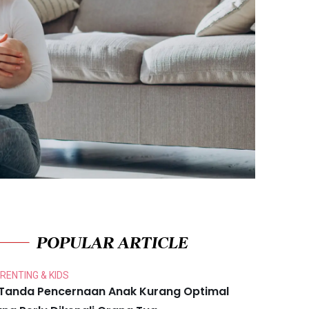
POPULAR ARTICLE
RENTING & KIDS
 Tanda Pencernaan Anak Kurang Optimal