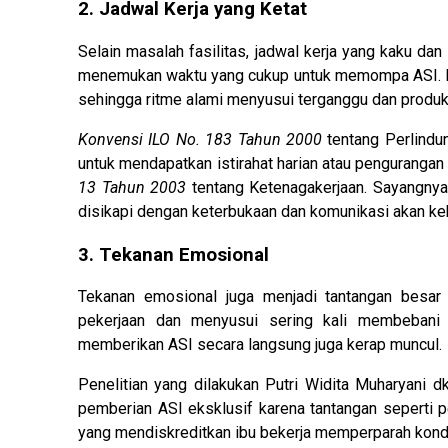
2. Jadwal Kerja yang Ketat
Selain masalah fasilitas, jadwal kerja yang kaku dan
menemukan waktu yang cukup untuk memompa ASI. Ba
sehingga ritme alami menyusui terganggu dan produk
Konvensi ILO No. 183 Tahun 2000
tentang Perlindu
untuk mendapatkan istirahat harian atau pengurangan 
13 Tahun 2003
tentang Ketenagakerjaan. Sayangnya, 
disikapi dengan keterbukaan dan komunikasi akan keb
3. Tekanan Emosional
Tekanan emosional juga menjadi tantangan besar 
pekerjaan dan menyusui sering kali membebani 
memberikan ASI secara langsung juga kerap muncul.
Penelitian yang dilakukan Putri Widita Muharyani
pemberian ASI eksklusif karena tantangan seperti 
yang mendiskreditkan ibu bekerja memperparah kondi