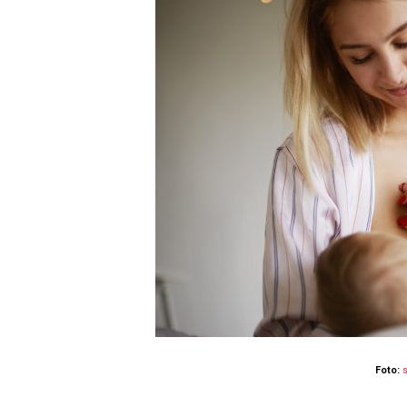
Foto: