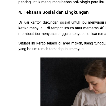
penting untuk mengurangi beban psikologis para ibu.
4. Tekanan Sosial dan Lingkungan
Di luar kantor, dukungan sosial untuk ibu menyusu
ketika menyusui di tempat umum atau memerah ASI d
membuat ibu menyusui enggan menyusui di luar ruma
Situasi ini kerap terjadi di area makan, ruang tun
yang belum ramah terhadap ibu menyusui.