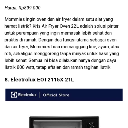
Harga: Rp899.000
Mommies ingin oven dan air fryer dalam satu alat yang
hemat listrik? Kris Air Fryer Oven 22L adalah solusi pintar
untuk perempuan yang ingin memasak lebih sehat dan
praktis di rumah. Dengan dua fungsi utama sebagai oven
dan air fryer, Mommies bisa memanggang kue, ayam, atau
roti, sekaligus menggoreng tanpa minyak untuk hasil yang
lebih sehat. Semua ini bisa dilakukan hanya dengan daya
listrik 800 watt, tetap efisien dan ramah tagihan listrik.
8. Electrolux EOT2115X 21L