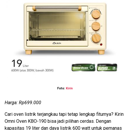
Foto:
Kirin
Harga: Rp699.000
Cari oven listrik terjangkau tapi tetap lengkap fiturnya? Kirin
Omni Oven KBO-190 bisa jadi pilihan cerdas. Dengan
kapasitas 19 liter dan daya listrik 600 watt untuk pemanas