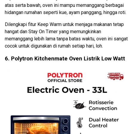
atas serta bawah, oven ini mampu memanggang berbagai
hidangan rumahan seperti kue, ayam panggang, hingga roti.
Dilengkapi fitur Keep Warm untuk menjaga makanan tetap
hangat dan Stay On Timer yang memungkinkan
memanggang lebih lama tanpa batas waktu, oven ini sangat
cocok untuk digunakan di rumah setiap hari, loh.
6. Polytron Kitchenmate Oven Listrik Low Watt