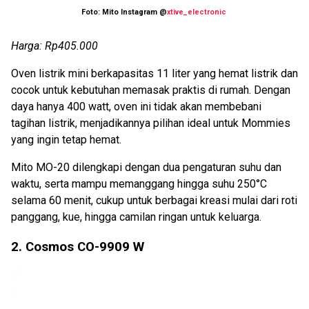
Foto: Mito Instagram @
xtive_electronic
Harga: Rp405.000
Oven listrik mini berkapasitas 11 liter yang hemat listrik dan
cocok untuk kebutuhan memasak praktis di rumah. Dengan
daya hanya 400 watt, oven ini tidak akan membebani
tagihan listrik, menjadikannya pilihan ideal untuk Mommies
yang ingin tetap hemat.
Mito MO-20 dilengkapi dengan dua pengaturan suhu dan
waktu, serta mampu memanggang hingga suhu 250°C
selama 60 menit, cukup untuk berbagai kreasi mulai dari roti
panggang, kue, hingga camilan ringan untuk keluarga.
2. Cosmos CO-9909 W