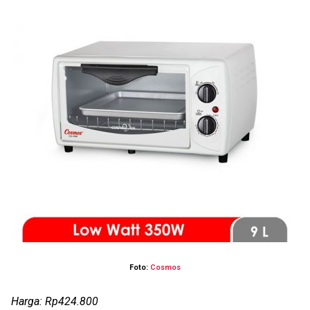
Foto:
Cosmos
Harga: Rp424.800