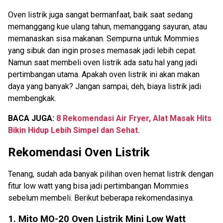
Oven listrik juga sangat bermanfaat, baik saat sedang
memanggang kue ulang tahun, memanggang sayuran, atau
memanaskan sisa makanan. Sempurna untuk Mommies
yang sibuk dan ingin proses memasak jadi lebih cepat.
Namun saat membeli oven listrik ada satu hal yang jadi
pertimbangan utama. Apakah oven listrik ini akan makan
daya yang banyak? Jangan sampai, deh, biaya listrik jadi
membengkak.
BACA JUGA:
8 Rekomendasi Air Fryer, Alat Masak Hits
Bikin Hidup Lebih Simpel dan Sehat.
Rekomendasi Oven Listrik
Tenang, sudah ada banyak pilihan oven hemat listrik dengan
fitur low watt yang bisa jadi pertimbangan Mommies
sebelum membeli. Berikut beberapa rekomendasinya.
1. Mito MO-20 Oven Listrik Mini Low Watt