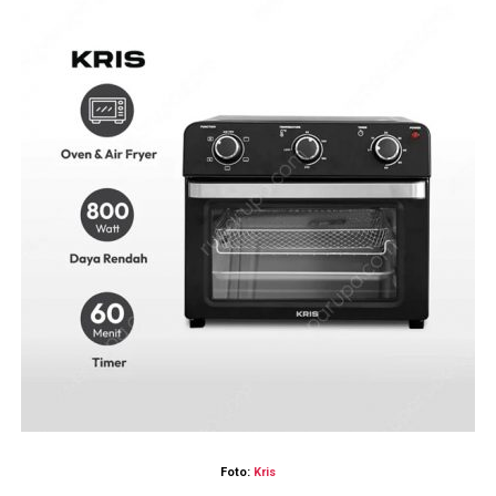
Foto:
Kris