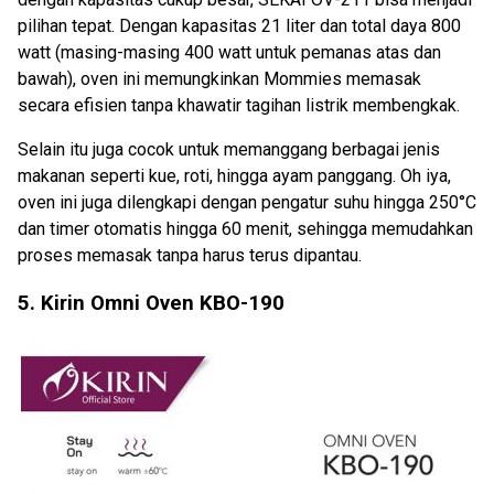
pilihan tepat. Dengan kapasitas 21 liter dan total daya 800
watt (masing-masing 400 watt untuk pemanas atas dan
bawah), oven ini memungkinkan Mommies memasak
secara efisien tanpa khawatir tagihan listrik membengkak.
Selain itu juga cocok untuk memanggang berbagai jenis
makanan seperti kue, roti, hingga ayam panggang. Oh iya,
oven ini juga dilengkapi dengan pengatur suhu hingga 250°C
dan timer otomatis hingga 60 menit, sehingga memudahkan
proses memasak tanpa harus terus dipantau.
5. Kirin Omni Oven KBO-190