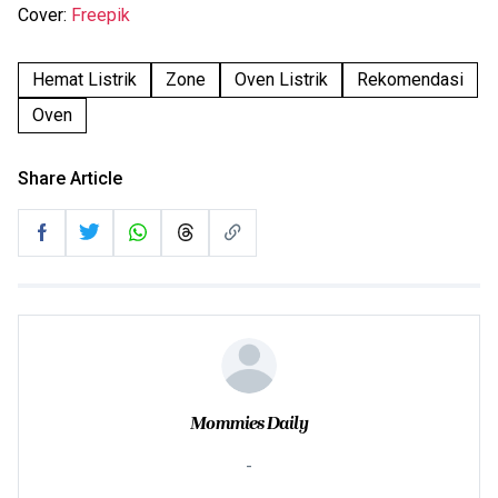
Cover:
Freepik
Hemat Listrik
Zone
Oven Listrik
Rekomendasi
Oven
Share Article
Mommies Daily
-