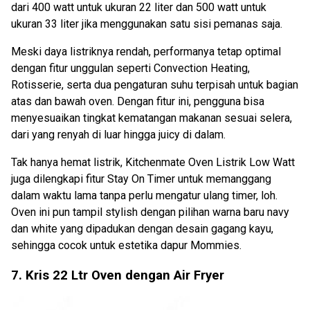
dari 400 watt untuk ukuran 22 liter dan 500 watt untuk
ukuran 33 liter jika menggunakan satu sisi pemanas saja.
Meski daya listriknya rendah, performanya tetap optimal
dengan fitur unggulan seperti Convection Heating,
Rotisserie, serta dua pengaturan suhu terpisah untuk bagian
atas dan bawah oven. Dengan fitur ini, pengguna bisa
menyesuaikan tingkat kematangan makanan sesuai selera,
dari yang renyah di luar hingga juicy di dalam.
Tak hanya hemat listrik, Kitchenmate Oven Listrik Low Watt
juga dilengkapi fitur Stay On Timer untuk memanggang
dalam waktu lama tanpa perlu mengatur ulang timer, loh.
Oven ini pun tampil stylish dengan pilihan warna baru navy
dan white yang dipadukan dengan desain gagang kayu,
sehingga cocok untuk estetika dapur Mommies.
7. Kris 22 Ltr Oven dengan Air Fryer