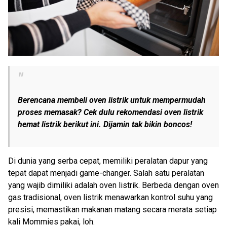
Berencana membeli oven listrik untuk mempermudah
proses memasak? Cek dulu rekomendasi oven listrik
hemat listrik berikut ini. Dijamin tak bikin boncos!
Di dunia yang serba cepat, memiliki peralatan dapur yang
tepat dapat menjadi game-changer. Salah satu peralatan
yang wajib dimiliki adalah oven listrik. Berbeda dengan oven
gas tradisional, oven listrik menawarkan kontrol suhu yang
presisi, memastikan makanan matang secara merata setiap
kali Mommies pakai, loh.