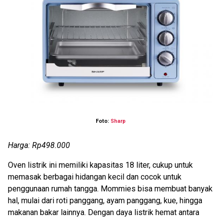
Foto:
Sharp
Harga: Rp498.000
Oven listrik ini memiliki kapasitas 18 liter, cukup untuk
memasak berbagai hidangan kecil dan cocok untuk
penggunaan rumah tangga. Mommies bisa membuat banyak
hal, mulai dari roti panggang, ayam panggang, kue, hingga
makanan bakar lainnya. Dengan daya listrik hemat antara