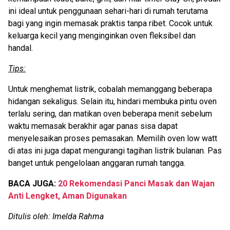
ini ideal untuk penggunaan sehari-hari di rumah terutama
bagi yang ingin memasak praktis tanpa ribet. Cocok untuk
keluarga kecil yang menginginkan oven fleksibel dan
handal.
Tips:
Untuk menghemat listrik, cobalah memanggang beberapa
hidangan sekaligus. Selain itu, hindari membuka pintu oven
terlalu sering, dan matikan oven beberapa menit sebelum
waktu memasak berakhir agar panas sisa dapat
menyelesaikan proses pemasakan. Memilih oven low watt
di atas ini juga dapat mengurangi tagihan listrik bulanan. Pas
banget untuk pengelolaan anggaran rumah tangga.
BACA JUGA:
20 Rekomendasi Panci Masak dan Wajan
Anti Lengket, Aman Digunakan
Ditulis oleh: Imelda Rahma