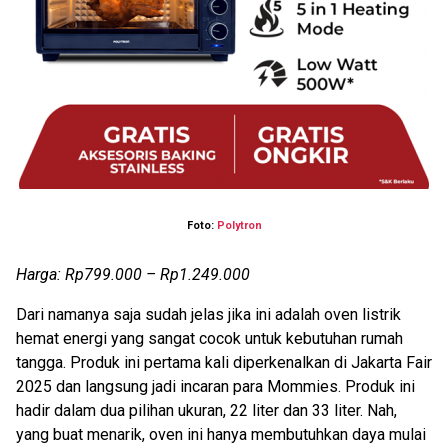
Foto:
Polytron
Harga: Rp799.000 – Rp1.249.000
Dari namanya saja sudah jelas jika ini adalah oven listrik
hemat energi yang sangat cocok untuk kebutuhan rumah
tangga. Produk ini pertama kali diperkenalkan di Jakarta Fair
2025 dan langsung jadi incaran para Mommies. Produk ini
hadir dalam dua pilihan ukuran, 22 liter dan 33 liter. Nah,
yang buat menarik, oven ini hanya membutuhkan daya mulai