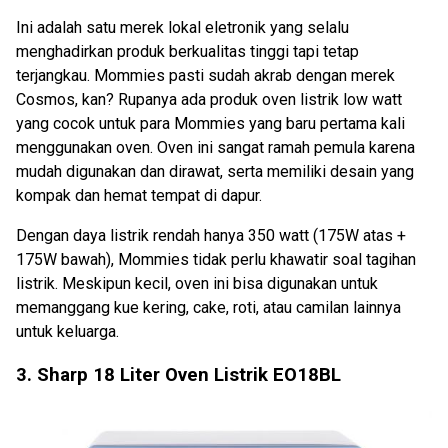
Ini adalah satu merek lokal eletronik yang selalu
menghadirkan produk berkualitas tinggi tapi tetap
terjangkau. Mommies pasti sudah akrab dengan merek
Cosmos, kan? Rupanya ada produk oven listrik low watt
yang cocok untuk para Mommies yang baru pertama kali
menggunakan oven. Oven ini sangat ramah pemula karena
mudah digunakan dan dirawat, serta memiliki desain yang
kompak dan hemat tempat di dapur.
Dengan daya listrik rendah hanya 350 watt (175W atas +
175W bawah), Mommies tidak perlu khawatir soal tagihan
listrik. Meskipun kecil, oven ini bisa digunakan untuk
memanggang kue kering, cake, roti, atau camilan lainnya
untuk keluarga.
3. Sharp 18 Liter Oven Listrik EO18BL