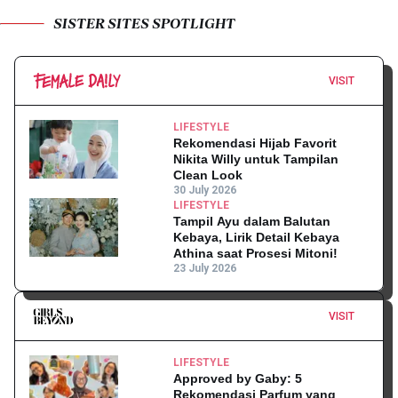
SISTER SITES SPOTLIGHT
VISIT
LIFESTYLE
Rekomendasi Hijab Favorit
Nikita Willy untuk Tampilan
Clean Look
30 July 2026
LIFESTYLE
Tampil Ayu dalam Balutan
Kebaya, Lirik Detail Kebaya
Athina saat Prosesi Mitoni!
23 July 2026
VISIT
LIFESTYLE
Approved by Gaby: 5
Rekomendasi Parfum yang