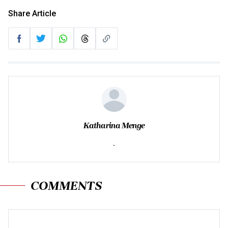
Share Article
Katharina Menge
-
COMMENTS