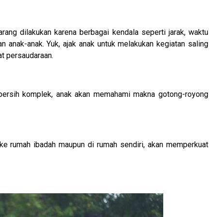
ang dilakukan karena berbagai kendala seperti jarak, waktu
n anak-anak. Yuk, ajak anak untuk melakukan kegiatan saling
t persaudaraan.
h-bersih komplek, anak akan memahami makna gotong-royong
ke rumah ibadah maupun di rumah sendiri, akan memperkuat