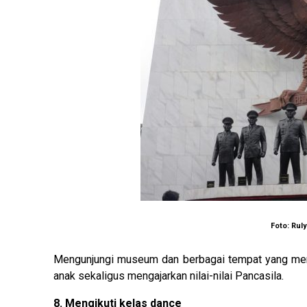
Foto: Rul
Mengunjungi museum dan berbagai tempat yang men
anak sekaligus mengajarkan nilai-nilai Pancasila.
8. Mengikuti kelas dance