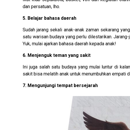
dan persatuan, lho.
5. Belajar bahasa daerah
Sudah jarang sekali anak-anak zaman sekarang yang
satu warisan budaya yang perlu dilestarikan. Jarang-
Yuk, mulai ajarkan bahasa daerah kepada anak!
6. Menjenguk teman yang sakit
Ini juga salah satu budaya yang mulai luntur di ka
sakit bisa melatih anak untuk menumbuhkan empati 
7. Mengunjungi tempat bersejarah