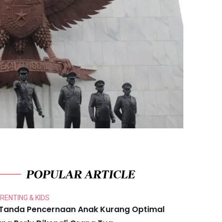
POPULAR ARTICLE
RENTING & KIDS
 Tanda Pencernaan Anak Kurang Optimal