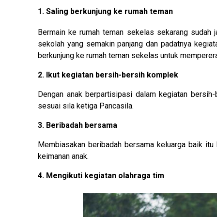
1. Saling berkunjung ke rumah teman
Bermain ke rumah teman sekelas sekarang sudah jar
sekolah yang semakin panjang dan padatnya kegiata
berkunjung ke rumah teman sekelas untuk memperera
2. Ikut kegiatan bersih-bersih komplek
Dengan anak berpartisipasi dalam kegiatan bersi
sesuai sila ketiga Pancasila.
3. Beribadah bersama
Membiasakan beribadah bersama keluarga baik itu 
keimanan anak.
4. Mengikuti kegiatan olahraga tim