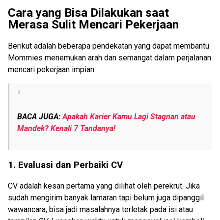
Cara yang Bisa Dilakukan saat
Merasa Sulit Mencari Pekerjaan
Berikut adalah beberapa pendekatan yang dapat membantu
Mommies menemukan arah dan semangat dalam perjalanan
mencari pekerjaan impian.
BACA JUGA:
Apakah Karier Kamu Lagi Stagnan atau
Mandek? Kenali 7 Tandanya!
1.
Evaluasi dan Perbaiki CV
CV adalah kesan pertama yang dilihat oleh perekrut. Jika
sudah mengirim banyak lamaran tapi belum juga dipanggil
wawancara, bisa jadi masalahnya terletak pada isi atau