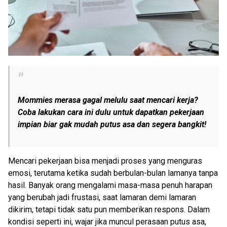
Mommies merasa gagal melulu saat mencari kerja?
Coba lakukan cara ini dulu untuk dapatkan pekerjaan
impian biar gak mudah putus asa dan segera bangkit!
Mencari pekerjaan bisa menjadi proses yang menguras
emosi, terutama ketika sudah berbulan-bulan lamanya tanpa
hasil. Banyak orang mengalami masa-masa penuh harapan
yang berubah jadi frustasi, saat lamaran demi lamaran
dikirim, tetapi tidak satu pun memberikan respons. Dalam
kondisi seperti ini, wajar jika muncul perasaan putus asa,