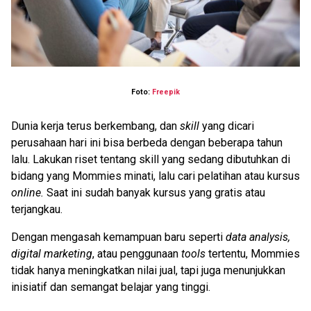
Foto:
Freepik
Dunia kerja terus berkembang, dan
skill
yang dicari
perusahaan hari ini bisa berbeda dengan beberapa tahun
lalu. Lakukan riset tentang skill yang sedang dibutuhkan di
bidang yang Mommies minati, lalu cari pelatihan atau kursus
online.
Saat ini sudah banyak kursus yang gratis atau
terjangkau.
Dengan mengasah kemampuan baru seperti
data analysis,
digital marketing
, atau penggunaan
tools
tertentu, Mommies
tidak hanya meningkatkan nilai jual, tapi juga menunjukkan
inisiatif dan semangat belajar yang tinggi.