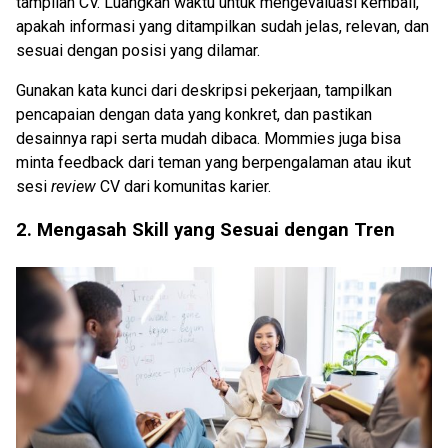
tampilan CV. Luangkan waktu untuk mengevaluasi kembali,
apakah informasi yang ditampilkan sudah jelas, relevan, dan
sesuai dengan posisi yang dilamar.
Gunakan kata kunci dari deskripsi pekerjaan, tampilkan
pencapaian dengan data yang konkret, dan pastikan
desainnya rapi serta mudah dibaca. Mommies juga bisa
minta feedback dari teman yang berpengalaman atau ikut
sesi
review
CV dari komunitas karier.
2.
Mengasah Skill yang Sesuai dengan Tren