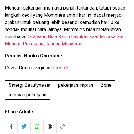
Mencari pekerjaan memang penuh tantangan, tetapi setiap
langkah kecil yang Mommies ambil hari ini dapat menjadi
pijakan untuk peluang lebih besar di kemudian hari. Jika
hendak melihat cara lainnya, Mommies bisa melanjutkan
membaca
Cara yang Bisa Kamu Lakukan saat Merasa Sulit
Mencari Pekerjaan, Jangan Menyerah!
Penulis: Nariko Christabel
Cover
: Drazen Zigic on
Freepik
Sinergi Beautynesia
pekerjaan impian
Zone
mencari pekerjaan
Share Article