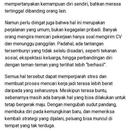
mempertanyakan kemampuan diri sendiri, bahkan merasa
tertinggal dibanding orang lain.
Namun perlu diingat juga bahwa hal ini merupakan
perjalanan yang umum, bukan kegagalan pribadi. Banyak
orang mengira mencari pekerjaan hanya soal mengirim CV
dan menunggu panggilan. Padahal, ada tantangan
tersembunyi yang tidak selalu disadari, seperti tekanan
sosial, ekspektasi keluarga, hingga perbandingan diri
dengan teman-teman yang terlihat lebih “berhasil”.
Semua hal tersebut dapat memperparah stres dan
membuat proses mencari kerja jadi terasa lebih berat
daripada yang seharusnya. Meskipun terasa buntu,
sebenarnya masih ada banyak hal yang bisa dilakukan untuk
tetap bergerak maju. Dengan mengubah sudut pandang,
membuka diri pada kemungkinan baru, dan memeriksa
kembali strategi yang dijalani, peluang bisa muncul di
tempat yang tak terduga.