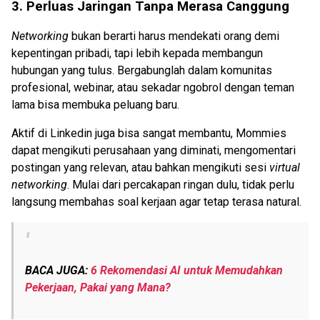
3. Perluas Jaringan Tanpa Merasa Canggung
Networking
bukan berarti harus mendekati orang demi
kepentingan pribadi, tapi lebih kepada membangun
hubungan yang tulus. Bergabunglah dalam komunitas
profesional, webinar, atau sekadar ngobrol dengan teman
lama bisa membuka peluang baru.
Aktif di Linkedin juga bisa sangat membantu, Mommies
dapat mengikuti perusahaan yang diminati, mengomentari
postingan yang relevan, atau bahkan mengikuti sesi
virtual
networking
. Mulai dari percakapan ringan dulu, tidak perlu
langsung membahas soal kerjaan agar tetap terasa natural.
BACA JUGA:
6 Rekomendasi AI untuk Memudahkan
Pekerjaan, Pakai yang Mana?