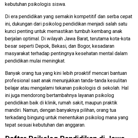
kebutuhan psikologis siswa.
Di era pendidikan yang semakin kompetitif dan serba cepat
ini, dukungan dari psikolog pendidikan menjadi salah satu
kunci penting untuk memastikan tumbuh kembang anak
berjalan optimal. Di wilayah Jawa Barat, terutama kota-kota
besar seperti Depok, Bekasi, dan Bogor, kesadaran
masyarakat terhadap pentingnya kesehatan mental dalam
pendidikan mulai meningkat.
Banyak orang tua yang kini lebih proaktif mencari bantuan
profesional saat anak menunjukkan tanda-tanda kesulitan
belajar atau mengalami tekanan psikologis di sekolah. Hal
ini juga mendorong bertambahnya layanan psikolog
pendidikan baik di klinik, rumah sakit, maupun praktik
mandiri. Namun, dengan banyaknya pilihan, orang tua
terkadang bingung untuk menentukan psikolog mana yang
tepat sesuai kebutuhan dan anggaran.