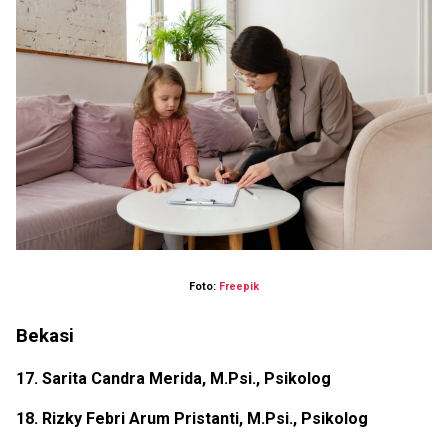
Foto:
Freepik
Bekasi
17. Sarita Candra Merida, M.Psi., Psikolog
18. Rizky Febri Arum Pristanti, M.Psi., Psikolog