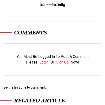
Mommies Daily
-
COMMENTS
You Must Be Logged In To Post A Comment
Please
Login
Or
Sign Up
Now!
Be the first one to comment...
RELATED ARTICLE