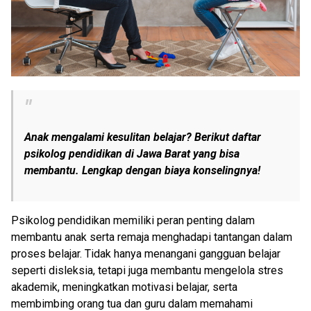
Anak mengalami kesulitan belajar? Berikut daftar
psikolog pendidikan di Jawa Barat yang bisa
membantu. Lengkap dengan biaya konselingnya!
Psikolog pendidikan memiliki peran penting dalam
membantu anak serta remaja menghadapi tantangan dalam
proses belajar. Tidak hanya menangani gangguan belajar
seperti disleksia, tetapi juga membantu mengelola stres
akademik, meningkatkan motivasi belajar, serta
membimbing orang tua dan guru dalam memahami