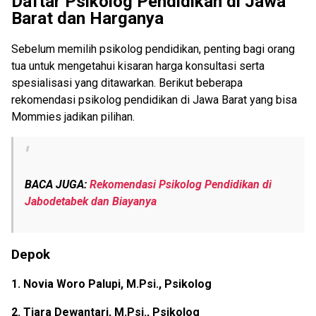
Daftar Psikolog Pendidikan di Jawa
Barat dan Harganya
Sebelum memilih psikolog pendidikan, penting bagi orang
tua untuk mengetahui kisaran harga konsultasi serta
spesialisasi yang ditawarkan. Berikut beberapa
rekomendasi psikolog pendidikan di Jawa Barat yang bisa
Mommies jadikan pilihan.
BACA JUGA:
Rekomendasi Psikolog Pendidikan di
Jabodetabek dan Biayanya
Depok
1. Novia Woro Palupi, M.Psi., Psikolog
2. Tiara Dewantari, M.Psi., Psikolog