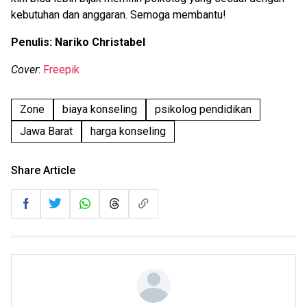
kebutuhan dan anggaran. Semoga membantu!
Penulis: Nariko Christabel
Cover
:
Freepik
Zone
biaya konseling
psikolog pendidikan
Jawa Barat
harga konseling
Share Article