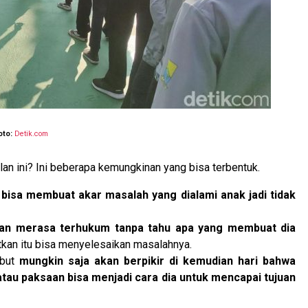
oto:
Detik.com
lan ini? Ini beberapa kemungkinan yang bisa terbentuk.
bisa membuat akar masalah yang dialami anak jadi tidak
an merasa terhukum tanpa tahu apa yang membuat dia
kan itu bisa menyelesaikan masalahnya.
ebut
mungkin saja akan berpikir di kemudian hari bahwa
 atau paksaan bisa menjadi cara dia untuk mencapai tujuan