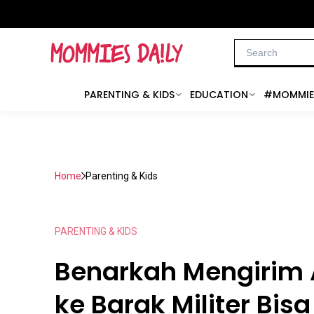
PARENTING & KIDS
EDUCATION
#MOMMIE
Home
Parenting & Kids
PARENTING & KIDS
Benarkah Mengirim
ke Barak Militer Bis