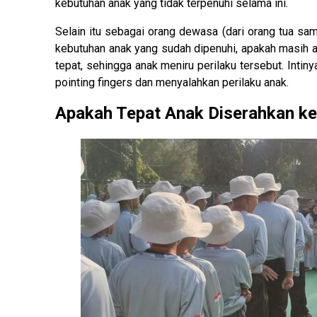
kebutuhan anak yang tidak terpenuhi selama ini.
Selain itu sebagai orang dewasa (dari orang tua sam
kebutuhan anak yang sudah dipenuhi, apakah masih 
tepat, sehingga anak meniru perilaku tersebut. Intin
pointing fingers dan menyalahkan perilaku anak.
Apakah Tepat Anak Diserahkan ke M