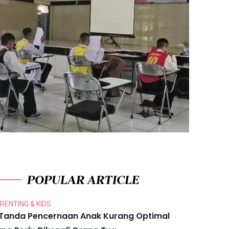
POPULAR ARTICLE
RENTING & KIDS
 Tanda Pencernaan Anak Kurang Optimal