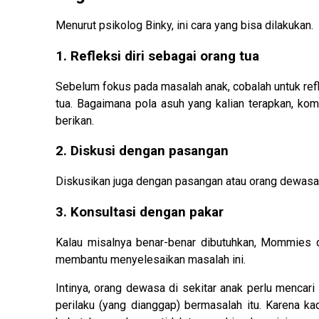
Menurut psikolog Binky, ini cara yang bisa dilakukan.
1. Refleksi diri sebagai orang tua
Sebelum fokus pada masalah anak, cobalah untuk re
tua. Bagaimana pola asuh yang kalian terapkan, kom
berikan.
2. Diskusi dengan pasangan
Diskusikan juga dengan pasangan atau orang dewasa l
3. Konsultasi dengan pakar
Kalau misalnya benar-benar dibutuhkan, Mommies d
membantu menyelesaikan masalah ini.
Intinya, orang dewasa di sekitar anak perlu menca
perilaku (yang dianggap) bermasalah itu. Karena k