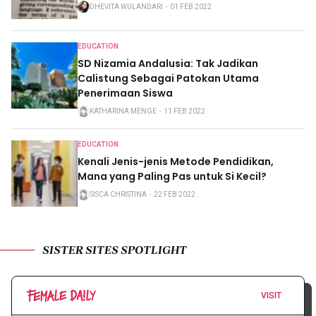
DHEVITA WULANDARI
・
01 FEB 2022
EDUCATION
SD Nizamia Andalusia: Tak Jadikan
Calistung Sebagai Patokan Utama
Penerimaan Siswa
KATHARINA MENGE
・
11 FEB 2022
EDUCATION
Kenali Jenis-jenis Metode Pendidikan,
Mana yang Paling Pas untuk Si Kecil?
SISCA CHRISTINA
・
22 FEB 2022
SISTER SITES SPOTLIGHT
VISIT