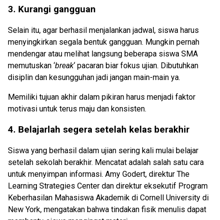
3. Kurangi gangguan
Selain itu, agar berhasil menjalankan jadwal, siswa harus
menyingkirkan segala bentuk gangguan. Mungkin pernah
mendengar atau melihat langsung beberapa siswa SMA
memutuskan ‘
break
‘ pacaran biar fokus ujian. Dibutuhkan
disiplin dan kesungguhan jadi jangan main-main ya.
Memiliki tujuan akhir dalam pikiran harus menjadi faktor
motivasi untuk terus maju dan konsisten.
4. Belajarlah segera setelah kelas berakhir
Siswa yang berhasil dalam ujian sering kali mulai belajar
setelah sekolah berakhir. Mencatat adalah salah satu cara
untuk menyimpan informasi. Amy Godert, direktur The
Learning Strategies Center dan direktur eksekutif Program
Keberhasilan Mahasiswa Akademik di Cornell University di
New York, mengatakan bahwa tindakan fisik menulis dapat