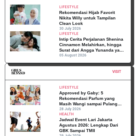
LIFESTYLE
Rekomendasi Hijab Favorit
Nikita Willy untuk Tampilan
Clean Look
30 July 2026
LIFESTYLE
Intip Cerita Perjalanan Shenina
Cinnamon Melahirkan, hingga
Surat dari Angga Yunanda yang
Mengharukan!
05 August 2026
VISIT
LIFESTYLE
Approved by Gaby: 5
Rekomendasi Parfum yang
Masih Wangi sampai Pulang
Kantor
28 July 2026
HEALTH
Jadwal Event Lari Jakarta
Agustus 2026: Lengkap Dari
GBK Sampai TMII
29 July 2026