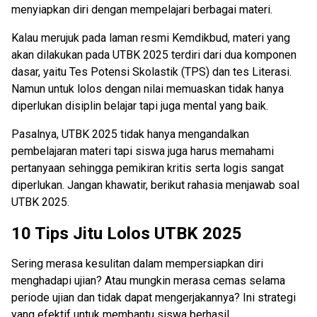
menyiapkan diri dengan mempelajari berbagai materi.
Kalau merujuk pada laman resmi Kemdikbud, materi yang
akan dilakukan pada UTBK 2025 terdiri dari dua komponen
dasar, yaitu Tes Potensi Skolastik (TPS) dan tes Literasi.
Namun untuk lolos dengan nilai memuaskan tidak hanya
diperlukan disiplin belajar tapi juga mental yang baik.
Pasalnya, UTBK 2025 tidak hanya mengandalkan
pembelajaran materi tapi siswa juga harus memahami
pertanyaan sehingga pemikiran kritis serta logis sangat
diperlukan. Jangan khawatir, berikut rahasia menjawab soal
UTBK 2025.
10 Tips Jitu Lolos UTBK 2025
Sering merasa kesulitan dalam mempersiapkan diri
menghadapi ujian? Atau mungkin merasa cemas selama
periode ujian dan tidak dapat mengerjakannya? Ini strategi
yang efektif untuk membantu siswa berhasil