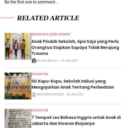
Be the first one to comment...
RELATED ARTICLE
BEHAVIOR & DEVELOPMENT
Anak Pindah Sekolah, Apa Saja yang Perlu
Orangtua Siapkan Supaya Tidak Berujung
Trauma
RACHELKALOH
・
18 JAN 2022
EDUCATION
SD Kupu-Kupu, Sekolah Inklusi yang
Mengajarkan Anak Tentang Perbedaan
KATHARINA MENGE
・
28 JAN 2022
EDUCATION
7 Tempat Les Bahasa Inggris untuk Anak di
Jakarta dan Kisaran Biayanya