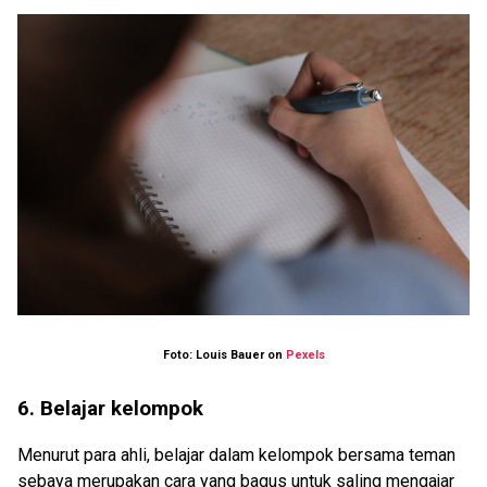
Foto: Louis Bauer on
Pexels
6. Belajar kelompok
Menurut para ahli, belajar dalam kelompok bersama teman
sebaya merupakan cara yang bagus untuk saling mengajar