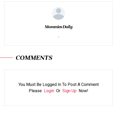
Mommies Daily
-
COMMENTS
You Must Be Logged In To Post A Comment
Please
Login
Or
Sign Up
Now!