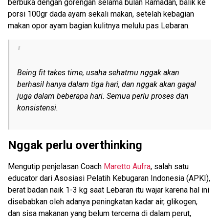
berbuka dengan gorengan selama bulan Ramadan, balik ke
porsi 100gr dada ayam sekali makan, setelah kebagian
makan opor ayam bagian kulitnya melulu pas Lebaran.
Being fit takes time
, usaha sehatmu nggak akan
berhasil hanya dalam tiga hari, dan nggak akan gagal
juga dalam beberapa hari.
Semua perlu proses dan
konsistensi.
Nggak perlu overthinking
Mengutip penjelasan Coach
Maretto Aufra
, salah satu
educator dari Asosiasi Pelatih Kebugaran Indonesia (APKI),
berat badan naik 1-3 kg saat Lebaran itu wajar karena hal ini
disebabkan oleh adanya peningkatan kadar air, glikogen,
dan sisa makanan yang belum tercerna di dalam perut,