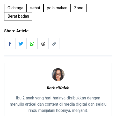
Olahraga
sehat
pola makan
Zone
Berat badan
Share Article
RachelKaloh
Ibu 2 anak yang hari-harinya disibukkan dengan
menulis artikel dan content di media digital dan selalu
rindu menjalani hobinya, menjahit.