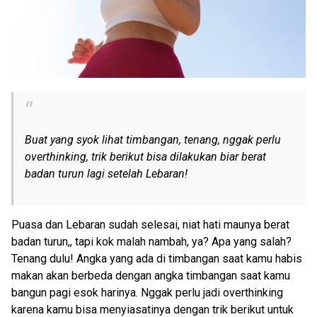
Buat yang syok lihat timbangan, tenang, nggak perlu
overthinking, trik berikut bisa dilakukan biar berat
badan turun lagi setelah Lebaran!
Puasa dan Lebaran sudah selesai, niat hati maunya berat
badan turun,, tapi kok malah nambah, ya? Apa yang salah?
Tenang dulu! Angka yang ada di timbangan saat kamu habis
makan akan berbeda dengan angka timbangan saat kamu
bangun pagi esok harinya. Nggak perlu jadi overthinking
karena kamu bisa menyiasatinya dengan trik berikut untuk