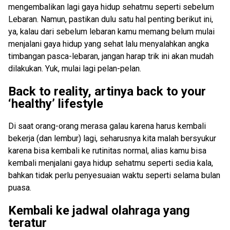
mengembalikan lagi gaya hidup sehatmu seperti sebelum
Lebaran. Namun, pastikan dulu satu hal penting berikut ini,
ya, kalau dari sebelum lebaran kamu memang belum mulai
menjalani gaya hidup yang sehat lalu menyalahkan angka
timbangan pasca-lebaran, jangan harap trik ini akan mudah
dilakukan. Yuk, mulai lagi pelan-pelan.
Back to reality, artinya back to your
‘healthy’ lifestyle
Di saat orang-orang merasa galau karena harus kembali
bekerja (dan lembur) lagi, seharusnya kita malah bersyukur
karena bisa kembali ke rutinitas normal, alias kamu bisa
kembali menjalani gaya hidup sehatmu seperti sedia kala,
bahkan tidak perlu penyesuaian waktu seperti selama bulan
puasa.
Kembali ke jadwal olahraga yang
teratur