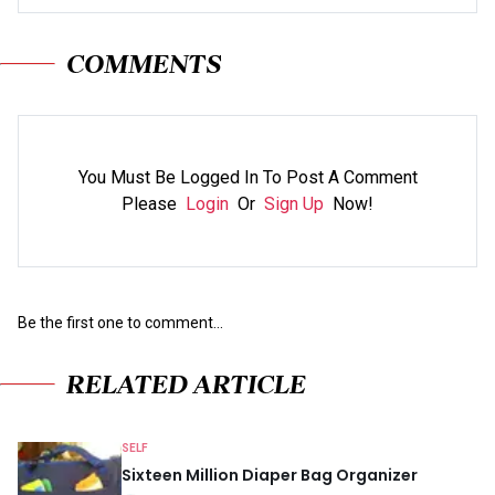
COMMENTS
You Must Be Logged In To Post A Comment
Please
Login
Or
Sign Up
Now!
Be the first one to comment...
RELATED ARTICLE
SELF
Sixteen Million Diaper Bag Organizer