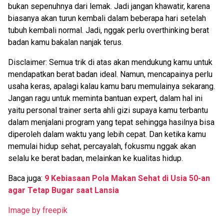
bukan sepenuhnya dari lemak. Jadi jangan khawatir, karena
biasanya akan turun kembali dalam beberapa hari setelah
tubuh kembali normal. Jadi, nggak perlu overthinking berat
badan kamu bakalan nanjak terus.
Disclaimer: Semua trik di atas akan mendukung kamu untuk
mendapatkan berat badan ideal. Namun, mencapainya perlu
usaha keras, apalagi kalau kamu baru memulainya sekarang.
Jangan ragu untuk meminta bantuan expert, dalam hal ini
yaitu personal trainer serta ahli gizi supaya kamu terbantu
dalam menjalani program yang tepat sehingga hasilnya bisa
diperoleh dalam waktu yang lebih cepat. Dan ketika kamu
memulai hidup sehat, percayalah, fokusmu nggak akan
selalu ke berat badan, melainkan ke kualitas hidup.
Baca juga:
9 Kebiasaan Pola Makan Sehat di Usia 50-an
agar Tetap Bugar saat Lansia
Image by freepik