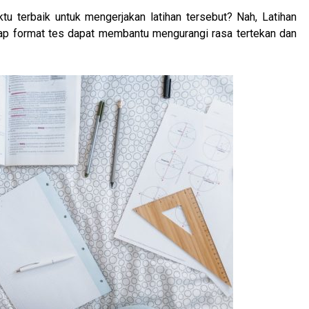
ktu terbaik untuk mengerjakan latihan tersebut? Nah, Latihan
adap format tes dapat membantu mengurangi rasa tertekan dan