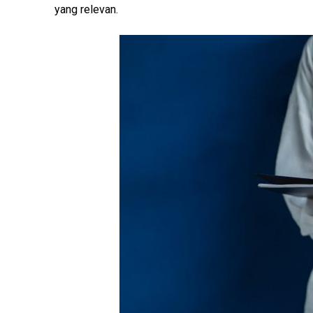
yang relevan.