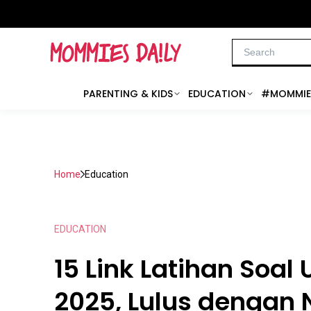
PARENTING & KIDS
EDUCATION
#MOMMIE
Home
Education
EDUCATION
15 Link Latihan Soal
2025, Lulus dengan N