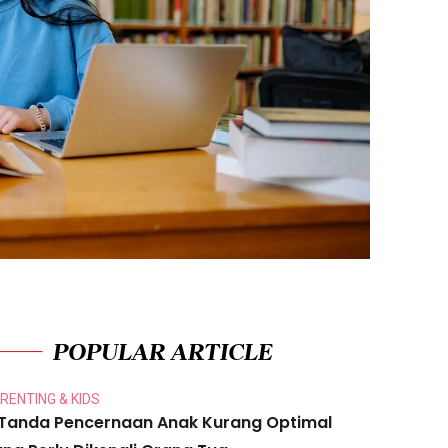
POPULAR ARTICLE
RENTING & KIDS
 Tanda Pencernaan Anak Kurang Optimal