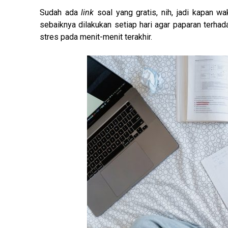
Sudah ada
link
soal yang gratis, nih, jadi kapan wa
sebaiknya dilakukan setiap hari agar paparan terh
stres pada menit-menit terakhir.