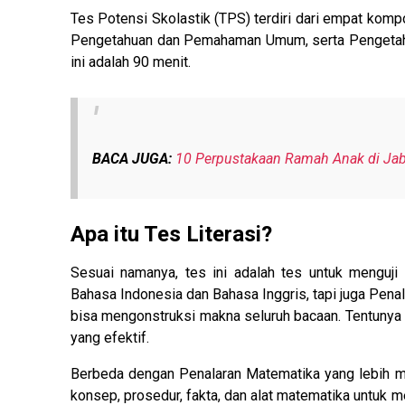
Tes Potensi Skolastik (TPS) terdiri dari empat ko
Pengetahuan dan Pemahaman Umum, serta Pengetahuan
ini adalah 90 menit.
BACA JUGA:
10 Perpustakaan Ramah Anak di Jab
Apa itu Tes Literasi?
Sesuai namanya, tes ini adalah tes untuk menguj
Bahasa Indonesia dan Bahasa Inggris, tapi juga Penal
bisa mengonstruksi makna seluruh bacaan. Tentunya
yang efektif.
Berbeda dengan Penalaran Matematika yang lebih 
konsep, prosedur, fakta, dan alat matematika untuk 