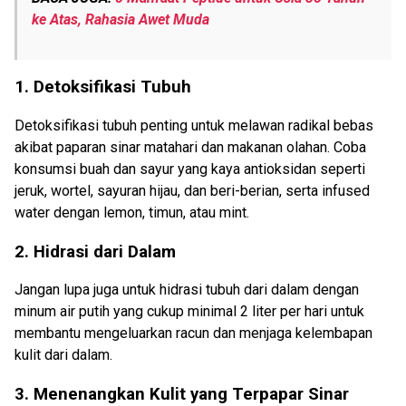
ke Atas, Rahasia Awet Muda
1. Detoksifikasi Tubuh
Detoksifikasi tubuh penting untuk melawan radikal bebas
akibat paparan sinar matahari dan makanan olahan. Coba
konsumsi buah dan sayur yang kaya antioksidan seperti
jeruk, wortel, sayuran hijau, dan beri-berian, serta infused
water dengan lemon, timun, atau mint.
2. Hidrasi dari Dalam
Jangan lupa juga untuk hidrasi tubuh dari dalam dengan
minum air putih yang cukup minimal 2 liter per hari untuk
membantu mengeluarkan racun dan menjaga kelembapan
kulit dari dalam.
3. Menenangkan Kulit yang Terpapar Sinar