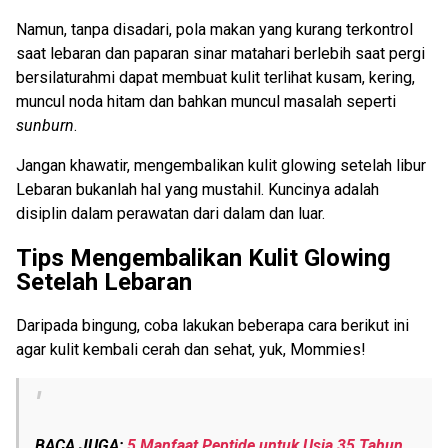
Namun, tanpa disadari, pola makan yang kurang terkontrol
saat lebaran dan paparan sinar matahari berlebih saat pergi
bersilaturahmi dapat membuat kulit terlihat kusam, kering,
muncul noda hitam dan bahkan muncul masalah seperti
sunburn
.
Jangan khawatir, mengembalikan kulit glowing setelah libur
Lebaran bukanlah hal yang mustahil. Kuncinya adalah
disiplin dalam perawatan dari dalam dan luar.
Tips Mengembalikan Kulit Glowing
Setelah Lebaran
Daripada bingung, coba lakukan beberapa cara berikut ini
agar kulit kembali cerah dan sehat, yuk, Mommies!
BACA JUGA:
5 Manfaat Peptide untuk Usia 35 Tahun