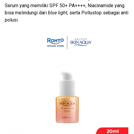
Serum yang memiliki SPF 50+ PA++++, Niacinamide yang
bisa melindungi dari
blue light,
serta Pollustop sebagai anti
polusi.