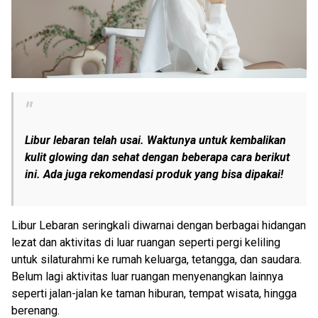
Libur lebaran telah usai. Waktunya untuk kembalikan
kulit glowing dan sehat dengan beberapa cara berikut
ini. Ada juga rekomendasi produk yang bisa dipakai!
Libur Lebaran seringkali diwarnai dengan berbagai hidangan
lezat dan aktivitas di luar ruangan seperti pergi keliling
untuk silaturahmi ke rumah keluarga, tetangga, dan saudara.
Belum lagi aktivitas luar ruangan menyenangkan lainnya
seperti jalan-jalan ke taman hiburan, tempat wisata, hingga
berenang.