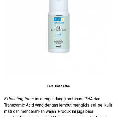
Foto: Hada Labo
Exfoliating toner
ini mengandung kombinasi PHA dan
Tranexamic Acid yang dengan lembut mengikis sel-sel kulit
mati dan mencerahkan wajah. Produk ini juga bisa