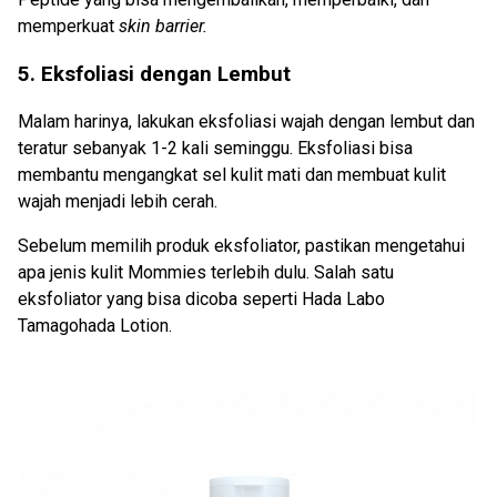
memperkuat
skin barrier.
5. Eksfoliasi dengan Lembut
Malam harinya, lakukan eksfoliasi wajah dengan lembut dan
teratur sebanyak 1-2 kali seminggu. Eksfoliasi bisa
membantu mengangkat sel kulit mati dan membuat kulit
wajah menjadi lebih cerah.
Sebelum memilih produk eksfoliator, pastikan mengetahui
apa jenis kulit Mommies terlebih dulu. Salah satu
eksfoliator yang bisa dicoba seperti Hada Labo
Tamagohada Lotion.