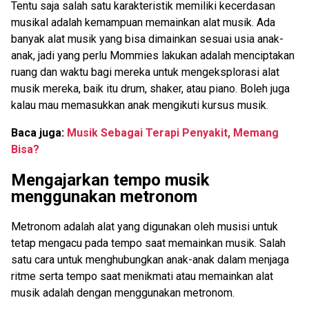
Tentu saja salah satu karakteristik memiliki kecerdasan
musikal adalah kemampuan memainkan alat musik. Ada
banyak alat musik yang bisa dimainkan sesuai usia anak-
anak, jadi yang perlu Mommies lakukan adalah menciptakan
ruang dan waktu bagi mereka untuk mengeksplorasi alat
musik mereka, baik itu drum, shaker, atau piano. Boleh juga
kalau mau memasukkan anak mengikuti kursus musik.
Baca juga:
Musik Sebagai Terapi Penyakit, Memang
Bisa?
Mengajarkan tempo musik
menggunakan metronom
Metronom adalah alat yang digunakan oleh musisi untuk
tetap mengacu pada tempo saat memainkan musik. Salah
satu cara untuk menghubungkan anak-anak dalam menjaga
ritme serta tempo saat menikmati atau memainkan alat
musik adalah dengan menggunakan metronom.