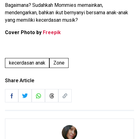
Bagaimana? Sudahkah Mommies memainkan,
mendengarkan, bahkan ikut bernyanyi bersama anak-anak
yang memiliki kecerdasan musik?
Cover Photo by
Freepik
kecerdasan anak
Zone
Share Article