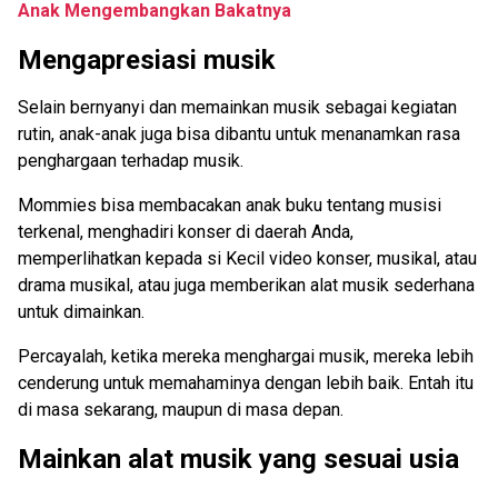
Anak Mengembangkan Bakatnya
Mengapresiasi musik
Selain bernyanyi dan memainkan musik sebagai kegiatan
rutin, anak-anak juga bisa dibantu untuk menanamkan rasa
penghargaan terhadap musik.
Mommies bisa membacakan anak buku tentang musisi
terkenal, menghadiri konser di daerah Anda,
memperlihatkan kepada si Kecil video konser, musikal, atau
drama musikal, atau juga memberikan alat musik sederhana
untuk dimainkan.
Percayalah, ketika mereka menghargai musik, mereka lebih
cenderung untuk memahaminya dengan lebih baik. Entah itu
di masa sekarang, maupun di masa depan.
Mainkan alat musik yang sesuai usia