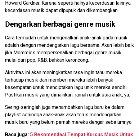
Howard Gardner. Karena seperti halnya kecerdasan lainnya,
kecerdasan musik dapat dipupuk dan dikembangkan.
Dengarkan berbagai genre musik
Cara termudah untuk mengenalkan anak-anak pada musik
adalah dengan mendengarkan lagu bersama. Akan lebih baik
jika Mommies memperkenalkan berbagai genre musik,
mulai dari pop, R&B, bahkan keroncong.
Aktivitas ini akan meningkatkan rasa ingin tahu mereka
terhadap musik dan memberi mereka lebih banyak
kesempatan untuk menciptakan lagu unik mereka sendiri.
Pastikan musik yang dimainkan, ramah untuk usia anak, ya.
Sering-seringlah juga menambahkan lagu baru ke dalam
playlist sehingga anak-anak akan terus mendengarkan
musik baru yang belum pernah mereka dengar sebelumnya.
Baca juga:
5 Rekomendasi Tempat Kursus Musik Untuk