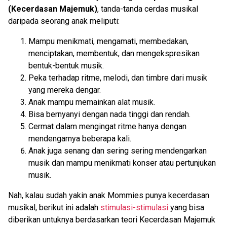
(Kecerdasan Majemuk)
, tanda-tanda cerdas musikal
daripada seorang anak meliputi:
Mampu menikmati, mengamati, membedakan,
menciptakan, membentuk, dan mengekspresikan
bentuk-bentuk musik.
Peka terhadap ritme, melodi, dan timbre dari musik
yang mereka dengar.
Anak mampu memainkan alat musik.
Bisa bernyanyi dengan nada tinggi dan rendah.
Cermat dalam mengingat ritme hanya dengan
mendengarnya beberapa kali.
Anak juga senang dan sering sering mendengarkan
musik dan mampu menikmati konser atau pertunjukan
musik.
Nah, kalau sudah yakin anak Mommies punya kecerdasan
musikal, berikut ini adalah
stimulasi-stimulasi
yang bisa
diberikan untuknya berdasarkan teori Kecerdasan Majemuk