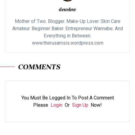
dewdew
Mother of Two. Blogger. Make-Up Lover. Skin Care
Amateur. Beginner Baker. Entrepreneur Wannabe. And
Everything in Between.
www.therusamsis.wordpress.com
COMMENTS
You Must Be Logged In To Post A Comment
Please
Login
Or
Sign Up
Now!