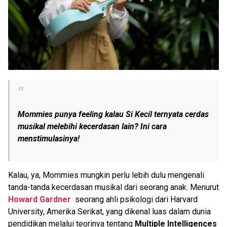
Mommies punya feeling kalau Si Kecil ternyata cerdas
musikal melebihi kecerdasan lain? Ini cara
menstimulasinya!
Kalau, ya, Mommies mungkin perlu lebih dulu mengenali
tanda-tanda kecerdasan musikal dari seorang anak. Menurut
Howard Gardner
seorang ahli psikologi dari Harvard
University, Amerika Serikat, yang dikenal luas dalam dunia
pendidikan melalui teorinya tentang
Multiple Intelligences