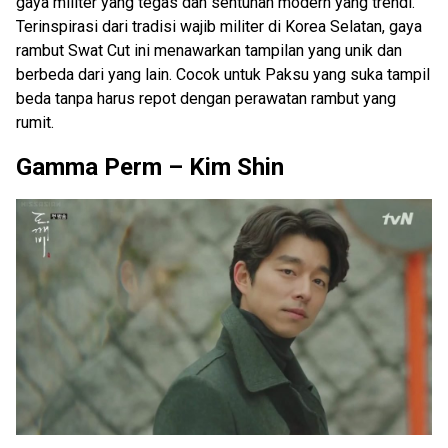
gaya militer yang tegas dan sentuhan modern yang trendi.
Terinspirasi dari tradisi wajib militer di Korea Selatan, gaya
rambut Swat Cut ini menawarkan tampilan yang unik dan
berbeda dari yang lain. Cocok untuk Paksu yang suka tampil
beda tanpa harus repot dengan perawatan rambut yang
rumit.
Gamma Perm – Kim Shin