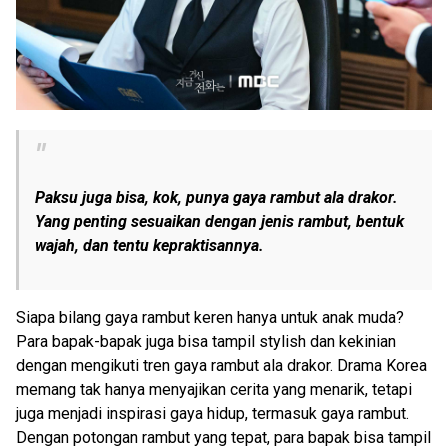
Paksu juga bisa, kok, punya gaya rambut ala drakor.
Yang penting sesuaikan dengan jenis rambut, bentuk
wajah, dan tentu kepraktisannya.
Siapa bilang gaya rambut keren hanya untuk anak muda?
Para bapak-bapak juga bisa tampil stylish dan kekinian
dengan mengikuti tren gaya rambut ala drakor. Drama Korea
memang tak hanya menyajikan cerita yang menarik, tetapi
juga menjadi inspirasi gaya hidup, termasuk gaya rambut.
Dengan potongan rambut yang tepat, para bapak bisa tampil