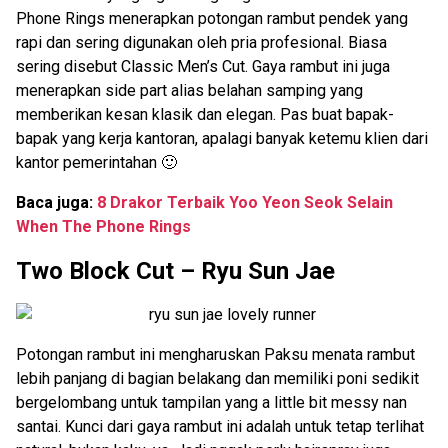
Phone Rings menerapkan potongan rambut pendek yang
rapi dan sering digunakan oleh pria profesional. Biasa
sering disebut Classic Men’s Cut. Gaya rambut ini juga
menerapkan side part alias belahan samping yang
memberikan kesan klasik dan elegan. Pas buat bapak-
bapak yang kerja kantoran, apalagi banyak ketemu klien dari
kantor pemerintahan 🙂
Baca juga:
8 Drakor Terbaik Yoo Yeon Seok Selain
When The Phone Rings
Two Block Cut – Ryu Sun Jae
Potongan rambut ini mengharuskan Paksu menata rambut
lebih panjang di bagian belakang dan memiliki poni sedikit
bergelombang untuk tampilan yang a little bit messy nan
santai. Kunci dari gaya rambut ini adalah untuk tetap terlihat