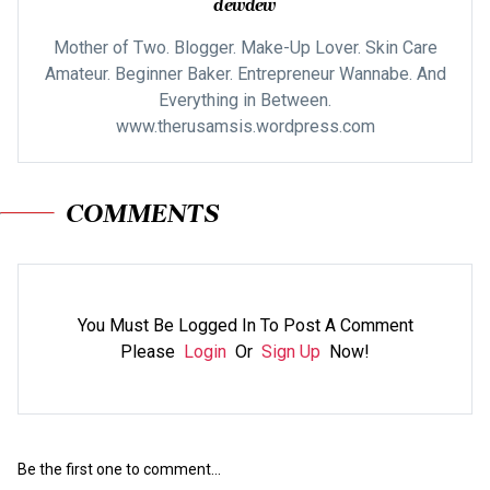
dewdew
Mother of Two. Blogger. Make-Up Lover. Skin Care
Amateur. Beginner Baker. Entrepreneur Wannabe. And
Everything in Between.
www.therusamsis.wordpress.com
COMMENTS
You Must Be Logged In To Post A Comment
Please
Login
Or
Sign Up
Now!
Be the first one to comment...