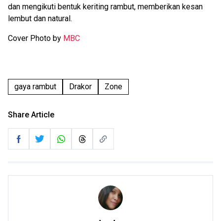
dan mengikuti bentuk keriting rambut, memberikan kesan
lembut dan natural.
Cover Photo by
MBC
gaya rambut
Drakor
Zone
Share Article