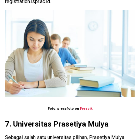
registration.lspr.ac.id.
Foto: pressfoto on
Freepik
7.
Universitas Prasetiya Mulya
Sebagai salah satu universitas pilihan, Prasetiya Mulya