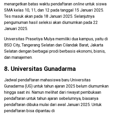
menargetkan batas waktu pendaftaran
online
untuk siswa
SMA kelas 10, 11, dan 12 pada tanggal 15 Januari 2025.
Tes masuk akan pada 18 Januari 2025. Selanjutnya
pengumuman hasil seleksi akan diumumkan pada 22
Januari 2025.
Universitas Prasetiya Mulya memiliki dua kampus, yaitu di
BSD City, Tangerang Selatan dan Cilandak Barat, Jakarta
Selatan dengan berbagai prodi berbasis ekonomi, bisnis,
dan manajemen.
8.
Universitas Gunadarma
Jadwal pendaftaran mahasiswa baru Universitas
Gunadarma (UG) untuk tahun ajaran 2025 belum diumumkan
hingga saat ini. Namun melihat dari riwayat pembukaan
pendaftaran untuk tahun ajaran sebelumnya, biasanya
pendaftaran dibuka mulai dari awal Januari 2025. Untuk
pendaftaran bisa dipantau di