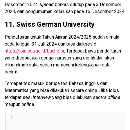
Desember 2024,
upload
berkas ditutup pada 3 Desember
2024, dan pengumuman kelulusan pada 16 Desember 2024.
11.
Swiss German University
Pendaftaran untuk Tahun Ajaran 2024/2025 sudah dimulai
pada tanggal 31 Juli 2024 dan bisa diakses di
https://join.sgu.ac.id/bachelor
. Terdapat biaya pendaftaran
yang disesuaikan dengan jurusan yang dipilih dan akan
dikirimkan ketika sudah memenuhi kelengkapan data
berkas.
Terdapat tes masuk berupa tes Bahasa Inggris dan
Matematika yang bisa dilakukan secara online. Jika lolos
terdapat sesi
interview
yang bisa dilakukan secara
offline
maupun
online.