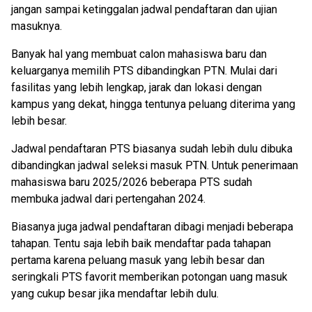
jangan sampai ketinggalan jadwal pendaftaran dan ujian
masuknya.
Banyak hal yang membuat calon mahasiswa baru dan
keluarganya memilih PTS dibandingkan PTN. Mulai dari
fasilitas yang lebih lengkap, jarak dan lokasi dengan
kampus yang dekat, hingga tentunya peluang diterima yang
lebih besar.
Jadwal pendaftaran PTS biasanya sudah lebih dulu dibuka
dibandingkan jadwal seleksi masuk PTN. Untuk penerimaan
mahasiswa baru 2025/2026 beberapa PTS sudah
membuka jadwal dari pertengahan 2024.
Biasanya juga jadwal pendaftaran dibagi menjadi beberapa
tahapan. Tentu saja lebih baik mendaftar pada tahapan
pertama karena peluang masuk yang lebih besar dan
seringkali PTS favorit memberikan potongan uang masuk
yang cukup besar jika mendaftar lebih dulu.