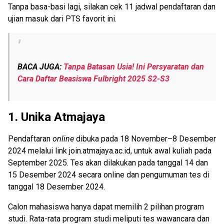
Tanpa basa-basi lagi, silakan cek 11 jadwal pendaftaran dan
ujian masuk dari PTS favorit ini.
BACA JUGA:
Tanpa Batasan Usia! Ini Persyaratan dan
Cara Daftar Beasiswa Fulbright 2025 S2-S3
1.
Unika Atmajaya
Pendaftaran
online
dibuka pada 18 November–8 Desember
2024 melalui link join.atmajaya.ac.id, untuk awal kuliah pada
September 2025. Tes akan dilakukan pada tanggal 14 dan
15 Desember 2024 secara online dan pengumuman tes di
tanggal 18 Desember 2024.
Calon mahasiswa hanya dapat memilih 2 pilihan program
studi. Rata-rata program studi meliputi tes wawancara dan