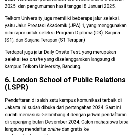
2025 dan pengumuman hasil tanggal 8 Januari 2025.
Telkom University juga memiliki beberapa jalur seleksi,
yaitu Jalur Prestasi Akademik (JPA) 1, yang menggunakan
nilai rapor untuk seleksi Program Diploma (D3), Sarjana
(S1), dan Sarjana Terapan (S1 Terapan)
Terdapat juga jalur Daily Onsite Test, yang merupakan
seleksi tes
onsite
yang diselenggarakan langsung di
kampus Telkom University, Bandung.
6.
London School of Public Relations
(LSPR)
Pendaftaran di salah satu kampus komunikasi terbaik di
Jakarta ini sudah dibuka dari pertengahan 2024. Saat ini
sudah memasuki Gelombang 4 dengan jadwal pendaftaran
di sepanjang bulan Desember 2024. Calon mahasiswa bisa
langsung mendaftar
online
dan gratis ke