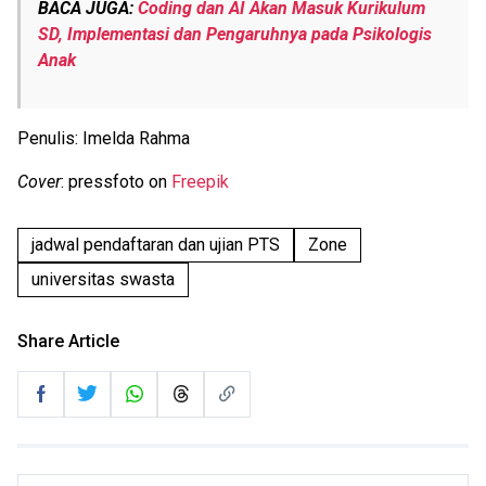
BACA JUGA:
Coding dan AI Akan Masuk Kurikulum
SD, Implementasi dan Pengaruhnya pada Psikologis
Anak
Penulis: Imelda Rahma
Cover
: pressfoto on
Freepik
jadwal pendaftaran dan ujian PTS
Zone
universitas swasta
Share Article