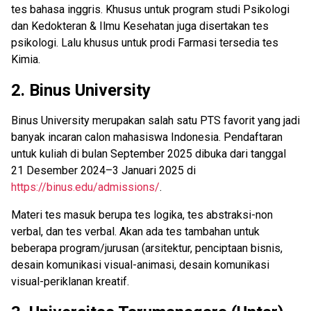
tes bahasa inggris. Khusus untuk program studi Psikologi
dan Kedokteran & Ilmu Kesehatan juga disertakan tes
psikologi. Lalu khusus untuk prodi Farmasi tersedia tes
Kimia.
2.
Binus University
Binus University merupakan salah satu PTS favorit yang jadi
banyak incaran calon mahasiswa Indonesia. Pendaftaran
untuk kuliah di bulan September 2025 dibuka dari tanggal
21 Desember 2024–3 Januari 2025 di
https://binus.edu/admissions/
.
Materi tes masuk berupa tes logika, tes abstraksi-non
verbal, dan tes verbal. Akan ada tes tambahan untuk
beberapa program/jurusan (arsitektur, penciptaan bisnis,
desain komunikasi visual-animasi, desain komunikasi
visual-periklanan kreatif.