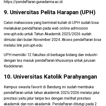
https://pendaftaran.gunadarma.ac.id.
9.
Universitas Pelita Harapan (UPH)
Calon mahasiswa yang berminat kuliah di UPH sudah bisa
melakukan pendaftaran pada
web online admission
one.uph.edu untuk Tahun Akademik 2025/2026 sudah
dimulai dari bulan November 2024. Akses pendaftaran bisa
melalui link join.uph.edu.
UPH memiliki 12 fakultas di berbagai bidang dan industri
dengan tes masuk pendaftaran khususnya untuk jurusan
Kedokteran.
10.
Universitas Katolik Parahyangan
Kampus swasta favorit di Bandung ini sudah membuka
pendaftaran untuk tahun akademik 2025/2026 melalui jalur
prestasi yaitu jalur tanpa tes dengan melihat prestasi
akademik dan non-akademik. Pendaftaran ditutup pada 2