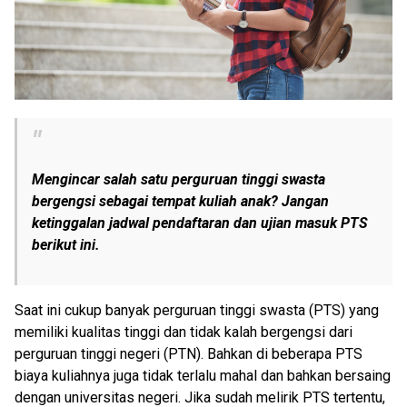
Mengincar salah satu perguruan tinggi swasta
bergengsi sebagai tempat kuliah anak? Jangan
ketinggalan jadwal pendaftaran dan ujian masuk PTS
berikut ini.
Saat ini cukup banyak perguruan tinggi swasta (PTS) yang
memiliki kualitas tinggi dan tidak kalah bergengsi dari
perguruan tinggi negeri (PTN). Bahkan di beberapa PTS
biaya kuliahnya juga tidak terlalu mahal dan bahkan bersaing
dengan universitas negeri. Jika sudah melirik PTS tertentu,