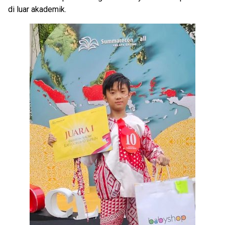
di luar akademik.