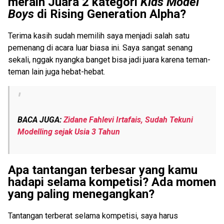
meraih Juara 2 kategori
Kids Model
Boys
di Rising Generation Alpha?
Terima kasih sudah memilih saya menjadi salah satu
pemenang di acara luar biasa ini. Saya sangat senang
sekali, nggak nyangka banget bisa jadi juara karena teman-
teman lain juga hebat-hebat.
BACA JUGA:
Zidane Fahlevi Irtafais, Sudah Tekuni
Modelling sejak Usia 3 Tahun
Apa tantangan terbesar yang kamu
hadapi selama kompetisi? Ada momen
yang paling menegangkan?
Tantangan terberat selama kompetisi, saya harus