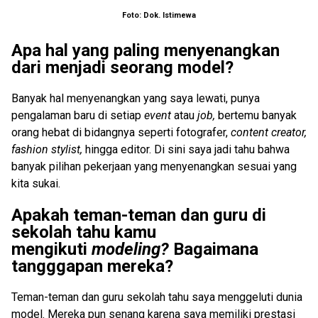
Foto: Dok. Istimewa
Apa hal yang paling menyenangkan
dari menjadi seorang model?
Banyak hal menyenangkan yang saya lewati, punya
pengalaman baru di setiap
event
atau
job,
bertemu banyak
orang hebat di bidangnya seperti fotografer,
content creator,
fashion stylist,
hingga editor. Di sini saya jadi tahu bahwa
banyak pilihan pekerjaan yang menyenangkan sesuai yang
kita sukai.
Apakah teman-teman dan guru di
sekolah tahu kamu
mengikuti
modeling?
Bagaimana
tangggapan mereka?
Teman-teman dan guru sekolah tahu saya menggeluti dunia
model. Mereka pun senang karena saya memiliki prestasi