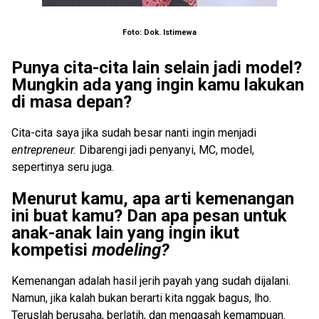
Foto: Dok. Istimewa
Punya cita-cita lain selain jadi model?
Mungkin ada yang ingin kamu lakukan
di masa depan?
Cita-cita saya jika sudah besar nanti ingin menjadi
entrepreneur.
Dibarengi jadi penyanyi, MC, model,
sepertinya seru juga.
Menurut kamu, apa arti kemenangan
ini buat kamu? Dan apa pesan untuk
anak-anak lain yang ingin ikut
kompetisi
modeling?
Kemenangan adalah hasil jerih payah yang sudah dijalani.
Namun, jika kalah bukan berarti kita nggak bagus, lho.
Teruslah berusaha, berlatih, dan mengasah kemampuan.