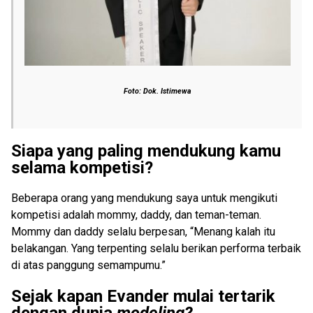
Foto: Dok. Istimewa
Siapa yang paling mendukung kamu
selama kompetisi?
Beberapa orang yang mendukung saya untuk mengikuti
kompetisi adalah mommy, daddy, dan teman-teman.
Mommy dan daddy selalu berpesan, “Menang kalah itu
belakangan. Yang terpenting selalu berikan performa terbaik
di atas panggung semampumu.”
Sejak kapan Evander mulai tertarik
dengan dunia
modeling?