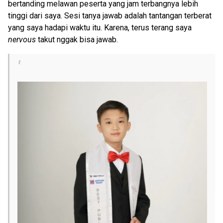
bertanding melawan peserta yang jam terbangnya lebih
tinggi dari saya. Sesi tanya jawab adalah tantangan terberat
yang saya hadapi waktu itu. Karena, terus terang saya
nervous
takut nggak bisa jawab.