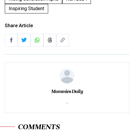
Inspiring Student
Share Article
Mommies Daily
-
COMMENTS