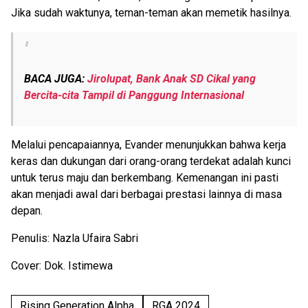
Jika sudah waktunya, teman-teman akan memetik hasilnya.
BACA JUGA:
Jirolupat, Bank Anak SD Cikal yang
Bercita-cita Tampil di Panggung Internasional
Melalui pencapaiannya, Evander menunjukkan bahwa kerja
keras dan dukungan dari orang-orang terdekat adalah kunci
untuk terus maju dan berkembang. Kemenangan ini pasti
akan menjadi awal dari berbagai prestasi lainnya di masa
depan.
Penulis: Nazla Ufaira Sabri
Cover: Dok. Istimewa
Rising Generation Alpha
RGA 2024