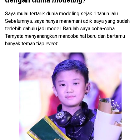
Saya mulai tertarik dunia modeling sejak 1 tahun lalu.
Sebelumnya, saya hanya menemani adik saya yang sudah
terlebih dahulu jadi model. Barulah saya coba-coba.
Ternyata menyenangkan mencoba hal baru dan bertemu
banyak teman tiap
event.