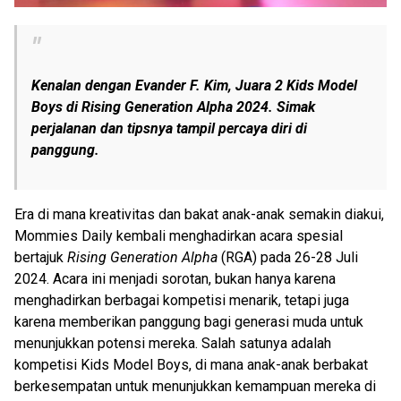
Kenalan dengan Evander F. Kim, Juara 2 Kids Model
Boys di Rising Generation Alpha 2024. Simak
perjalanan dan tipsnya tampil percaya diri di
panggung.
Era di mana kreativitas dan bakat anak-anak semakin diakui,
Mommies Daily kembali menghadirkan acara spesial
bertajuk
Rising Generation Alpha
(RGA) pada 26-28 Juli
2024. Acara ini menjadi sorotan, bukan hanya karena
menghadirkan berbagai kompetisi menarik, tetapi juga
karena memberikan panggung bagi generasi muda untuk
menunjukkan potensi mereka. Salah satunya adalah
kompetisi Kids Model Boys, di mana anak-anak berbakat
berkesempatan untuk menunjukkan kemampuan mereka di