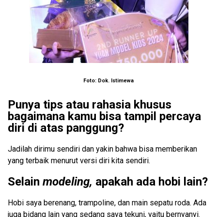
Foto: Dok. Istimewa
Punya tips atau rahasia khusus
bagaimana kamu bisa tampil percaya
diri di atas panggung?
Jadilah dirimu sendiri dan yakin bahwa bisa memberikan
yang terbaik menurut versi diri kita sendiri.
Selain
modeling,
apakah ada hobi lain?
Hobi saya berenang, trampoline, dan main sepatu roda. Ada
juga bidang lain yang sedang saya tekuni, yaitu bernyanyi.