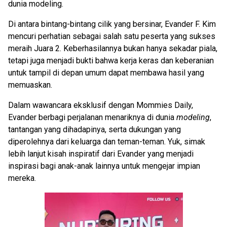
dunia modeling.
Di antara bintang-bintang cilik yang bersinar, Evander F. Kim
mencuri perhatian sebagai salah satu peserta yang sukses
meraih Juara 2. Keberhasilannya bukan hanya sekadar piala,
tetapi juga menjadi bukti bahwa kerja keras dan keberanian
untuk tampil di depan umum dapat membawa hasil yang
memuaskan.
Dalam wawancara eksklusif dengan Mommies Daily,
Evander berbagi perjalanan menariknya di dunia
modeling
,
tantangan yang dihadapinya, serta dukungan yang
diperolehnya dari keluarga dan teman-teman. Yuk, simak
lebih lanjut kisah inspiratif dari Evander yang menjadi
inspirasi bagi anak-anak lainnya untuk mengejar impian
mereka.