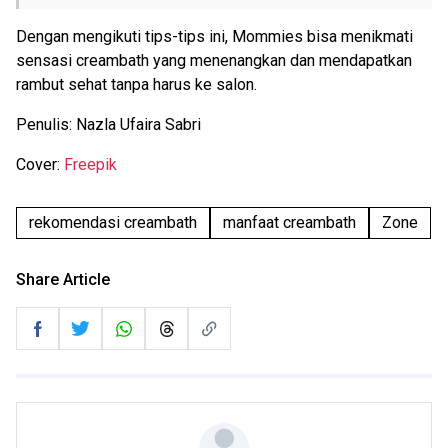
Dengan mengikuti tips-tips ini, Mommies bisa menikmati
sensasi creambath yang menenangkan dan mendapatkan
rambut sehat tanpa harus ke salon.
Penulis: Nazla Ufaira Sabri
Cover:
Freepik
rekomendasi creambath
manfaat creambath
Zone
Share Article