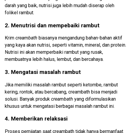
darah yang baik, nutrisi juga lebih mudah diserap oleh
folikel rambut.
2. Menutrisi dan mempebaiki rambut
Krim
creambath
biasanya mengandung bahan-bahan aktif
yang kaya akan nutrisi, seperti vitamin, mineral, dan protein.
Nutrisi ini akan memperbaiki rambut yang rusak,
membuatnya lebih halus, lembut, dan bercahaya.
3. Mengatasi masalah rambut
Jika memiliki masalah rambut seperti ketombe, rambut
kering, rontok, atau bercabang, creambath bisa menjadi
solusi. Banyak produk
creambath
yang diformulasikan
khusus untuk mengatasi berbagai masalah rambut ini.
4. Memberikan relaksasi
Proses pemijatan saat creambath tidak hanya bermanfaat