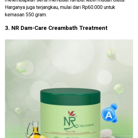
Harganya juga terjangkau, mulai dari Rp60.000 untuk
kemasan 550 gram.
3. NR Dam-Care Creambath Treatment