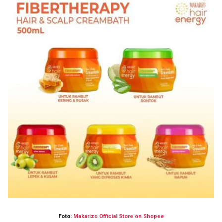
Foto:
Makarizo Official Store on Shopee