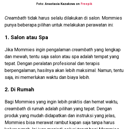
Foto: Anastasia Kazakova on
Freepik
Creambath
tidak harus selalu dilakukan di salon. Mommies
punya beberapa pilihan untuk melakukan perawatan ini:
1. Salon atau Spa
Jika Mommies ingin pengalaman
creambath
yang lengkap
dan mewah, tentu saja salon atau spa adalah tempat yang
tepat. Dengan peralatan profesional dan terapis
berpengalaman, hasilnya akan lebih maksimal. Namun, tentu
saja, ini memerlukan waktu dan biaya lebih.
2. Di Rumah
Bagi Mommies yang ingin lebih praktis dan hemat waktu,
creambath
di rumah adalah pilihan yang tepat. Dengan
produk yang mudah didapatkan dan instruksi yang jelas,
Mommies bisa merawat rambut kapan saja tanpa harus