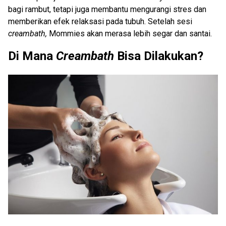
bagi rambut, tetapi juga membantu mengurangi stres dan
memberikan efek relaksasi pada tubuh. Setelah sesi
creambath,
Mommies akan merasa lebih segar dan santai.
Di Mana
Creambath
Bisa Dilakukan?