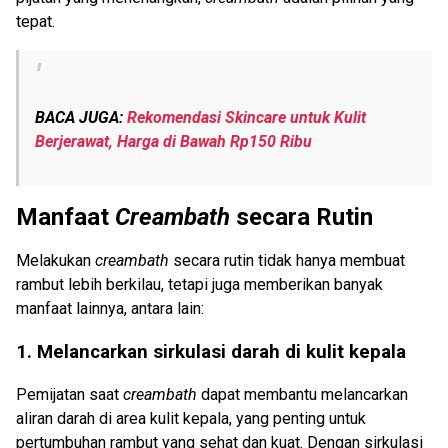
tepat.
BACA JUGA:
Rekomendasi Skincare untuk Kulit
Berjerawat, Harga di Bawah Rp150 Ribu
Manfaat
Creambath
secara Rutin
Melakukan
creambath
secara rutin tidak hanya membuat
rambut lebih berkilau, tetapi juga memberikan banyak
manfaat lainnya, antara lain:
1. Melancarkan sirkulasi darah di kulit kepala
Pemijatan saat
creambath
dapat membantu melancarkan
aliran darah di area kulit kepala, yang penting untuk
pertumbuhan rambut yang sehat dan kuat. Dengan sirkulasi