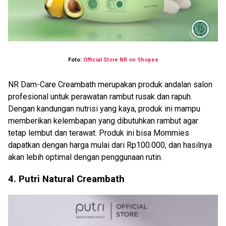
Foto:
Official Store NR on Shopee
NR Dam-Care Creambath merupakan produk andalan salon
profesional untuk perawatan rambut rusak dan rapuh.
Dengan kandungan nutrisi yang kaya, produk ini mampu
memberikan kelembapan yang dibutuhkan rambut agar
tetap lembut dan terawat. Produk ini bisa Mommies
dapatkan dengan harga mulai dari Rp100.000, dan hasilnya
akan lebih optimal dengan penggunaan rutin.
4. Putri Natural Creambath