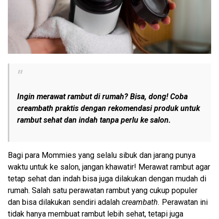
Ingin merawat rambut di rumah? Bisa, dong! Coba
creambath praktis dengan rekomendasi produk untuk
rambut sehat dan indah tanpa perlu ke salon.
Bagi para Mommies yang selalu sibuk dan jarang punya
waktu untuk ke salon, jangan khawatir! Merawat rambut agar
tetap sehat dan indah bisa juga dilakukan dengan mudah di
rumah. Salah satu perawatan rambut yang cukup populer
dan bisa dilakukan sendiri adalah
creambath.
Perawatan ini
tidak hanya membuat rambut lebih sehat, tetapi juga