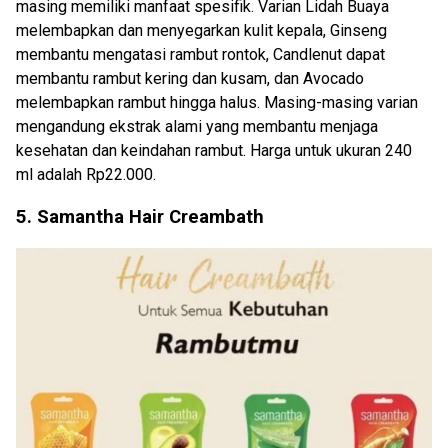
masing memiliki manfaat spesifik. Varian Lidah Buaya
melembapkan dan menyegarkan kulit kepala, Ginseng
membantu mengatasi rambut rontok, Candlenut dapat
membantu rambut kering dan kusam, dan Avocado
melembapkan rambut hingga halus. Masing-masing varian
mengandung ekstrak alami yang membantu menjaga
kesehatan dan keindahan rambut. Harga untuk ukuran 240
ml adalah Rp22.000.
5. Samantha Hair Creambath