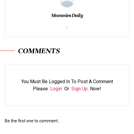
Mommies Daily
-
COMMENTS
You Must Be Logged In To Post A Comment
Please
Login
Or
Sign Up
Now!
Be the first one to comment...