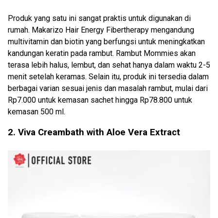
Produk yang satu ini sangat praktis untuk digunakan di
rumah. Makarizo Hair Energy Fibertherapy mengandung
multivitamin dan biotin yang berfungsi untuk meningkatkan
kandungan keratin pada rambut. Rambut Mommies akan
terasa lebih halus, lembut, dan sehat hanya dalam waktu 2-5
menit setelah keramas. Selain itu, produk ini tersedia dalam
berbagai varian sesuai jenis dan masalah rambut, mulai dari
Rp7.000 untuk kemasan sachet hingga Rp78.800 untuk
kemasan 500 ml.
2. Viva Creambath with Aloe Vera Extract