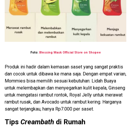
Foto:
Blessing Mask Official Store on Shopee
Produk ini hadir dalam kemasan saset yang sangat praktis
dan cocok untuk dibawa ke mana saja. Dengan empat varian,
Mommies bisa memilih sesuai kebutuhan: Lidah Buaya
untuk melembapkan dan menyegarkan kulit kepala, Ginseng
untuk mengatasi rambut rontok, Royal Jelly untuk merawat
rambut rusak, dan Avocado untuk rambut kering. Harganya
sangat terjangkau, hanya Rp7.000 per saset.
Tips
Creambath
di Rumah