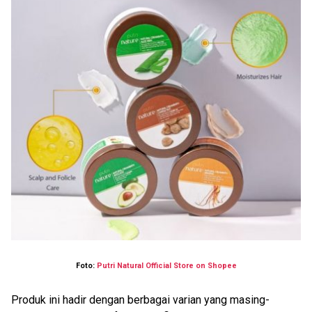
Foto:
Putri Natural Official Store on Shopee
Produk ini hadir dengan berbagai varian yang masing-