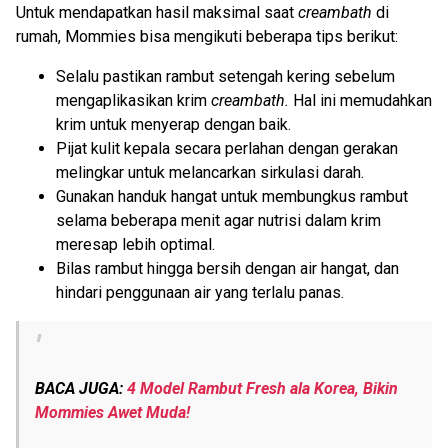
Untuk mendapatkan hasil maksimal saat
creambath
di
rumah, Mommies bisa mengikuti beberapa tips berikut:
Selalu pastikan rambut setengah kering sebelum
mengaplikasikan krim
creambath.
Hal ini memudahkan
krim untuk menyerap dengan baik.
Pijat kulit kepala secara perlahan dengan gerakan
melingkar untuk melancarkan sirkulasi darah.
Gunakan handuk hangat untuk membungkus rambut
selama beberapa menit agar nutrisi dalam krim
meresap lebih optimal.
Bilas rambut hingga bersih dengan air hangat, dan
hindari penggunaan air yang terlalu panas.
BACA JUGA:
4 Model Rambut Fresh ala Korea, Bikin
Mommies Awet Muda!