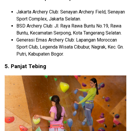
Jakarta Archery Club: Senayan Archery Field, Senayan
Sport Complex, Jakarta Selatan.
BSD Archery Club: Jl. Raya Rawa Buntu No.19, Rawa
Buntu, Kecamatan Serpong, Kota Tangerang Selatan.
Generasi Emas Archery Club: Lapangan Moroccan
Sport Club, Legenda Wisata Cibubur, Nagrak, Kec. Gn.
Putri, Kabupaten Bogor.
5. Panjat Tebing