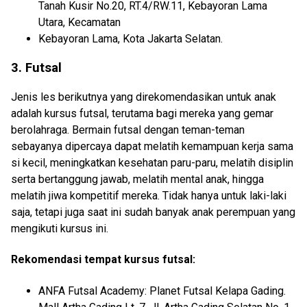
Tanah Kusir No.20, RT.4/RW.11, Kebayoran Lama
Utara, Kecamatan
Kebayoran Lama, Kota Jakarta Selatan.
3. Futsal
Jenis les berikutnya yang direkomendasikan untuk anak
adalah kursus futsal, terutama bagi mereka yang gemar
berolahraga. Bermain futsal dengan teman-teman
sebayanya dipercaya dapat melatih kemampuan kerja sama
si kecil, meningkatkan kesehatan paru-paru, melatih disiplin
serta bertanggung jawab, melatih mental anak, hingga
melatih jiwa kompetitif mereka. Tidak hanya untuk laki-laki
saja, tetapi juga saat ini sudah banyak anak perempuan yang
mengikuti kursus ini.
Rekomendasi tempat kursus futsal:
ANFA Futsal Academy: Planet Futsal Kelapa Gading.