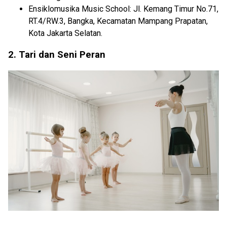
Ensiklomusika Music School: Jl. Kemang Timur No.71,
RT.4/RW.3, Bangka, Kecamatan Mampang Prapatan,
Kota Jakarta Selatan.
2. Tari dan Seni Peran