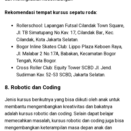
Rekomendasi tempat kursus sepatu roda:
Rollerschool: Lapangan Futsal Cilandak Town Square,
Jl. TB Simatupang No.Kav. 17, Cilandak Bar., Kec.
Cilandak, Kota Jakarta Selatan.
Bogor Inline Skates Club: Lippo Plaza Keboen Raya,
Jl. Malabar 2 No.17A, Babakan, Kecamatan Bogor
Tengah, Kota Bogor.
Cross Roller Club: Equity Tower SCBD Jl. Jend.
Sudirman Kav. 52-53 SCBD, Jakarta Selatan.
8. Robotic dan Coding
Jenis kursus berikutnya yang bisa diikuti oleh anak untuk
membantu mengembangkan kreativitas dan bakatnya
adalah kursus robotic dan coding. Selain dapat belajar
memecahkan masalah, kursus robotic dan coding juga bisa
mengembangkan keterampilan masa depan anak dan