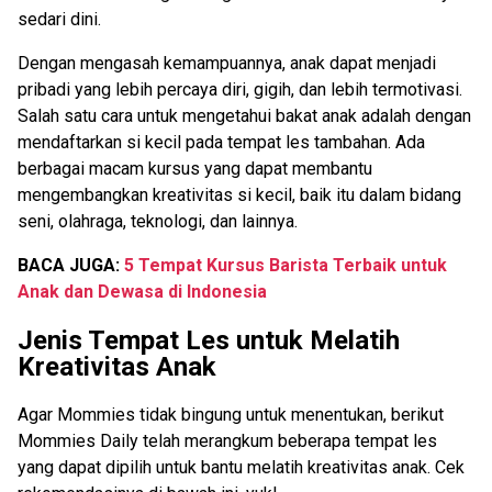
sedari dini.
Dengan mengasah kemampuannya, anak dapat menjadi
pribadi yang lebih percaya diri, gigih, dan lebih termotivasi.
Salah satu cara untuk mengetahui bakat anak adalah dengan
mendaftarkan si kecil pada tempat les tambahan. Ada
berbagai macam kursus yang dapat membantu
mengembangkan kreativitas si kecil, baik itu dalam bidang
seni, olahraga, teknologi, dan lainnya.
BACA JUGA:
5 Tempat Kursus Barista Terbaik untuk
Anak dan Dewasa di Indonesia
Jenis Tempat Les untuk Melatih
Kreativitas Anak
Agar Mommies tidak bingung untuk menentukan, berikut
Mommies Daily telah merangkum beberapa tempat les
yang dapat dipilih untuk bantu melatih kreativitas anak. Cek