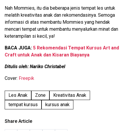
Nah Mommies, itu dia beberapa jenis tempat les untuk
melatih kreativitas anak dan rekomendasinya. Semoga
informasi di atas membantu Mommies yang hendak
mencari tempat untuk membantu menyalurkan minat dan
keterampilan si kecil, ya!
BACA JUGA:
5 Rekomendasi Tempat Kursus Art and
Craft untuk Anak dan Kisaran Biayanya
Ditulis oleh: Nariko Christabel
Cover:
Freepik
Les Anak
Zone
Kreativitas Anak
tempat kursus
kursus anak
Share Article