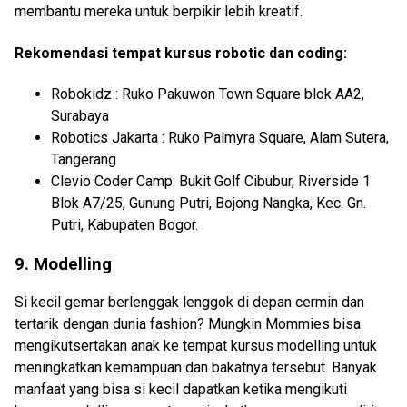
membantu mereka untuk berpikir lebih kreatif.
Rekomendasi tempat kursus robotic dan coding:
Robokidz : Ruko Pakuwon Town Square blok AA2,
Surabaya
Robotics Jakarta : Ruko Palmyra Square, Alam Sutera,
Tangerang
Clevio Coder Camp: Bukit Golf Cibubur, Riverside 1
Blok A7/25, Gunung Putri, Bojong Nangka, Kec. Gn.
Putri, Kabupaten Bogor.
9. Modelling
Si kecil gemar berlenggak lenggok di depan cermin dan
tertarik dengan dunia fashion? Mungkin Mommies bisa
mengikutsertakan anak ke tempat kursus modelling untuk
meningkatkan kemampuan dan bakatnya tersebut. Banyak
manfaat yang bisa si kecil dapatkan ketika mengikuti