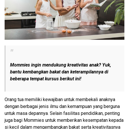
Mommies ingin mendukung kreativitas anak? Yuk,
bantu kembangkan bakat dan keterampilannya di
beberapa tempat kursus berikut ini!
Orang tua memiliki kewajiban untuk membekali anaknya
dengan berbagai jenis ilmu dan kemampuan yang berguna
untuk masa depannya. Selain fasilitas pendidikan, penting
juga bagi Mommies untuk memberikan kesempatan kepada
si kecil dalam mengembangkan bakat serta kreativitasnya