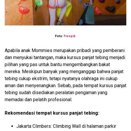
Foto:
Freepik
Apabila anak Mommies merupakan pribadi yang pemberani
dan menyukai tantangan, maka kursus panjat tebing menjadi
pilihan yang pas untuk bantu mengembangkan bakat
mereka. Meskipun banyak yang menganggap bahwa panjat
tebing cukup ekstrim, tetapi nyatanya olahraga ini cukup
aman dan menyenangkan. Sebab, pada tempat kursus panjat
tebing sudah disediakan peralatan pengaman yang
memadai dan pelatih profesional.
Rekomendasi tempat kursus panjat tebing:
Jakarta Climbers: Climbing Wall di halaman parkir