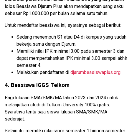
lolos Beasiswa Djarum Plus akan mendapatkan uang saku
sebesar Rp1.000.000 per bulan selama satu tahun.
Untuk mendaftar beasiswa ini, syaratnya sebagai berikut:
Sedang menempuh S1 atau D4 di kampus yang sudah
bekerja sama dengan Djarum.
Memiliki nilai IPK minimal 3.00 pada semester 3 dan
dapat mempertahankan IPK minimal 3.00 sampai akhir
semester 4.
Melakukan pendaftaran di
djarumbeasiswaplus.org
.
4. Beasiswa IGGS Telkom
Bagi lulusan SMA/SMK/MA tahun 2023 dan 2024 untuk
melanjutkan studi di Telkom University 100% gratis.
Syaratnya tentu saja siswa lulusan SMA/SMK/MA
sederajat.
Selain itu, memiliki nilai rapor semester 1 hingga semester