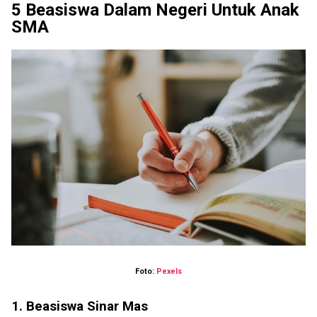
5 Beasiswa Dalam Negeri Untuk Anak
SMA
Foto:
Pexels
1. Beasiswa Sinar Mas