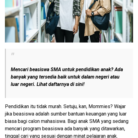
Mencari beasiswa SMA untuk pendidikan anak? Ada
banyak yang tersedia baik untuk dalam negeri atau
luar negeri. Lihat daftarnya di sini!
Pendidikan itu tidak murah. Setuju, kan, Mommies? Wajar
jika beasiswa adalah sumber bantuan keuangan yang luar
biasa bagi calon mahasiswa. Bagi anak SMA yang sedang
mencari program beasiswa ada banyak yang ditawarkan,
tinggal cari yang sesuai dengan minat pelajaran anak.