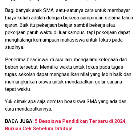
Bagi banyak anak SMA, satu-satunya cara untuk membayar
biaya kuliah adalah dengan bekerja sampingan selama tahun
ajaran. Baik itu pekerjaan belajar sambil bekerja atau
pekerjaan paruh waktu di luar kampus, tapi pekerjaan dapat
menghalangi kemampuan mahasiswa untuk fokus pada
studinya.
Penerima beasiswa, di sisi lain, mengalami kelegaan dari
beban tersebut. Memiliki waktu untuk fokus pada tugas-
tugas sekolah dapat menghasilkan nilai yang lebih baik dan
memungkinkan siswa untuk mendapatkan gelar sarjana
tepat waktu.
Yuk simak apa saja deretan beasiswa SMA yang ada dan
cara mendapatkannya.
BACA JUGA:
5 Beasiswa Pendidikan Terbaru di 2024,
Buruan Cek Sebelum Ditutup!