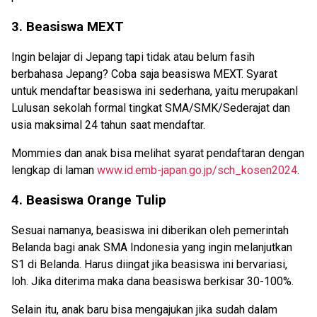
3. Beasiswa MEXT
Ingin belajar di Jepang tapi tidak atau belum fasih
berbahasa Jepang? Coba saja beasiswa MEXT. Syarat
untuk mendaftar beasiswa ini sederhana, yaitu merupakanl
Lulusan sekolah formal tingkat SMA/SMK/Sederajat dan
usia maksimal 24 tahun saat mendaftar.
Mommies dan anak bisa melihat syarat pendaftaran dengan
lengkap di laman
www.id.emb-japan.go.jp/sch_kosen2024
.
4. Beasiswa Orange Tulip
Sesuai namanya, beasiswa ini diberikan oleh pemerintah
Belanda bagi anak SMA Indonesia yang ingin melanjutkan
S1 di Belanda. Harus diingat jika beasiswa ini bervariasi,
loh. Jika diterima maka dana beasiswa berkisar 30-100%.
Selain itu, anak baru bisa mengajukan jika sudah dalam