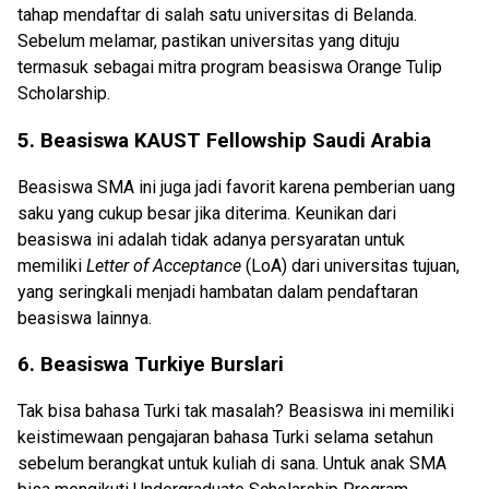
tahap mendaftar di salah satu universitas di Belanda.
Sebelum melamar, pastikan universitas yang dituju
termasuk sebagai mitra program beasiswa Orange Tulip
Scholarship.
5. Beasiswa KAUST Fellowship Saudi Arabia
Beasiswa SMA ini juga jadi favorit karena pemberian uang
saku yang cukup besar jika diterima. Keunikan dari
beasiswa ini adalah tidak adanya persyaratan untuk
memiliki
Letter of Acceptance
(LoA) dari universitas tujuan,
yang seringkali menjadi hambatan dalam pendaftaran
beasiswa lainnya.
6. Beasiswa Turkiye Burslari
Tak bisa bahasa Turki tak masalah? Beasiswa ini memiliki
keistimewaan pengajaran bahasa Turki selama setahun
sebelum berangkat untuk kuliah di sana. Untuk anak SMA