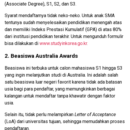
(Associate Degree), S1, S2, dan S3.
Syarat mendaftarnya tidak neko-neko. Untuk anak SMA
tentunya sudah menyelesaikan pendidikan menengah atas
dan memiliki Indeks Prestasi Kumulatif (GPA) di atas 80%
dari institusi pendidikan terakhir. Untuk mengunduh formulir
bisa dilakukan di
www.studyinkorea.go.kr.
2. Beasiswa Australia Awards
Beasiswa ini terbuka untuk calon mahasiswa S1 hingga S3
yang ingin melanjutkan studi di Australia. Ini adalah salah
satu beasiswa luar negeri favorit karena tidak ada batasan
usia bagi para pendaftar, yang memungkinkan berbagai
kalangan untuk mendaftar tanpa khawatir dengan faktor
usia.
Selain itu, tidak perlu melampirkan
Letter of Acceptance
(LoA) dari universitas tujuan, sehingga memudahkan proses
pendaftaran.