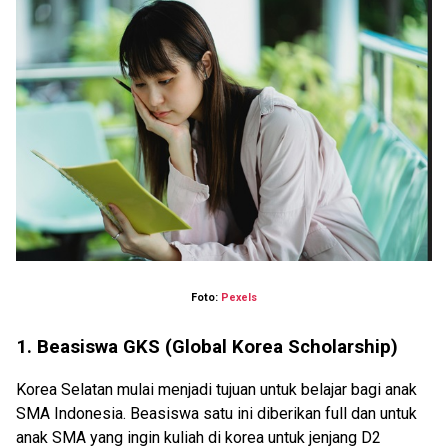
Foto:
Pexels
1. Beasiswa GKS (Global Korea Scholarship)
Korea Selatan mulai menjadi tujuan untuk belajar bagi anak
SMA Indonesia. Beasiswa satu ini diberikan full dan untuk
anak SMA yang ingin kuliah di korea untuk jenjang D2