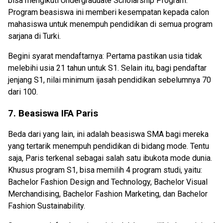
bisa mengikuti Undergraduate Scholarship Program.
Program beasiswa ini memberi kesempatan kepada calon
mahasiswa untuk menempuh pendidikan di semua program
sarjana di Turki.
Begini syarat mendaftarnya: Pertama pastikan usia tidak
melebihi usia 21 tahun untuk S1. Selain itu, bagi pendaftar
jenjang S1, nilai minimum ijasah pendidikan sebelumnya 70
dari 100.
7. Beasiswa IFA Paris
Beda dari yang lain, ini adalah beasiswa SMA bagi mereka
yang tertarik menempuh pendidikan di bidang mode. Tentu
saja, Paris terkenal sebagai salah satu ibukota mode dunia.
Khusus program S1, bisa memilih 4 program studi, yaitu:
Bachelor Fashion Design and Technology, Bachelor Visual
Merchandising, Bachelor Fashion Marketing, dan Bachelor
Fashion Sustainability.