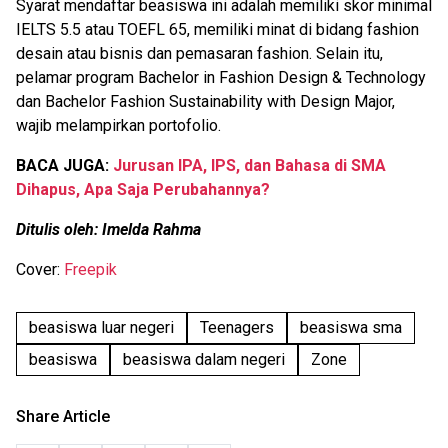
Syarat mendaftar beasiswa ini adalah memiliki skor minimal
IELTS 5.5 atau TOEFL 65, memiliki minat di bidang fashion
desain atau bisnis dan pemasaran fashion. Selain itu,
pelamar program Bachelor in Fashion Design & Technology
dan Bachelor Fashion Sustainability with Design Major,
wajib melampirkan portofolio.
BACA JUGA:
Jurusan IPA, IPS, dan Bahasa di SMA
Dihapus, Apa Saja Perubahannya?
Ditulis oleh: Imelda Rahma
Cover:
Freepik
beasiswa luar negeri
Teenagers
beasiswa sma
beasiswa
beasiswa dalam negeri
Zone
Share Article