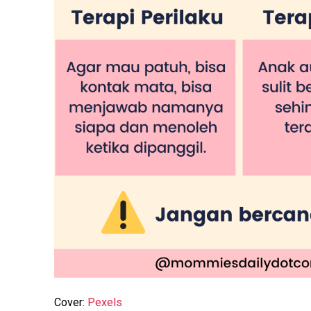
Cover:
Pexels