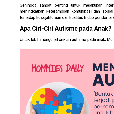
Sehingga sangat penting untuk melakukan inte
meningkatkan keterampilan komunikasi dan sosial
terhadap kesejahteraan dan kualitas hidup penderit
Apa Ciri-Ciri Autisme pada Anak?
Untuk lebih mengenal ciri-ciri autisme pada anak, Mom