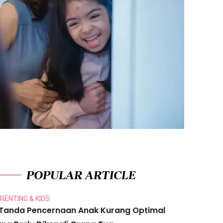
POPULAR ARTICLE
RENTING & KIDS
 Tanda Pencernaan Anak Kurang Optimal