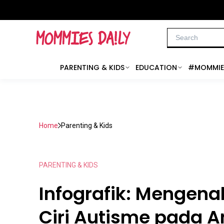
PARENTING & KIDS
EDUCATION
#MOMMIE
Home
Parenting & Kids
PARENTING & KIDS
Infografik: Mengenali
Ciri Autisme pada 