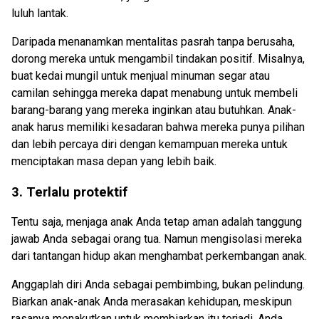
luluh lantak.
Daripada menanamkan mentalitas pasrah tanpa berusaha,
dorong mereka untuk mengambil tindakan positif. Misalnya,
buat kedai mungil untuk menjual minuman segar atau
camilan sehingga mereka dapat menabung untuk membeli
barang-barang yang mereka inginkan atau butuhkan. Anak-
anak harus memiliki kesadaran bahwa mereka punya pilihan
dan lebih percaya diri dengan kemampuan mereka untuk
menciptakan masa depan yang lebih baik.
3. Terlalu protektif
Tentu saja, menjaga anak Anda tetap aman adalah tanggung
jawab Anda sebagai orang tua. Namun mengisolasi mereka
dari tantangan hidup akan menghambat perkembangan anak.
Anggaplah diri Anda sebagai pembimbing, bukan pelindung.
Biarkan anak-anak Anda merasakan kehidupan, meskipun
rasanya menakutkan untuk membiarkan itu terjadi. Anda