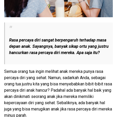
Rasa percaya diri sangat berpengaruh terhadap masa
depan anak. Sayangnya, banyak sikap ortu yang justru
hancurkan rasa percaya diri mereka. Apa saja itu?
Semua orang tua ingin melihat anak mereka punya rasa
percaya diri yang sehat. Namun, sadarkah Anda, sebagai
orang tua justru kita yang bisa menyebabkan bibit-bibit rasa
percaya diri anak hancur? Padahal ada banyak hal baik yang
akan dinikmati seorang anak jika mereka memiliki
kepercayaan diri yang sehat. Sebaliknya, ada banyak hal
juga yang bisa merugikan anak jika rasa percaya diri mereka
minus parah.