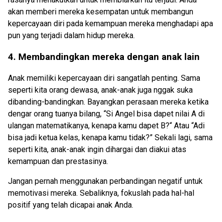
akan memberi mereka kesempatan untuk membangun
kepercayaan diri pada kemampuan mereka menghadapi apa
pun yang terjadi dalam hidup mereka.
4. Membandingkan mereka dengan anak lain
Anak memiliki kepercayaan diri sangatlah penting. Sama
seperti kita orang dewasa, anak-anak juga nggak suka
dibanding-bandingkan. Bayangkan perasaan mereka ketika
dengar orang tuanya bilang, “Si Angel bisa dapet nilai A di
ulangan matematikanya, kenapa kamu dapet B?“ Atau “Adi
bisa jadi ketua kelas, kenapa kamu tidak?” Sekali lagi, sama
seperti kita, anak-anak ingin dihargai dan diakui atas
kemampuan dan prestasinya.
Jangan pernah menggunakan perbandingan negatif untuk
memotivasi mereka. Sebaliknya, fokuslah pada hal-hal
positif yang telah dicapai anak Anda.