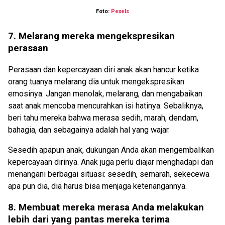
Foto:
Pexels
7. Melarang mereka mengekspresikan
perasaan
Perasaan dan kepercayaan diri anak akan hancur ketika
orang tuanya melarang dia untuk mengekspresikan
emosinya. Jangan menolak, melarang, dan mengabaikan
saat anak mencoba mencurahkan isi hatinya. Sebaliknya,
beri tahu mereka bahwa merasa sedih, marah, dendam,
bahagia, dan sebagainya adalah hal yang wajar.
Sesedih apapun anak, dukungan Anda akan mengembalikan
kepercayaan dirinya. Anak juga perlu diajar menghadapi dan
menangani berbagai situasi: sesedih, semarah, sekecewa
apa pun dia, dia harus bisa menjaga ketenangannya.
8. Membuat mereka merasa Anda melakukan
lebih dari yang pantas mereka terima