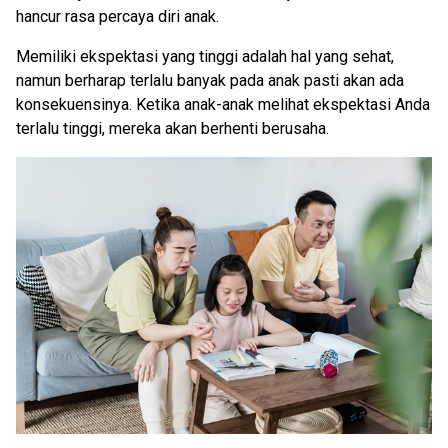
hancur rasa percaya diri anak.
Memiliki ekspektasi yang tinggi adalah hal yang sehat,
namun berharap terlalu banyak pada anak pasti akan ada
konsekuensinya. Ketika anak-anak melihat ekspektasi Anda
terlalu tinggi, mereka akan berhenti berusaha.