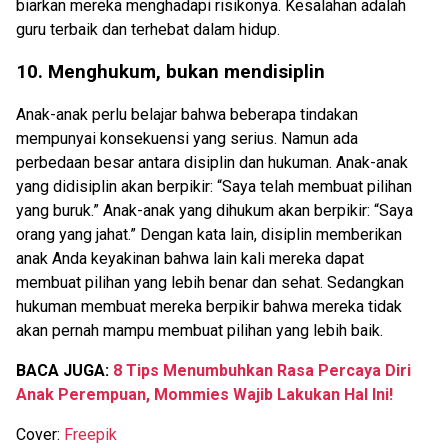
biarkan mereka menghadapi risikonya. Kesalahan adalah
guru terbaik dan terhebat dalam hidup.
10. Menghukum, bukan mendisiplin
Anak-anak perlu belajar bahwa beberapa tindakan
mempunyai konsekuensi yang serius. Namun ada
perbedaan besar antara disiplin dan hukuman. Anak-anak
yang didisiplin akan berpikir: “Saya telah membuat pilihan
yang buruk.” Anak-anak yang dihukum akan berpikir: “Saya
orang yang jahat.” Dengan kata lain, disiplin memberikan
anak Anda keyakinan bahwa lain kali mereka dapat
membuat pilihan yang lebih benar dan sehat. Sedangkan
hukuman membuat mereka berpikir bahwa mereka tidak
akan pernah mampu membuat pilihan yang lebih baik.
BACA JUGA:
8 Tips Menumbuhkan Rasa Percaya Diri
Anak Perempuan, Mommies Wajib Lakukan Hal Ini!
Cover:
Freepik