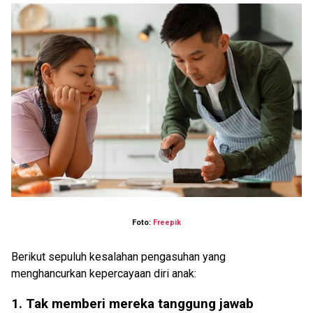
Foto:
Freepik
Berikut sepuluh kesalahan pengasuhan yang
menghancurkan kepercayaan diri anak:
1. Tak memberi mereka tanggung jawab