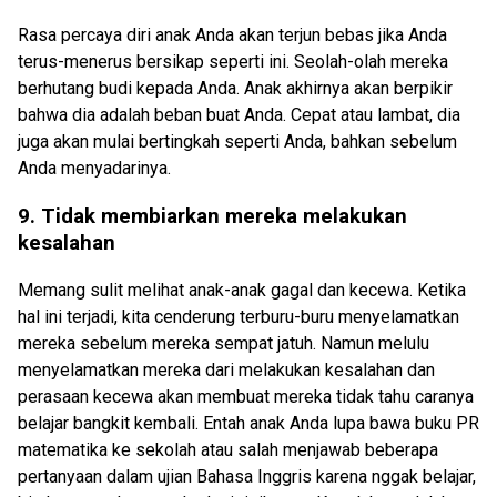
Rasa percaya diri anak Anda akan terjun bebas jika Anda
terus-menerus bersikap seperti ini. Seolah-olah mereka
berhutang budi kepada Anda. Anak akhirnya akan berpikir
bahwa dia adalah beban buat Anda. Cepat atau lambat, dia
juga akan mulai bertingkah seperti Anda, bahkan sebelum
Anda menyadarinya.
9. Tidak membiarkan mereka melakukan
kesalahan
Memang sulit melihat anak-anak gagal dan kecewa. Ketika
hal ini terjadi, kita cenderung terburu-buru menyelamatkan
mereka sebelum mereka sempat jatuh. Namun melulu
menyelamatkan mereka dari melakukan kesalahan dan
perasaan kecewa akan membuat mereka tidak tahu caranya
belajar bangkit kembali. Entah anak Anda lupa bawa buku PR
matematika ke sekolah atau salah menjawab beberapa
pertanyaan dalam ujian Bahasa Inggris karena nggak belajar,