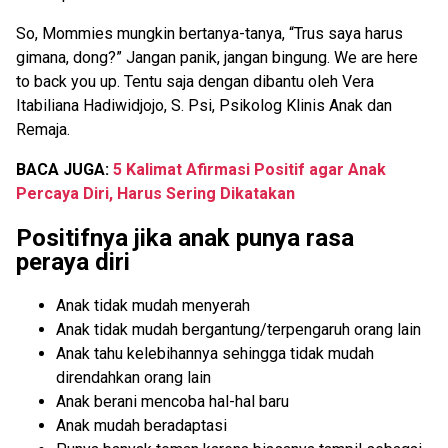
So, Mommies mungkin bertanya-tanya, “Trus saya harus
gimana, dong?” Jangan panik, jangan bingung. We are here
to back you up. Tentu saja dengan dibantu oleh Vera
Itabiliana Hadiwidjojo, S. Psi, Psikolog Klinis Anak dan
Remaja.
BACA JUGA:
5 Kalimat Afirmasi Positif agar Anak
Percaya Diri, Harus Sering Dikatakan
Positifnya jika anak punya rasa
peraya diri
Anak tidak mudah menyerah
Anak tidak mudah bergantung/terpengaruh orang lain
Anak tahu kelebihannya sehingga tidak mudah
direndahkan orang lain
Anak berani mencoba hal-hal baru
Anak mudah beradaptasi