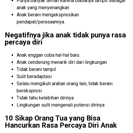
Punya banyak teman karena biasanya tampil sebagai
anak yang menyenangkan
Anak berani mengekspresikan
pendapat/perasaannya.
Negatifnya jika anak tidak punya rasa
percaya diri
Anak enggan coba hal-hal baru
Anak cenderung menarik diri dari lingkungan
Tidak berani tampil
Sulit beradaptasi
Selalu mengikuti arahan orang lain, tidak berani
berekspresi
Tidak tahu kelebihan dirinya
Lingkungan sulit mengenali potensi dirinya
10 Sikap Orang Tua yang Bisa
Hancurkan Rasa Percaya Diri Anak