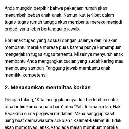
Anda mungkin berpikir bahwa pekerjaan rumah akan
menambah beban anak-anak. Namun ikut terlibat dalam
tugas-tugas rumah tangga akan membantu mereka menjadi
pribadi yang lebih bertanggung jawab.
Beri anak tugas yang sesuai dengan usianya dan ini akan
membantu mereka merasa puas karena punya kemampuan
mengerjakan tugas-tugas tertentu. Misalnya menyuruh anak
membantu Anda mengangkat cucian yang sudah kering atau
membuang sampah. Tanggung jawab membantu anak
memiliki kompetensi.
2. Menanamkan mentalitas korban
Dengan bilang, “Kita ini nggak punya duit berlebihan untuk
bisa beliin kamu sepatu baru” atau “Yah, terima aja lah, Nak.
Bapakmu cuma pegawai rendahan. Mana sanggup kasih
uang buat darmawiasata sekolah.” Kalimat-kalimat itu tidak
akan memotivasi anak, yang ada malah membuat mereka