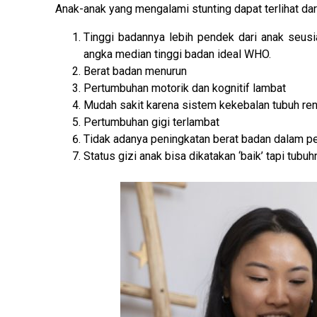
Anak-anak yang mengalami stunting dapat terlihat dari 
Tinggi badannya lebih pendek dari anak seusia
angka median tinggi badan ideal WHO.
Berat badan menurun
Pertumbuhan motorik dan kognitif lambat
Mudah sakit karena sistem kekebalan tubuh re
Pertumbuhan gigi terlambat
Tidak adanya peningkatan berat badan dalam pe
Status gizi anak bisa dikatakan ‘baik’ tapi tubu