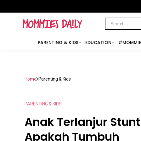
PARENTING & KIDS
EDUCATION
#MOMMIE
Home
Parenting & Kids
PARENTING & KIDS
Anak Terlanjur Stunt
Apakah Tumbuh