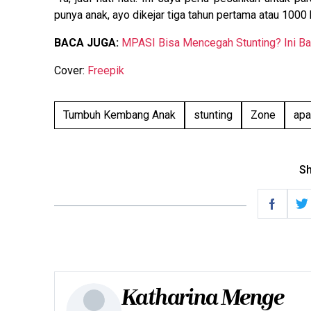
punya anak, ayo dikejar tiga tahun pertama atau 1000
BACA JUGA:
MPASI Bisa Mencegah Stunting? Ini B
Cover:
Freepik
Tumbuh Kembang Anak
stunting
Zone
apa
Sh
Katharina Menge