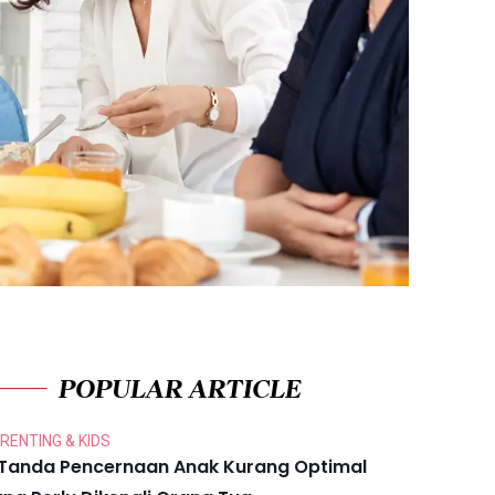
POPULAR ARTICLE
RENTING & KIDS
 Tanda Pencernaan Anak Kurang Optimal