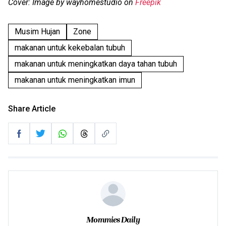
Cover: Image by wayhomestudio on
Freepik
Musim Hujan
Zone
makanan untuk kekebalan tubuh
makanan untuk meningkatkan daya tahan tubuh
makanan untuk meningkatkan imun
Share Article
Mommies Daily