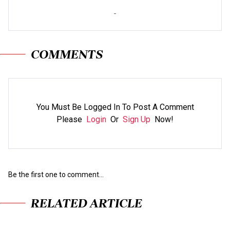
-
COMMENTS
You Must Be Logged In To Post A Comment
Please
Login
Or
Sign Up
Now!
Be the first one to comment...
RELATED ARTICLE