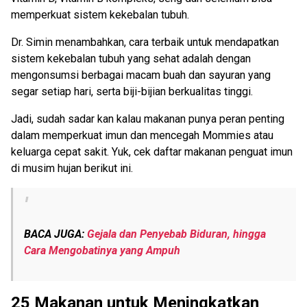
memperkuat sistem kekebalan tubuh.
Dr. Simin menambahkan, cara terbaik untuk mendapatkan
sistem kekebalan tubuh yang sehat adalah dengan
mengonsumsi berbagai macam buah dan sayuran yang
segar setiap hari, serta biji-bijian berkualitas tinggi.
Jadi, sudah sadar kan kalau makanan punya peran penting
dalam memperkuat imun dan mencegah Mommies atau
keluarga cepat sakit. Yuk, cek daftar makanan penguat imun
di musim hujan berikut ini.
BACA JUGA:
Gejala dan Penyebab Biduran, hingga
Cara Mengobatinya yang Ampuh
25 Makanan untuk Meningkatkan