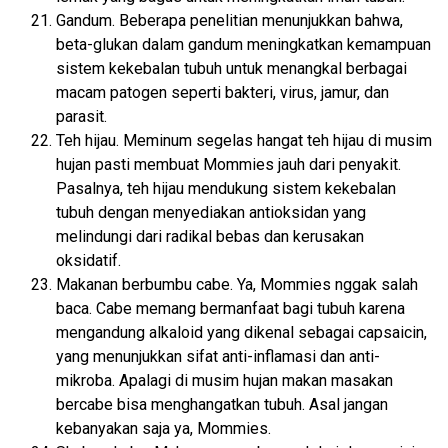
Gandum. Beberapa penelitian menunjukkan bahwa,
beta-glukan dalam gandum meningkatkan kemampuan
sistem kekebalan tubuh untuk menangkal berbagai
macam patogen seperti bakteri, virus, jamur, dan
parasit.
Teh hijau. Meminum segelas hangat teh hijau di musim
hujan pasti membuat Mommies jauh dari penyakit.
Pasalnya, teh hijau mendukung sistem kekebalan
tubuh dengan menyediakan antioksidan yang
melindungi dari radikal bebas dan kerusakan
oksidatif.
Makanan berbumbu cabe. Ya, Mommies nggak salah
baca. Cabe memang bermanfaat bagi tubuh karena
mengandung alkaloid yang dikenal sebagai capsaicin,
yang menunjukkan sifat anti-inflamasi dan anti-
mikroba. Apalagi di musim hujan makan masakan
bercabe bisa menghangatkan tubuh. Asal jangan
kebanyakan saja ya, Mommies.