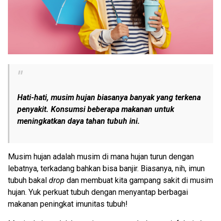
Hati-hati, musim hujan biasanya banyak yang terkena
penyakit. Konsumsi beberapa makanan untuk
meningkatkan daya tahan tubuh ini.
Musim hujan adalah musim di mana hujan turun dengan
lebatnya, terkadang bahkan bisa banjir. Biasanya, nih, imun
tubuh bakal
drop
dan membuat kita gampang sakit di musim
hujan. Yuk perkuat tubuh dengan menyantap berbagai
makanan peningkat imunitas tubuh!