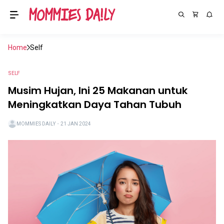
Home
Self
SELF
Musim Hujan, Ini 25 Makanan untuk
Meningkatkan Daya Tahan Tubuh
MOMMIES DAILY
・
21 JAN 2024