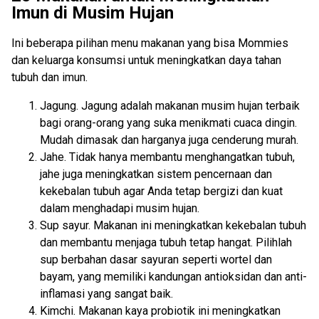
Imun di Musim Hujan
Ini beberapa pilihan menu makanan yang bisa Mommies
dan keluarga konsumsi untuk meningkatkan daya tahan
tubuh dan imun.
Jagung. Jagung adalah makanan musim hujan terbaik
bagi orang-orang yang suka menikmati cuaca dingin.
Mudah dimasak dan harganya juga cenderung murah.
Jahe. Tidak hanya membantu menghangatkan tubuh,
jahe juga meningkatkan sistem pencernaan dan
kekebalan tubuh agar Anda tetap bergizi dan kuat
dalam menghadapi musim hujan.
Sup sayur. Makanan ini meningkatkan kekebalan tubuh
dan membantu menjaga tubuh tetap hangat. Pilihlah
sup berbahan dasar sayuran seperti wortel dan
bayam, yang memiliki kandungan antioksidan dan anti-
inflamasi yang sangat baik.
Kimchi. Makanan kaya probiotik ini meningkatkan