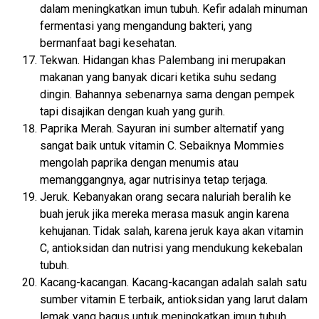
dalam meningkatkan imun tubuh. Kefir adalah minuman
fermentasi yang mengandung bakteri, yang
bermanfaat bagi kesehatan.
Tekwan. Hidangan khas Palembang ini merupakan
makanan yang banyak dicari ketika suhu sedang
dingin. Bahannya sebenarnya sama dengan pempek
tapi disajikan dengan kuah yang gurih.
Paprika Merah. Sayuran ini sumber alternatif yang
sangat baik untuk vitamin C. Sebaiknya Mommies
mengolah paprika dengan menumis atau
memanggangnya, agar nutrisinya tetap terjaga.
Jeruk. Kebanyakan orang secara naluriah beralih ke
buah jeruk jika mereka merasa masuk angin karena
kehujanan. Tidak salah, karena jeruk kaya akan vitamin
C, antioksidan dan nutrisi yang mendukung kekebalan
tubuh.
Kacang-kacangan. Kacang-kacangan adalah salah satu
sumber vitamin E terbaik, antioksidan yang larut dalam
lemak yang bagus untuk meningkatkan imun tubuh.