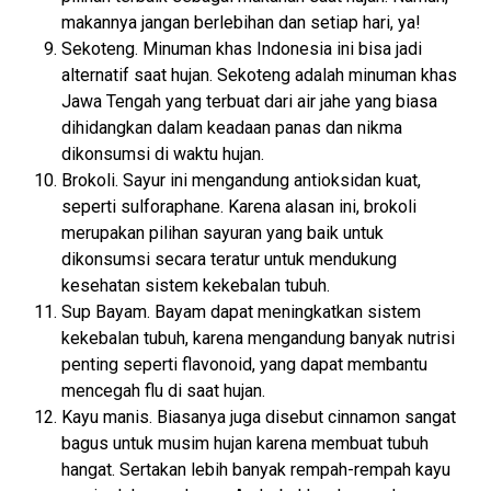
makannya jangan berlebihan dan setiap hari, ya!
Sekoteng. Minuman khas Indonesia ini bisa jadi
alternatif saat hujan. Sekoteng adalah minuman khas
Jawa Tengah yang terbuat dari air jahe yang biasa
dihidangkan dalam keadaan panas dan nikma
dikonsumsi di waktu hujan.
Brokoli. Sayur ini mengandung antioksidan kuat,
seperti sulforaphane. Karena alasan ini, brokoli
merupakan pilihan sayuran yang baik untuk
dikonsumsi secara teratur untuk mendukung
kesehatan sistem kekebalan tubuh.
Sup Bayam. Bayam dapat meningkatkan sistem
kekebalan tubuh, karena mengandung banyak nutrisi
penting seperti flavonoid, yang dapat membantu
mencegah flu di saat hujan.
Kayu manis. Biasanya juga disebut cinnamon sangat
bagus untuk musim hujan karena membuat tubuh
hangat. Sertakan lebih banyak rempah-rempah kayu