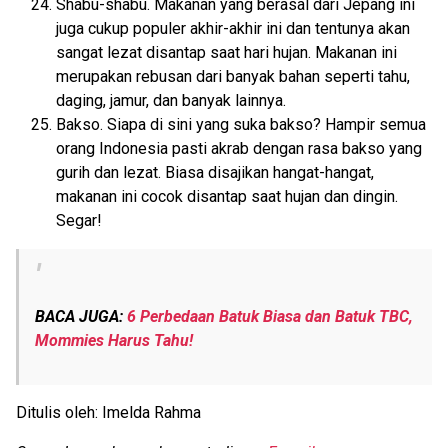
Shabu-shabu. Makanan yang berasal dari Jepang ini
juga cukup populer akhir-akhir ini dan tentunya akan
sangat lezat disantap saat hari hujan. Makanan ini
merupakan rebusan dari banyak bahan seperti tahu,
daging, jamur, dan banyak lainnya.
Bakso. Siapa di sini yang suka bakso? Hampir semua
orang Indonesia pasti akrab dengan rasa bakso yang
gurih dan lezat. Biasa disajikan hangat-hangat,
makanan ini cocok disantap saat hujan dan dingin.
Segar!
BACA JUGA:
6 Perbedaan Batuk Biasa dan Batuk TBC,
Mommies Harus Tahu!
Ditulis oleh: Imelda Rahma