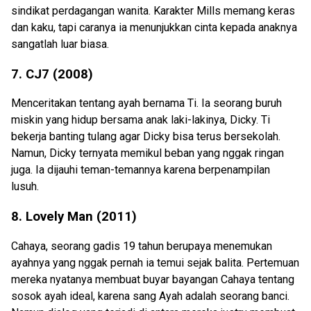
sindikat perdagangan wanita. Karakter Mills memang keras
dan kaku, tapi caranya ia menunjukkan cinta kepada anaknya
sangatlah luar biasa.
7. CJ7 (2008)
Menceritakan tentang ayah bernama Ti. Ia seorang buruh
miskin yang hidup bersama anak laki-lakinya, Dicky. Ti
bekerja banting tulang agar Dicky bisa terus bersekolah.
Namun, Dicky ternyata memikul beban yang nggak ringan
juga. Ia dijauhi teman-temannya karena berpenampilan
lusuh.
8. Lovely Man (2011)
Cahaya, seorang gadis 19 tahun berupaya menemukan
ayahnya yang nggak pernah ia temui sejak balita. Pertemuan
mereka nyatanya membuat buyar bayangan Cahaya tentang
sosok ayah ideal, karena sang Ayah adalah seorang banci.