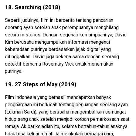
18. Searching (2018)
Seperti judulnya, film ini bercerita tentang pencarian
seorang ayah setelah anak perempuannya menghilang
secara misterius. Dengan segenap kemampuannya, David
Kim berusaha mengumpulkan informasi mengenai
keberadaan putrinya berdasarkan jejak digital yang
ditinggalkan. David juga bekerja sama dengan seorang
detektif bernama Rosemary Vick untuk menemukan
putrinya.
19. 27 Steps of May (2019)
Film Indonesia yang berhasil mendapatkan banyak
penghargaan ini berkisah tentang perjuangan seorang ayah
(Lukman Sardi), yang berusaha mengembalikan semangat
hidup sang anak setelah menjadi korban pemerkosaan saat
remaja. Akibat kejadian itu, selama bertahun-tahun anaknya
tidak bisa keluar rumah. Ia melakukan berbagai cara,