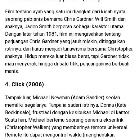
Film tentang ayah yang satu ini diangkat dari kisah nyata
seorang pebisnis bernama Chris Gardner. Will Smith dan
anaknya, Jaden Smith berperan sebagai karakter utama.
Dengan latar tahun 1981, film ini mengisahkan tentang
perjuangan Chris Gardner yang jatuh miskin, ditinggalkan
istrinya, dan harus menjadi tunawisma bersama Christopher,
anaknya. Hidup mereka luar biasa berat, tapi Gardner tidak
mau menyerah, hingga di satu titik, perjuangannya berbuah
manis.
4. Click (2006)
Tampak luar, Michael Newman (Adam Sandler) seolah
memiliki segalanya. Tanpa ia sadari istrinya, Donna (Kate
Beckinsale), frustrasi dengan kesibukan Michael di kantor.
Suatu hari, Michael bertemu seorang penemu eksentrik
(Christopher Walken) yang memberinya remote universal.
Remote itu dapat mengontrol waktu (menghentikan,