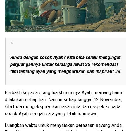
Rindu dengan sosok Ayah? Kita bisa selalu mengingat
perjuangannya untuk keluarga lewat 25 rekomendasi
film tentang ayah yang mengharukan dan inspiratif ini.
Berbakti kepada orang tua khususnya Ayah, memang harus
dilakukan setiap hari. Namun setiap tanggal 12 November,
kita bisa mengekspresikan rasa cinta dan respek kepada
sosok Ayah dengan cara yang lebih istimewa.
Luangkan waktu untuk menyatakan perasaan sayang Anda.