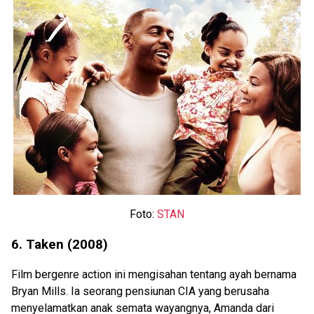
Foto:
STAN
6. Taken (2008)
Film bergenre action ini mengisahan tentang ayah bernama
Bryan Mills. Ia seorang pensiunan CIA yang berusaha
menyelamatkan anak semata wayangnya, Amanda dari