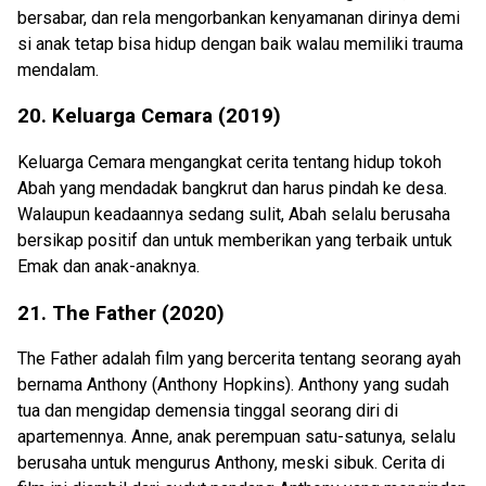
bersabar, dan rela mengorbankan kenyamanan dirinya demi
si anak tetap bisa hidup dengan baik walau memiliki trauma
mendalam.
20. Keluarga Cemara (2019)
Keluarga Cemara mengangkat cerita tentang hidup tokoh
Abah yang mendadak bangkrut dan harus pindah ke desa.
Walaupun keadaannya sedang sulit, Abah selalu berusaha
bersikap positif dan untuk memberikan yang terbaik untuk
Emak dan anak-anaknya.
21. The Father (2020)
The Father adalah film yang bercerita tentang seorang ayah
bernama Anthony (Anthony Hopkins). Anthony yang sudah
tua dan mengidap demensia tinggal seorang diri di
apartemennya. Anne, anak perempuan satu-satunya, selalu
berusaha untuk mengurus Anthony, meski sibuk. Cerita di