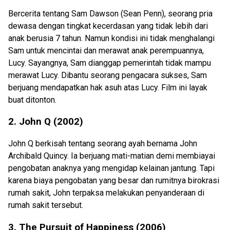
Bercerita tentang Sam Dawson (Sean Penn), seorang pria
dewasa dengan tingkat kecerdasan yang tidak lebih dari
anak berusia 7 tahun. Namun kondisi ini tidak menghalangi
Sam untuk mencintai dan merawat anak perempuannya,
Lucy. Sayangnya, Sam dianggap pemerintah tidak mampu
merawat Lucy. Dibantu seorang pengacara sukses, Sam
berjuang mendapatkan hak asuh atas Lucy. Film ini layak
buat ditonton.
2. John Q (2002)
John Q berkisah tentang seorang ayah bernama John
Archibald Quincy. Ia berjuang mati-matian demi membiayai
pengobatan anaknya yang mengidap kelainan jantung. Tapi
karena biaya pengobatan yang besar dan rumitnya birokrasi
rumah sakit, John terpaksa melakukan penyanderaan di
rumah sakit tersebut.
3. The Pursuit of Happiness (2006)