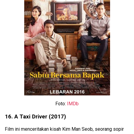
Foto:
IMDb
16. A Taxi Driver (2017)
Film ini menceritakan kisah Kim Man Seob, seorang sopir