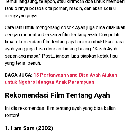
Temui langsung, telepon, atau kirimkan doa untuk memberi
tahu dirinya betapa kita pernah, masih, dan akan selalu
menyayanginya.
Cara lain untuk mengenang sosok Ayah juga bisa dilakukan
dengan menonton bersama film tentang ayah. Dua puluh
lima rekomendasi film tentang ayah ini membuktikan, para
ayah yang juga bisa dengan lantang bilang, “Kasih Ayah
sepanjang masa.” Psst… jangan lupa siapkan kotak tisu
yang terisi penuh.
BACA JUGA:
15 Pertanyaan yang Bisa Ayah Ajukan
untuk Ngobrol dengan Anak Perempuan
Rekomendasi Film Tentang Ayah
Ini dia rekomendasi film tentang ayah yang bisa kalian
tonton!
1. I am Sam (2002)