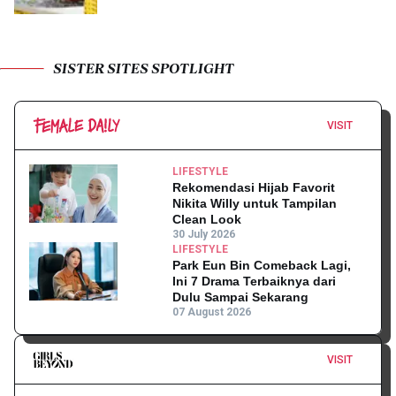
SISTER SITES SPOTLIGHT
VISIT
LIFESTYLE
Rekomendasi Hijab Favorit
Nikita Willy untuk Tampilan
Clean Look
30 July 2026
LIFESTYLE
Park Eun Bin Comeback Lagi,
Ini 7 Drama Terbaiknya dari
Dulu Sampai Sekarang
07 August 2026
VISIT