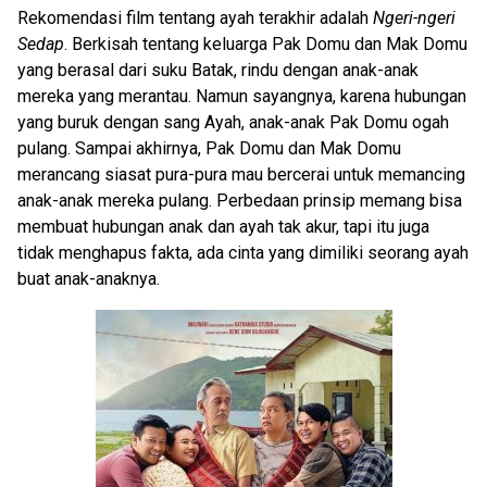
Rekomendasi film tentang ayah terakhir adalah
Ngeri-ngeri
Sedap
. Berkisah tentang keluarga Pak Domu dan Mak Domu
yang berasal dari suku Batak, rindu dengan anak-anak
mereka yang merantau. Namun sayangnya, karena hubungan
yang buruk dengan sang Ayah, anak-anak Pak Domu ogah
pulang. Sampai akhirnya, Pak Domu dan Mak Domu
merancang siasat pura-pura mau bercerai untuk memancing
anak-anak mereka pulang. Perbedaan prinsip memang bisa
membuat hubungan anak dan ayah tak akur, tapi itu juga
tidak menghapus fakta, ada cinta yang dimiliki seorang ayah
buat anak-anaknya.