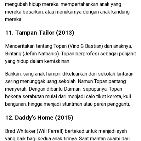
mengubah hidup mereka: mempertahankan anak yang
mereka besarkan, atau menukarnya dengan anak kandung
mereka.
11. Tampan Tailor (2013)
Menceritakan tentang Topan (Vino G Bastian) dan anaknya,
Bintang (Jefan Nathanio). Topan berprofesi sebagai penjahit
yang hidup dalam kemiskinan.
Bahkan, sang anak hampir dikeluarkan dari sekolah lantaran
sering menunggak uang sekolah. Namun Topan pantang
menyerah. Dengan dibantu Darman, sepupunya, Topan
bekerja serabutan mulai dari menjadi calo tiket kereta, kuli
bangunan, hingga menjadi stuntman atau peran pengganti.
12. Daddy’s Home (2015)
Brad Whitaker (Will Ferrell) bertekad untuk menjadi ayah
yang baik bagi kedua anak tirinya. Saat mantan suami dari