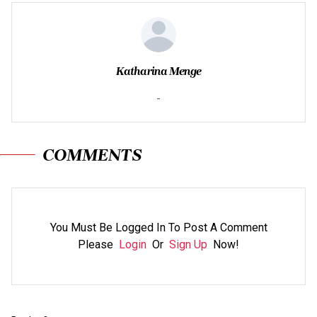
Katharina Menge
-
COMMENTS
You Must Be Logged In To Post A Comment
Please
Login
Or
Sign Up
Now!