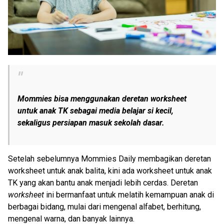
Mommies bisa menggunakan deretan worksheet
untuk anak TK sebagai media belajar si kecil,
sekaligus persiapan masuk sekolah dasar.
Setelah sebelumnya Mommies Daily membagikan deretan
worksheet untuk anak balita, kini ada worksheet untuk anak
TK yang akan bantu anak menjadi lebih cerdas. Deretan
worksheet
ini bermanfaat untuk melatih kemampuan anak di
berbagai bidang, mulai dari mengenal alfabet, berhitung,
mengenal warna, dan banyak lainnya.