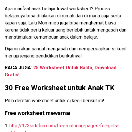
Apa manfaat anak belajar lewat worksheet? Proses
belajarnya bisa dilakukan di rumah dan di mana saja serta
kapan saja. Lalu Mommies juga bisa menghemat biaya
karena tidak perlu keluar uang berlebih untuk mengasah dan
menstimulasi kemampuan anak dalam belajar.
Dijamin akan sangat mengasah dan mempersiapkan si kecil
menuju jenjang pendidikan berikutnya!
BACA JUGA:
25 Worksheet Untuk Balita, Download
Gratis!
30 Free Worksheet untuk Anak TK
Pilih deretan worksheet untuk si kecil berikut ini!
Free worksheet mewarnai
1.
http://123kidsfun.com/free-coloring-pages-for-girls-