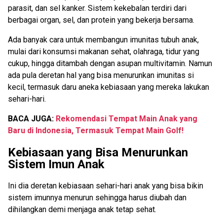
parasit, dan sel kanker. Sistem kekebalan terdiri dari
berbagai organ, sel, dan protein yang bekerja bersama.
Ada banyak cara untuk membangun imunitas tubuh anak,
mulai dari konsumsi makanan sehat, olahraga, tidur yang
cukup, hingga ditambah dengan asupan multivitamin. Namun
ada pula deretan hal yang bisa menurunkan imunitas si
kecil, termasuk daru aneka kebiasaan yang mereka lakukan
sehari-hari.
BACA JUGA:
Rekomendasi Tempat Main Anak yang
Baru di Indonesia, Termasuk Tempat Main Golf!
Kebiasaan yang Bisa Menurunkan
Sistem Imun Anak
Ini dia deretan kebiasaan sehari-hari anak yang bisa bikin
sistem imunnya menurun sehingga harus diubah dan
dihilangkan demi menjaga anak tetap sehat.