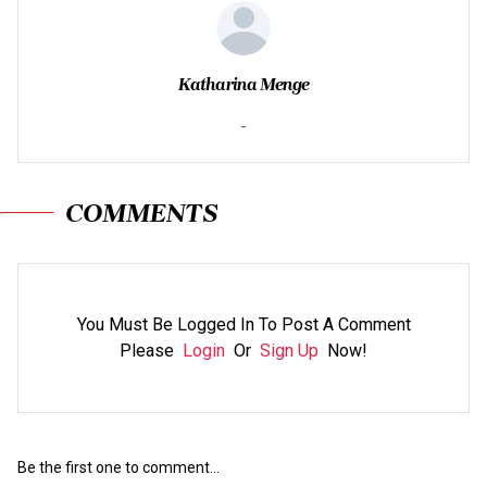
Katharina Menge
-
COMMENTS
You Must Be Logged In To Post A Comment
Please
Login
Or
Sign Up
Now!
Be the first one to comment...