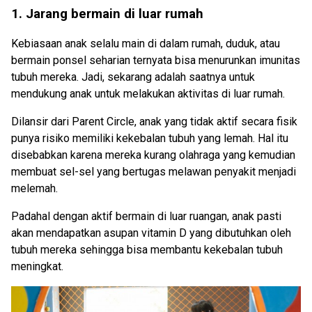
1. Jarang bermain di luar rumah
Kebiasaan anak selalu main di dalam rumah, duduk, atau
bermain ponsel seharian ternyata bisa menurunkan imunitas
tubuh mereka. Jadi, sekarang adalah saatnya untuk
mendukung anak untuk melakukan aktivitas di luar rumah.
Dilansir dari Parent Circle, anak yang tidak aktif secara fisik
punya risiko memiliki kekebalan tubuh yang lemah. Hal itu
disebabkan karena mereka kurang olahraga yang kemudian
membuat sel-sel yang bertugas melawan penyakit menjadi
melemah.
Padahal dengan aktif bermain di luar ruangan, anak pasti
akan mendapatkan asupan vitamin D yang dibutuhkan oleh
tubuh mereka sehingga bisa membantu kekebalan tubuh
meningkat.