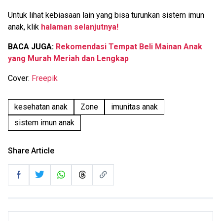
Untuk lihat kebiasaan lain yang bisa turunkan sistem imun
anak, klik
halaman selanjutnya!
BACA JUGA:
Rekomendasi Tempat Beli Mainan Anak
yang Murah Meriah dan Lengkap
Cover:
Freepik
kesehatan anak
Zone
imunitas anak
sistem imun anak
Share Article