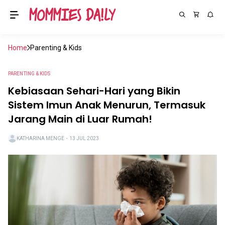
Home
Parenting & Kids
PARENTING & KIDS
Kebiasaan Sehari-Hari yang Bikin
Sistem Imun Anak Menurun, Termasuk
Jarang Main di Luar Rumah!
KATHARINA MENGE
・
13 JUL 2023