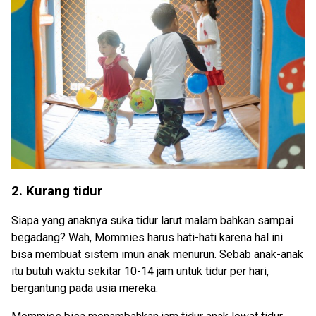
2. Kurang tidur
Siapa yang anaknya suka tidur larut malam bahkan sampai
begadang? Wah, Mommies harus hati-hati karena hal ini
bisa membuat sistem imun anak menurun. Sebab anak-anak
itu butuh waktu sekitar 10-14 jam untuk tidur per hari,
bergantung pada usia mereka.