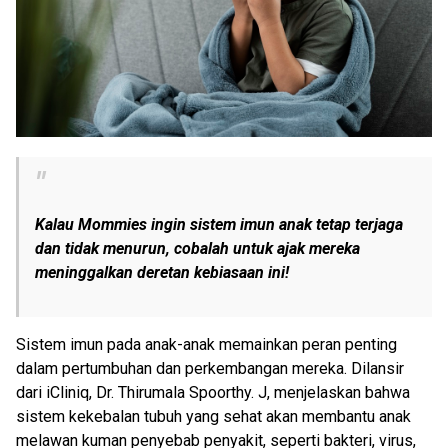
Kalau Mommies ingin sistem imun anak tetap terjaga
dan tidak menurun, cobalah untuk ajak mereka
meninggalkan deretan kebiasaan ini!
Sistem imun pada anak-anak memainkan peran penting
dalam pertumbuhan dan perkembangan mereka. Dilansir
dari iCliniq, Dr. Thirumala Spoorthy. J, menjelaskan bahwa
sistem kekebalan tubuh yang sehat akan membantu anak
melawan kuman penyebab penyakit, seperti bakteri, virus,