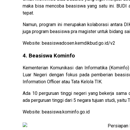
maka bisa mencoba beasiswa yang satu ini. BUDI a
tepat.
Namun, program ini merupakan kolaborasi antara DI
juga program beasiswa pra magister untuk bidang sai
Website: beasiswadosen.kemdikbud.go.id/v2
4. Beasiswa Kominfo
Kementerian Komunikasi dan Informatika (Kominfo
Luar Negeri dengan fokus pada pemberian beasiswa
Information Officer atau Tata Kelola TIK.
Ada 10 perguruan tinggi negeri yang bekerja sama 
ada perguruan tinggi dari 5 negara tujuan studi, yaitu
Website: beasiswa.kominfo.go.id