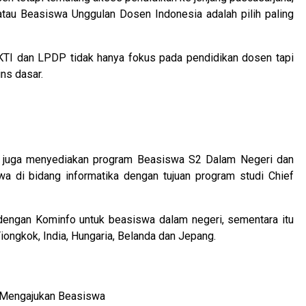
tau Beasiswa Unggulan Dosen Indonesia adalah pilih paling
KTI dan LPDP tidak hanya fokus pada pendidikan dosen tapi
ns dasar.
) juga menyediakan program Beasiswa S2 Dalam Negeri dan
 di bidang informatika dengan tujuan program studi Chief
dengan Kominfo untuk beasiswa dalam negeri, sementara itu
 Tiongkok, India, Hungaria, Belanda dan Jepang.