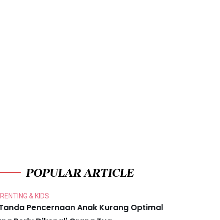
POPULAR ARTICLE
RENTING & KIDS
 Tanda Pencernaan Anak Kurang Optimal