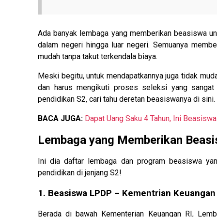
Ada banyak lembaga yang memberikan beasiswa untuk
dalam negeri hingga luar negeri. Semuanya member
mudah tanpa takut terkendala biaya.
Meski begitu, untuk mendapatkannya juga tidak mud
dan harus mengikuti proses seleksi yang sangat 
pendidikan S2, cari tahu deretan beasiswanya di sini.
BACA JUGA:
Dapat Uang Saku 4 Tahun, Ini Beasiswa
Lembaga yang Memberikan Beasi
Ini dia daftar lembaga dan program beasiswa yan
pendidikan di jenjang S2!
1. Beasiswa LPDP – Kementrian Keuangan
Berada di bawah Kementerian Keuangan RI, Lemb