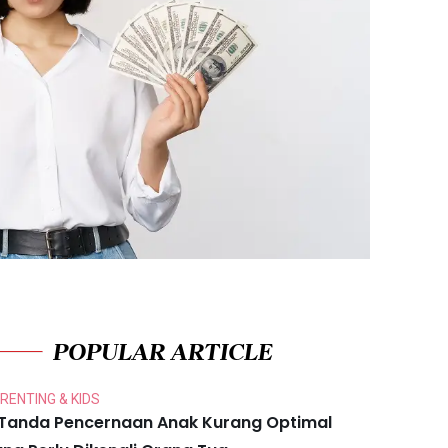
POPULAR ARTICLE
RENTING & KIDS
 Tanda Pencernaan Anak Kurang Optimal