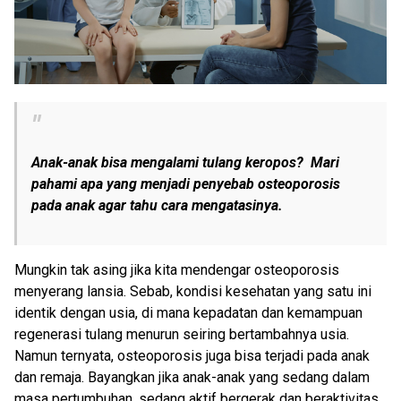
Anak-anak bisa mengalami tulang keropos? Mari
pahami apa yang menjadi penyebab osteoporosis
pada anak agar tahu cara mengatasinya.
Mungkin tak asing jika kita mendengar osteoporosis
menyerang lansia. Sebab, kondisi kesehatan yang satu ini
identik dengan usia, di mana kepadatan dan kemampuan
regenerasi tulang menurun seiring bertambahnya usia.
Namun ternyata, osteoporosis juga bisa terjadi pada anak
dan remaja. Bayangkan jika anak-anak yang sedang dalam
masa pertumbuhan, sedang aktif bergerak dan beraktivitas