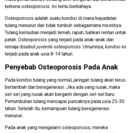
terkena osteoporosis. Ini tentu berbahaya.
Osteoporosis adalah suatu kondisi di mana kepadatan
tulang menurun dan tidak tumbuh sebagaimana mestinya.
Tulang kemudian menjadi lemah, rapuh, bahkan rentan untuk
patah. Osteoporosis yang terjadi pada anak-anak dan
remaja disebut
juvenile osteoporosis
. Umumnya, kondisi ini
terjadi pada anak usia 8-14 tahun.
Penyebab Osteoporosis Pada Anak
Pada kondisi tulang yang normal, jaringan tulang akan terus
bertambah dan beregenerasi. Jika ada yang rusak, maka
sel-sel yang rusak akan berganti dengan sel-sel baru.
Pertumbuhan tulang mencapai puncaknya pada usia 25-30
tahun. Setelah itu, kemampuan tulang beregenerasi
menurun.
Pada anak yang mengalami osteoporosis, mereka