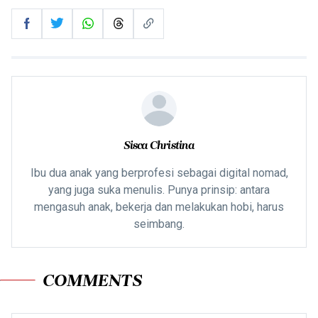
Sisca Christina
Ibu dua anak yang berprofesi sebagai digital nomad,
yang juga suka menulis. Punya prinsip: antara
mengasuh anak, bekerja dan melakukan hobi, harus
seimbang.
COMMENTS