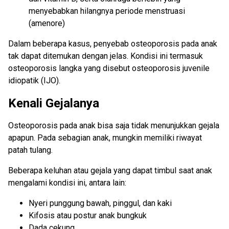
menyebabkan hilangnya periode menstruasi
(amenore)
Dalam beberapa kasus, penyebab osteoporosis pada anak
tak dapat ditemukan dengan jelas. Kondisi ini termasuk
osteoporosis langka yang disebut osteoporosis juvenile
idiopatik (IJO).
Kenali Gejalanya
Osteoporosis pada anak bisa saja tidak menunjukkan gejala
apapun. Pada sebagian anak, mungkin memiliki riwayat
patah tulang.
Beberapa keluhan atau gejala yang dapat timbul saat anak
mengalami kondisi ini, antara lain:
Nyeri punggung bawah, pinggul, dan kaki
Kifosis atau postur anak bungkuk
Dada cekung