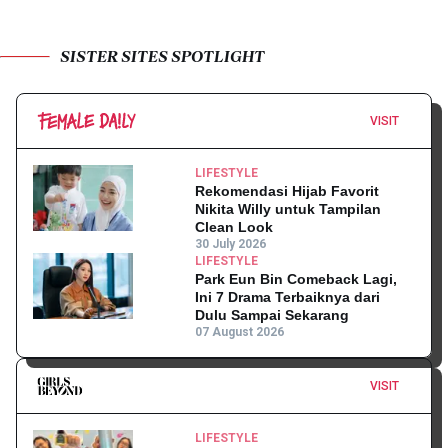
SISTER SITES SPOTLIGHT
VISIT
LIFESTYLE
Rekomendasi Hijab Favorit
Nikita Willy untuk Tampilan
Clean Look
30 July 2026
LIFESTYLE
Park Eun Bin Comeback Lagi,
Ini 7 Drama Terbaiknya dari
Dulu Sampai Sekarang
07 August 2026
VISIT
LIFESTYLE