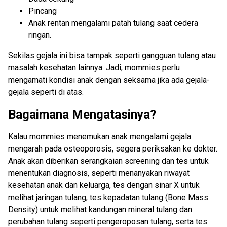
Pincang
Anak rentan mengalami patah tulang saat cedera
ringan.
Sekilas gejala ini bisa tampak seperti gangguan tulang atau
masalah kesehatan lainnya. Jadi, mommies perlu
mengamati kondisi anak dengan seksama jika ada gejala-
gejala seperti di atas.
Bagaimana Mengatasinya?
Kalau mommies menemukan anak mengalami gejala
mengarah pada osteoporosis, segera periksakan ke dokter.
Anak akan diberikan serangkaian screening dan tes untuk
menentukan diagnosis, seperti menanyakan riwayat
kesehatan anak dan keluarga, tes dengan sinar X untuk
melihat jaringan tulang, tes kepadatan tulang (Bone Mass
Density) untuk melihat kandungan mineral tulang dan
perubahan tulang seperti pengeroposan tulang, serta tes