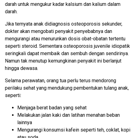
darah untuk mengukur kadar kalsium dan kalium dalam
darah.
Jika ternyata anak didiagnosis osteoporosis sekunder,
dokter akan mengobati penyakit penyebabnya dan
mengurangi atau menurunkan dosis obat-obatan tertentu
seperti steroid. Sementara osteoporosis juvenile idiopatik
seringkali dapat membaik dan sembuh dengan sendirinya.
Namun tak menutup kemungkinan penyakit ini berlanjut
hingga dewasa.
Selama perawatan, orang tua perlu terus mendorong
perilaku sehat yang mendukung pembentukan tulang anak,
seperti:
Menjaga berat badan yang sehat
Melakukan jalan kaki dan latihan menahan beban
lainnya
Mengurangi konsumsi kafein seperti teh, coklat, kopi
atau soda