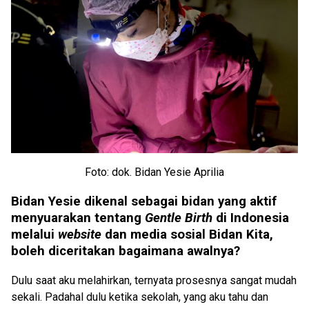
Foto: dok. Bidan Yesie Aprilia
Bidan Yesie dikenal sebagai bidan yang aktif
menyuarakan tentang
Gentle Birth
di Indonesia
melalui
website
dan media sosial Bidan Kita,
boleh diceritakan bagaimana awalnya?
Dulu saat aku melahirkan, ternyata prosesnya sangat mudah
sekali. Padahal dulu ketika sekolah, yang aku tahu dan