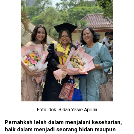
Foto: dok. Bidan Yesie Aprilia
Pernahkah lelah dalam menjalani keseharian,
baik dalam menjadi seorang bidan maupun