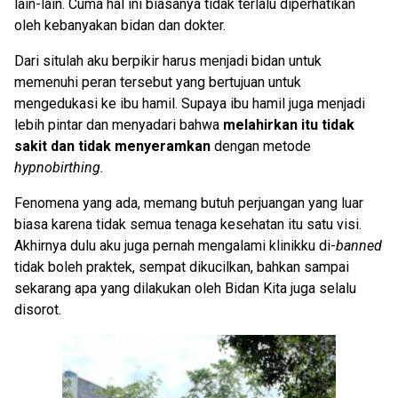
lain-lain. Cuma hal ini biasanya tidak terlalu diperhatikan
oleh kebanyakan bidan dan dokter.
Dari situlah aku berpikir harus menjadi bidan untuk
memenuhi peran tersebut yang bertujuan untuk
mengedukasi ke ibu hamil. Supaya ibu hamil juga menjadi
lebih pintar dan menyadari bahwa
melahirkan itu tidak
sakit dan tidak menyeramkan
dengan metode
hypnobirthing.
Fenomena yang ada, memang butuh perjuangan yang luar
biasa karena tidak semua tenaga kesehatan itu satu visi.
Akhirnya dulu aku juga pernah mengalami klinikku di-
banned
tidak boleh praktek, sempat dikucilkan, bahkan sampai
sekarang apa yang dilakukan oleh Bidan Kita juga selalu
disorot.