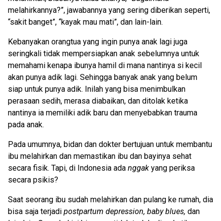
melahirkannya?”, jawabannya yang sering diberikan seperti,
“sakit banget”, “kayak mau mati”, dan lain-lain.
Kebanyakan orangtua yang ingin punya anak lagi juga
seringkali tidak mempersiapkan anak sebelumnya untuk
memahami kenapa ibunya hamil di mana nantinya si kecil
akan punya adik lagi. Sehingga banyak anak yang belum
siap untuk punya adik. Inilah yang bisa menimbulkan
perasaan sedih, merasa diabaikan, dan ditolak ketika
nantinya ia memiliki adik baru dan menyebabkan trauma
pada anak.
Pada umumnya, bidan dan dokter bertujuan untuk membantu
ibu melahirkan dan memastikan ibu dan bayinya sehat
secara fisik. Tapi, di Indonesia ada
nggak
yang periksa
secara psikis?
Saat seorang ibu sudah melahirkan dan pulang ke rumah, dia
bisa saja terjadi
postpartum depression, baby blues,
dan