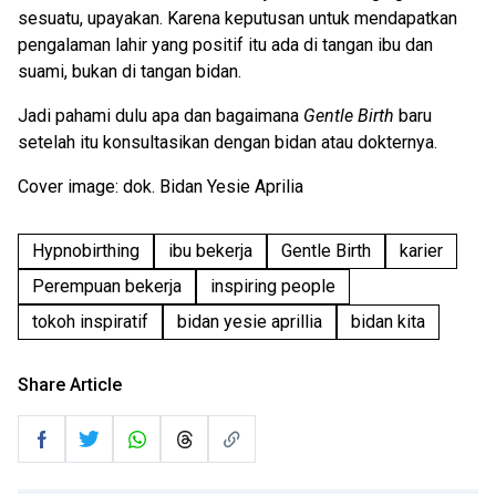
sesuatu, upayakan. Karena keputusan untuk mendapatkan
pengalaman lahir yang positif itu ada di tangan ibu dan
suami, bukan di tangan bidan.
Jadi pahami dulu apa dan bagaimana
Gentle Birth
baru
setelah itu konsultasikan dengan bidan atau dokternya.
Cover image: dok. Bidan Yesie Aprilia
Hypnobirthing
ibu bekerja
Gentle Birth
karier
Perempuan bekerja
inspiring people
tokoh inspiratif
bidan yesie aprillia
bidan kita
Share Article