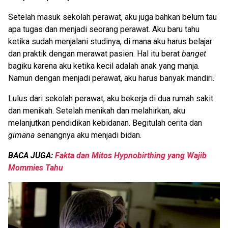
Setelah masuk sekolah perawat, aku juga bahkan belum tau
apa tugas dan menjadi seorang perawat. Aku baru tahu
ketika sudah menjalani studinya, di mana aku harus belajar
dan praktik dengan merawat pasien. Hal itu berat
banget
bagiku karena aku ketika kecil adalah anak yang manja.
Namun dengan menjadi perawat, aku harus banyak mandiri.
Lulus dari sekolah perawat, aku bekerja di dua rumah sakit
dan menikah. Setelah menikah dan melahirkan, aku
melanjutkan pendidikan kebidanan. Begitulah cerita dan
gimana
senangnya aku menjadi bidan.
BACA JUGA:
Fakta dan Mitos Hypnobirthing yang Wajib
Mommies Tahu