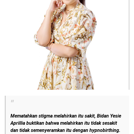
Mematahkan stigma melahirkan itu sakit, Bidan Yesie
Aprillia buktikan bahwa melahirkan itu tidak sesakit
dan tidak semenyeramkan itu dengan hypnobirthing.