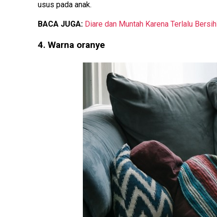
usus pada anak.
BACA JUGA:
Diare dan Muntah Karena Terlalu Bersih
4. Warna oranye