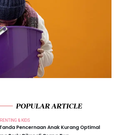
POPULAR ARTICLE
RENTING & KIDS
 Tanda Pencernaan Anak Kurang Optimal