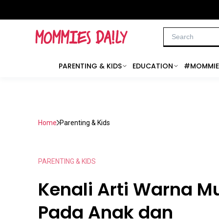
PARENTING & KIDS
EDUCATION
#MOMMIE
Home
Parenting & Kids
PARENTING & KIDS
Kenali Arti Warna M
Pada Anak dan