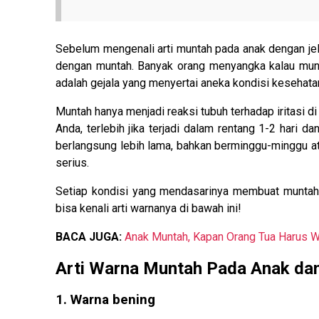
Sebelum mengenali arti muntah pada anak dengan je
dengan muntah. Banyak orang menyangka kalau munt
adalah gejala yang menyertai aneka kondisi kesehatan,
Muntah hanya menjadi reaksi tubuh terhadap iritasi di
Anda, terlebih jika terjadi dalam rentang 1-2 hari d
berlangsung lebih lama, bahkan berminggu-minggu at
serius.
Setiap kondisi yang mendasarinya membuat muntah 
bisa kenali arti warnanya di bawah ini!
BACA JUGA:
Anak Muntah, Kapan Orang Tua Harus 
Arti Warna Muntah Pada Anak da
1. Warna bening