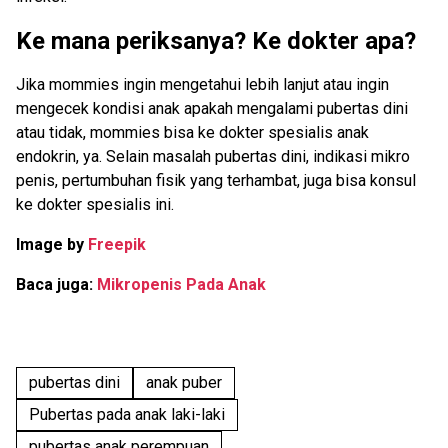
Ke mana periksanya? Ke dokter apa?
Jika mommies ingin mengetahui lebih lanjut atau ingin
mengecek kondisi anak apakah mengalami pubertas dini
atau tidak, mommies bisa ke dokter spesialis anak
endokrin, ya. Selain masalah pubertas dini, indikasi mikro
penis, pertumbuhan fisik yang terhambat, juga bisa konsul
ke dokter spesialis ini.
Image by
Freepik
Baca juga:
Mikropenis Pada Anak
pubertas dini
anak puber
Pubertas pada anak laki-laki
pubertas anak perempuan