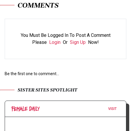
COMMENTS
You Must Be Logged In To Post A Comment
Please
Login
Or
Sign Up
Now!
Be the first one to comment...
SISTER SITES SPOTLIGHT
VISIT