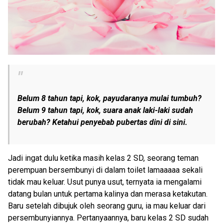
Belum 8 tahun tapi, kok, payudaranya mulai tumbuh?
Belum 9 tahun tapi, kok, suara anak laki-laki sudah
berubah? Ketahui penyebab pubertas dini di sini.
Jadi ingat dulu ketika masih kelas 2 SD, seorang teman
perempuan bersembunyi di dalam toilet lamaaaaa sekali
tidak mau keluar. Usut punya usut, ternyata ia mengalami
datang bulan untuk pertama kalinya dan merasa ketakutan.
Baru setelah dibujuk oleh seorang guru, ia mau keluar dari
persembunyiannya. Pertanyaannya, baru kelas 2 SD sudah