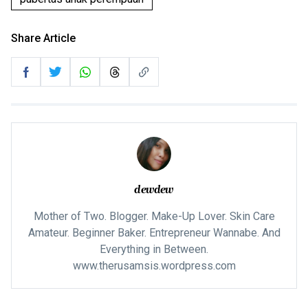
Share Article
dewdew
Mother of Two. Blogger. Make-Up Lover. Skin Care
Amateur. Beginner Baker. Entrepreneur Wannabe. And
Everything in Between.
www.therusamsis.wordpress.com