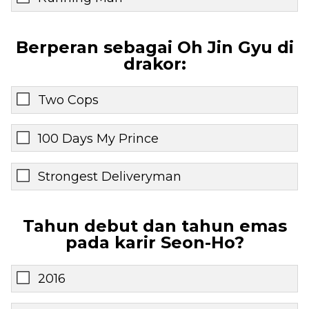
Berperan sebagai Oh Jin Gyu di
drakor:
Two Cops
100 Days My Prince
Strongest Deliveryman
Tahun debut dan tahun emas
pada karir Seon-Ho?
2016