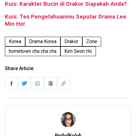
Kuis: Karakter Bucin di Drakor Siapakah Anda?
Kuis: Tes Pengetahuanmu Seputar Drama Lee
Min Ho!
Korea
Drama Korea
Drakor
Zone
hometown cha cha cha
Kim Seon Ho
Share Article
RachelKaloh