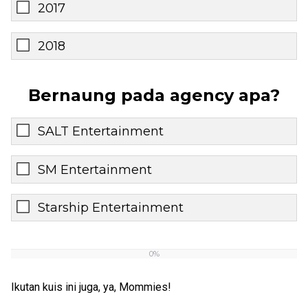
2017
2018
Bernaung pada agency apa?
SALT Entertainment
SM Entertainment
Starship Entertainment
0%
0%
Ikutan kuis ini juga, ya, Mommies!