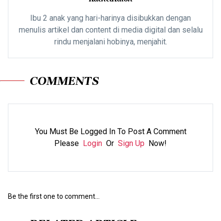
Ibu 2 anak yang hari-harinya disibukkan dengan
menulis artikel dan content di media digital dan selalu
rindu menjalani hobinya, menjahit.
COMMENTS
You Must Be Logged In To Post A Comment
Please
Login
Or
Sign Up
Now!
Be the first one to comment...