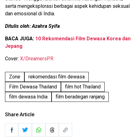
serta mengeksplorasi berbagai aspek kehidupan seksual
dan emosional di India.
Ditulis oleh: Azahra Syifa
BACA JUGA:
10 Rekomendasi Film Dewasa Korea dan
Jepang
Cover:
X/DreamersPR
Zone
rekomendasi film dewasa
Film Dewasa Thailand
film hot Thailand
film dewasa India
film beradegan ranjang
Share Article