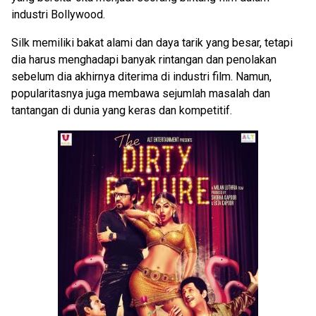
industri Bollywood.
Silk memiliki bakat alami dan daya tarik yang besar, tetapi
dia harus menghadapi banyak rintangan dan penolakan
sebelum dia akhirnya diterima di industri film. Namun,
popularitasnya juga membawa sejumlah masalah dan
tantangan di dunia yang keras dan kompetitif.