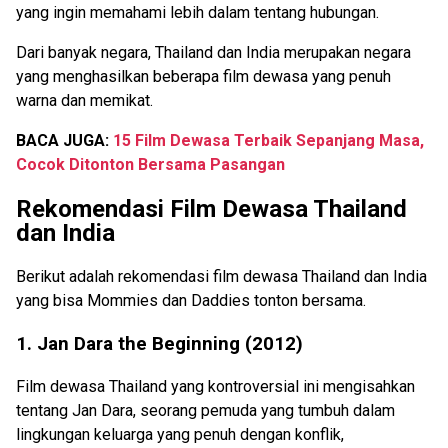
yang ingin memahami lebih dalam tentang hubungan.
Dari banyak negara, Thailand dan India merupakan negara
yang menghasilkan beberapa film dewasa yang penuh
warna dan memikat.
BACA JUGA:
15 Film Dewasa Terbaik Sepanjang Masa,
Cocok Ditonton Bersama Pasangan
Rekomendasi Film Dewasa Thailand
dan India
Berikut adalah rekomendasi film dewasa Thailand dan India
yang bisa Mommies dan Daddies tonton bersama.
1. Jan Dara the Beginning (2012)
Film dewasa Thailand yang kontroversial ini mengisahkan
tentang Jan Dara, seorang pemuda yang tumbuh dalam
lingkungan keluarga yang penuh dengan konflik,