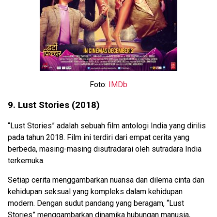
Foto:
IMDb
9. Lust Stories (2018)
“Lust Stories” adalah sebuah film antologi India yang dirilis
pada tahun 2018. Film ini terdiri dari empat cerita yang
berbeda, masing-masing disutradarai oleh sutradara India
terkemuka.
Setiap cerita menggambarkan nuansa dan dilema cinta dan
kehidupan seksual yang kompleks dalam kehidupan
modern. Dengan sudut pandang yang beragam, “Lust
Stories” menggambarkan dinamika hubungan manusia,