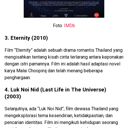
Foto:
IMDb
3. Eternity (2010)
Film “Eternity” adalah sebuah drama romantis Thailand yang
mengisahkan tentang kisah cinta terlarang antara keponakan
dengan istri pamannya. Film ini adalah hasil adaptasi novel
karya Malai Choopinij dan telah menang beberapa
penghargaan.
4. Luk Noi Nid (Last Life in The Universe)
(2003)
Selanjutnya, ada “Luk Noi Nid”, film dewasa Thailand yang
mengeksplorasi tema kesendirian, ketidakpastian, dan
pencarian identitas. Film ini mengikuti kehidupan seorang