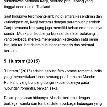
pustakawan bernama Kenji, seorang pria Jepang yang
tinggal sendirian di Thailand.
Saat hidupnya terombang-ambing di antara kesendirian dan
ketidakpastian, Kenji bertemu dengan perempuan perokok
Ganja bernama Noi, yang juga memiliki beban emosionalnya
sendiri. Meskipun keduanya berasal dari latar belakang
yang berbeda, mereka menemukan kedekatan satu sama
lain, lalu terlibat dalam hubungan romantis dan seksual
bersama.
5. Hunterr (2015)
“Hunterrr” (2015) adalah sebuah film komedi romantis India
yang menceritakan kisah seorang pria bernama Mandar
Ponkshe yang berjuang dengan kecanduannya pada
hubungan romantis, bahkan seks.
Dalam perjalanan hidupnya, Mandar bertemu dengan
berbagai wanita dan terlibat dalam berbagai hubungan yang