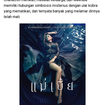
memiliki hubungan simbiosis misterius dengan ular kobra
yang mematikan, dan ternyata banyak yang melamar dirinya
telah mati.