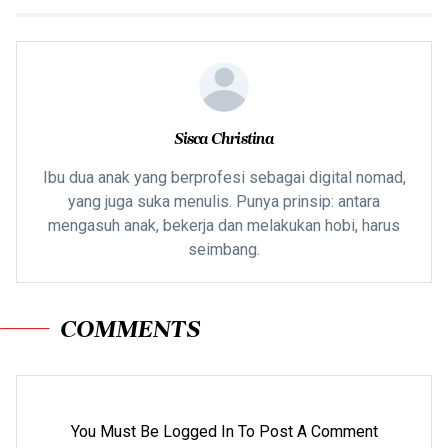
Sisca Christina
Ibu dua anak yang berprofesi sebagai digital nomad,
yang juga suka menulis. Punya prinsip: antara
mengasuh anak, bekerja dan melakukan hobi, harus
seimbang.
COMMENTS
You Must Be Logged In To Post A Comment