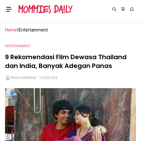
Home
Entertainment
ENTERTAINMENT
9 Rekomendasi Film Dewasa Thailand
dan India, Banyak Adegan Panas
SISCA CHRISTINA
・
13 FEB 2024