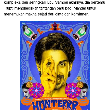
kompleks dan seringkali lucu. Sampai akhirnya, dia bertemu
Trupti menghadirkan tantangan baru bagi Mandar untuk
menemukan makna sejati dari cinta dan komitmen.