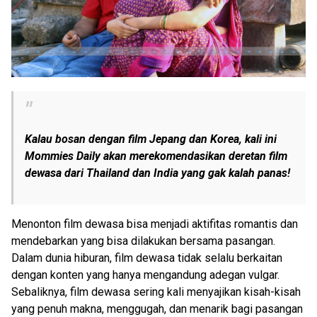
Kalau bosan dengan film Jepang dan Korea, kali ini
Mommies Daily akan merekomendasikan deretan film
dewasa dari Thailand dan India yang gak kalah panas!
Menonton film dewasa bisa menjadi aktifitas romantis dan
mendebarkan yang bisa dilakukan bersama pasangan.
Dalam dunia hiburan, film dewasa tidak selalu berkaitan
dengan konten yang hanya mengandung adegan vulgar.
Sebaliknya, film dewasa sering kali menyajikan kisah-kisah
yang penuh makna, menggugah, dan menarik bagi pasangan