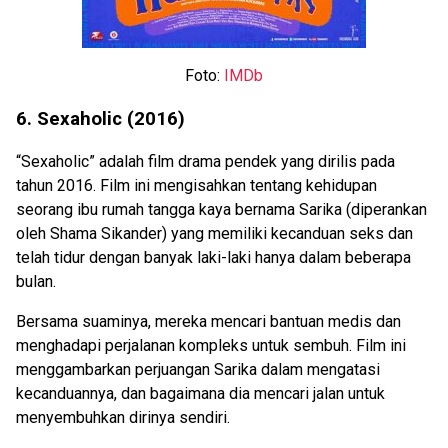
Foto:
IMDb
6. Sexaholic (2016)
“Sexaholic” adalah film drama pendek yang dirilis pada
tahun 2016. Film ini mengisahkan tentang kehidupan
seorang ibu rumah tangga kaya bernama Sarika (diperankan
oleh Shama Sikander) yang memiliki kecanduan seks dan
telah tidur dengan banyak laki-laki hanya dalam beberapa
bulan.
Bersama suaminya, mereka mencari bantuan medis dan
menghadapi perjalanan kompleks untuk sembuh. Film ini
menggambarkan perjuangan Sarika dalam mengatasi
kecanduannya, dan bagaimana dia mencari jalan untuk
menyembuhkan dirinya sendiri.