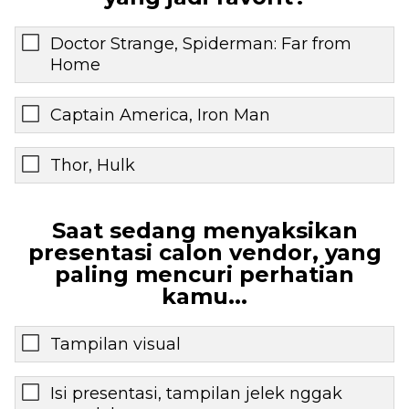
Doctor Strange, Spiderman: Far from
Home
Captain America, Iron Man
Thor, Hulk
Saat sedang menyaksikan
presentasi calon vendor, yang
paling mencuri perhatian
kamu...
Tampilan visual
Isi presentasi, tampilan jelek nggak