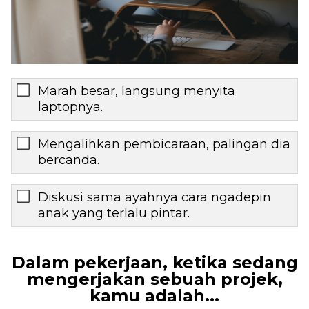
Marah besar, langsung menyita
laptopnya.
Mengalihkan pembicaraan, palingan dia
bercanda.
Diskusi sama ayahnya cara ngadepin
anak yang terlalu pintar.
Dalam pekerjaan, ketika sedang
mengerjakan sebuah projek,
kamu adalah...