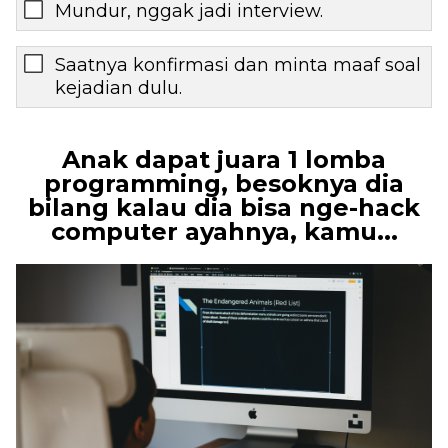
Mundur, nggak jadi interview.
Saatnya konfirmasi dan minta maaf soal
kejadian dulu.
Anak dapat juara 1 lomba
programming, besoknya dia
bilang kalau dia bisa nge-hack
computer ayahnya, kamu...