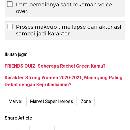
Para pemainnya saat rekaman voice
over.
Proses makeup time lapse dari aktor asli
sampai jadi karakter.
Ikutan juga:
FRIENDS QUIZ: Seberapa Rachel Green Kamu?
Karakter Strong Women 2020-2021, Mana yang Paling
Dekat dengan Kepribadianmu?
Marvel
Marvel Super Heroes
Zone
Share Article