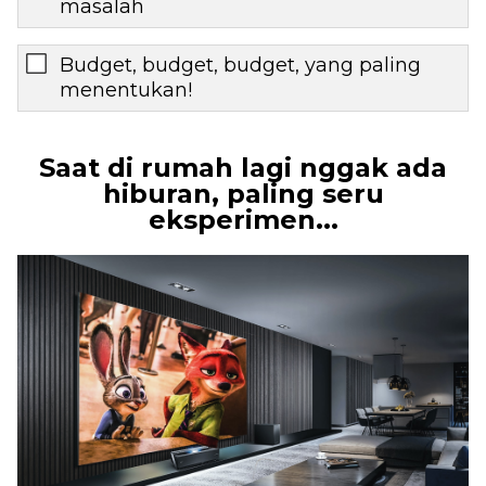
masalah
Budget, budget, budget, yang paling
menentukan!
Saat di rumah lagi nggak ada
hiburan, paling seru
eksperimen...