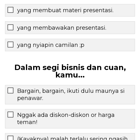
yang membuat materi presentasi.
yang membawakan presentasi.
yang nyiapin camilan ;p
Dalam segi bisnis dan cuan,
kamu...
Bargain, bargain, ikuti dulu maunya si
penawar.
Nggak ada diskon-diskon or harga
teman!
(Kayaknya) malah terlalu sering ngasih