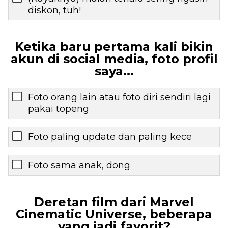
diskon, tuh!
Ketika baru pertama kali bikin
akun di social media, foto profil
saya...
Foto orang lain atau foto diri sendiri lagi
pakai topeng
Foto paling update dan paling kece
Foto sama anak, dong
Deretan film dari Marvel
Cinematic Universe, beberapa
yang jadi favorit?