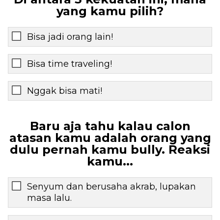
yang kamu pilih?
Bisa jadi orang lain!
Bisa time traveling!
Nggak bisa mati!
Baru aja tahu kalau calon
atasan kamu adalah orang yang
dulu pernah kamu bully. Reaksi
kamu...
Senyum dan berusaha akrab, lupakan
masa lalu.