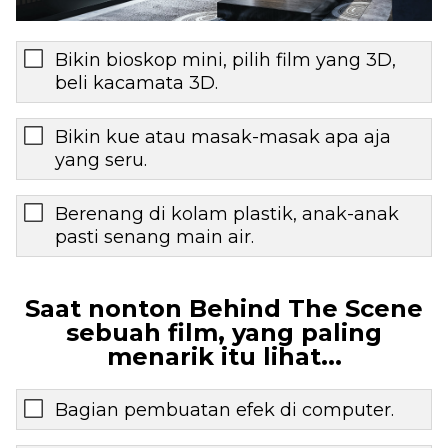
Bikin bioskop mini, pilih film yang 3D,
beli kacamata 3D.
Bikin kue atau masak-masak apa aja
yang seru.
Berenang di kolam plastik, anak-anak
pasti senang main air.
Saat nonton Behind The Scene
sebuah film, yang paling
menarik itu lihat...
Bagian pembuatan efek di computer.