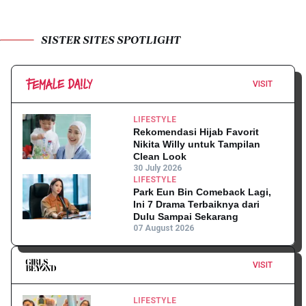
SISTER SITES SPOTLIGHT
VISIT
LIFESTYLE
Rekomendasi Hijab Favorit
Nikita Willy untuk Tampilan
Clean Look
30 July 2026
LIFESTYLE
Park Eun Bin Comeback Lagi,
Ini 7 Drama Terbaiknya dari
Dulu Sampai Sekarang
07 August 2026
VISIT
LIFESTYLE